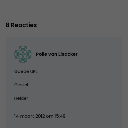
8 Reacties
Polle van Elsacker
Goede URL.
Glas.nl
Helder
14 maart 2012 om 15:49