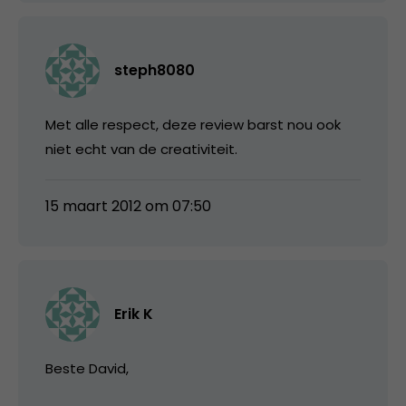
steph8080
Met alle respect, deze review barst nou ook
niet echt van de creativiteit.
15 maart 2012 om 07:50
Erik K
Beste David,