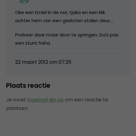
Oke een Emiel in de nor, tjaka en een klik
achter hem van een gesloten stalen deur….
Probeer daar maar door te springen. Da’s pas
een stunt haha
22 maart 2012 om 07:25
Plaats reactie
Je moet
ingelogd zijn op
om een reactie te
plaatsen.