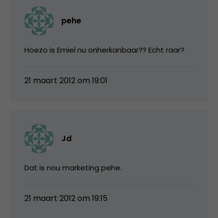
pehe
Hoezo is Emiel nu onherkanbaar?? Echt raar?
21 maart 2012 om 19:01
Jd
Dat is nou marketing pehe.
21 maart 2012 om 19:15