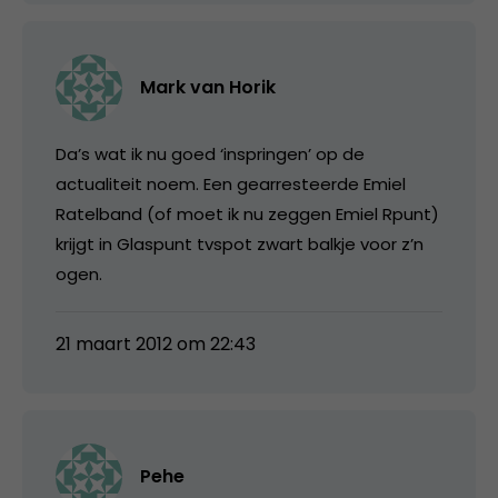
Mark van Horik
Da’s wat ik nu goed ‘inspringen’ op de
actualiteit noem. Een gearresteerde Emiel
Ratelband (of moet ik nu zeggen Emiel Rpunt)
krijgt in Glaspunt tvspot zwart balkje voor z’n
ogen.
21 maart 2012 om 22:43
Pehe