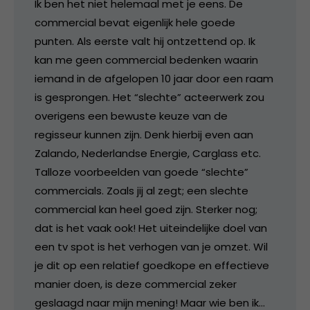
Ik ben het niet helemaal met je eens. De
commercial bevat eigenlijk hele goede
punten. Als eerste valt hij ontzettend op. Ik
kan me geen commercial bedenken waarin
iemand in de afgelopen 10 jaar door een raam
is gesprongen. Het “slechte” acteerwerk zou
overigens een bewuste keuze van de
regisseur kunnen zijn. Denk hierbij even aan
Zalando, Nederlandse Energie, Carglass etc.
Talloze voorbeelden van goede “slechte”
commercials. Zoals jij al zegt; een slechte
commercial kan heel goed zijn. Sterker nog;
dat is het vaak ook! Het uiteindelijke doel van
een tv spot is het verhogen van je omzet. Wil
je dit op een relatief goedkope en effectieve
manier doen, is deze commercial zeker
geslaagd naar mijn mening! Maar wie ben ik…