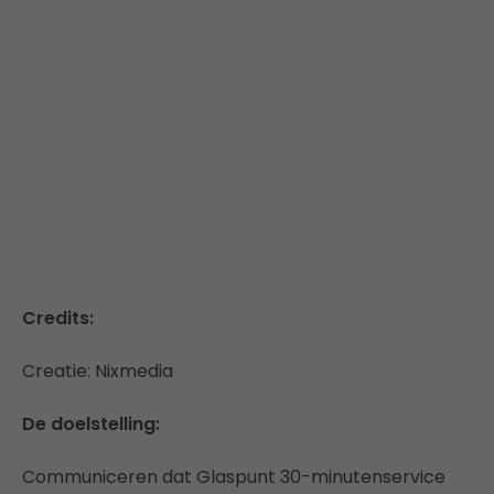
Credits:
Creatie: Nixmedia
De doelstelling:
Communiceren dat Glaspunt 30-minutenservice