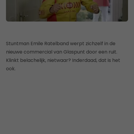
Stuntman Emile Ratelband werpt zichzelf in de
nieuwe commercial van Glaspunt door een ruit.
Klinkt belachelijk, nietwaar? Inderdaad, dat is het
ook.