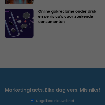
Online gokreclame onder druk
en de risico’s voor zoekende
consumenten
Marketingfacts. Elke dag vers. Mis niks!
Dagelijkse nieuwsbrief