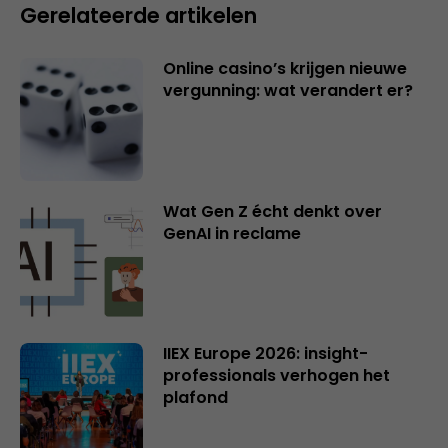
Gerelateerde artikelen
Online casino’s krijgen nieuwe
vergunning: wat verandert er?
Wat Gen Z écht denkt over
GenAI in reclame
IIEX Europe 2026: insight-
professionals verhogen het
plafond