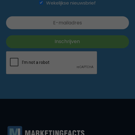
Wekelijkse nieuwsbrief