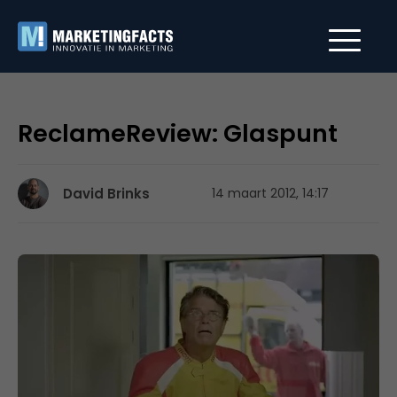
ReclameReview: Glaspunt
David Brinks
14 maart 2012, 14:17