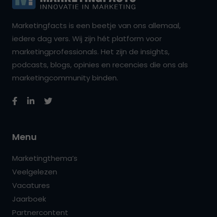
Marketingfacts is een beetje van ons allemaal,
iedere dag vers. Wij zijn hét platform voor
marketingprofessionals. Het zijn de insights,
podcasts, blogs, opinies en recencies die ons als
marketingcommunity binden.
Menu
Marketingthema’s
Veelgelezen
Vacatures
Jaarboek
Partnercontent