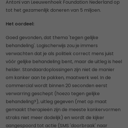
Antoni van Leeuwenhoek Foundation Nederland op
tot het gezamenlijk doneren van 5 miljoen.
Het oordeel:
Goed gevonden, dat thema 'tegen gelijke
behandeling'. Logischerwijs zou je immers
verwachten dat je als politiek correct mens juist
vóór gelijke behandeling bent, maar de uitleg is heel
helder. Standaardoplossingen zijn niet de manier
om kanker aan te pakken, maatwerk wel. In de
commercial wordt binnen 20 seconden eerst
verwarring geschept (hoezo tegen gelijke
behandeling?), uitleg gegeven (met op maat
gemaakt therapieën zijn de meeste kankervormen
straks niet meer dodelijk) en wordt de kijker
aangespoord tot actie (SMS 'doorbraak' naar