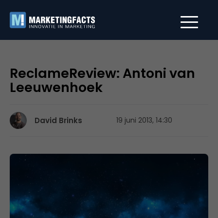
ReclameReview: Antoni van
Leeuwenhoek
David Brinks
19 juni 2013, 14:30