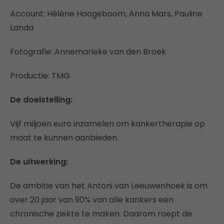
Account: Hélène Hoogeboom, Anna Mars, Pauline
Landa
Fotografie: Annemarieke van den Broek
Productie: TMG
De doelstelling:
Vijf miljoen euro inzamelen om kankertherapie op
maat te kunnen aanbieden.
De uitwerking:
De ambitie van het Antoni van Leeuwenhoek is om
over 20 jaar van 90% van alle kankers een
chronische ziekte te maken. Daarom roept de