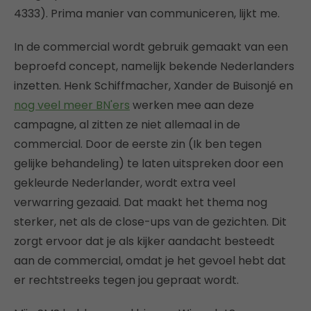
4333). Prima manier van communiceren, lijkt me.
In de commercial wordt gebruik gemaakt van een
beproefd concept, namelijk bekende Nederlanders
inzetten. Henk Schiffmacher, Xander de Buisonjé en
nog veel meer BN'ers
werken mee aan deze
campagne, al zitten ze niet allemaal in de
commercial. Door de eerste zin (Ik ben tegen
gelijke behandeling) te laten uitspreken door een
gekleurde Nederlander, wordt extra veel
verwarring gezaaid. Dat maakt het thema nog
sterker, net als de close-ups van de gezichten. Dit
zorgt ervoor dat je als kijker aandacht besteedt
aan de commercial, omdat je het gevoel hebt dat
er rechtstreeks tegen jou gepraat wordt.