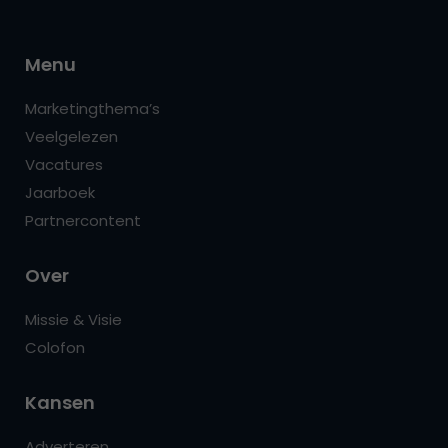
Menu
Marketingthema’s
Veelgelezen
Vacatures
Jaarboek
Partnercontent
Over
Missie & Visie
Colofon
Kansen
Adverteren