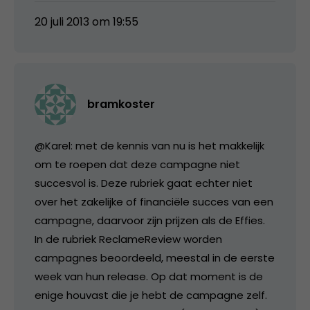
20 juli 2013 om 19:55
bramkoster
@Karel: met de kennis van nu is het makkelijk
om te roepen dat deze campagne niet
succesvol is. Deze rubriek gaat echter niet
over het zakelijke of financiële succes van een
campagne, daarvoor zijn prijzen als de Effies.
In de rubriek ReclameReview worden
campagnes beoordeeld, meestal in de eerste
week van hun release. Op dat moment is de
enige houvast die je hebt de campagne zelf.