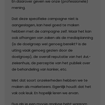
En daarover geven we onze (professionele)
mening.
Dat deze specifieke campagne niet is
aangeslagen, kan heel goed te maken
hebben met de campagne zelf. Maar het kan
ook afhangen van zaken als de mediaplanning
(is de doelgroep wel genoeg bereikt? is de
uiting vaak genoeg gezien door de
doelgroep), de overall reputatie van het AvL-
ziekenhuis, de perceptie van het publiek over
de behandeling van kanker, etc.
Met dat soort onzekerheden hebben we te
maken als marketeers. Eigenlijk houdt dat het
vak ook leuk. En hopelijk leren we ervan.
Dus als je een mooie analyse hebt waarom