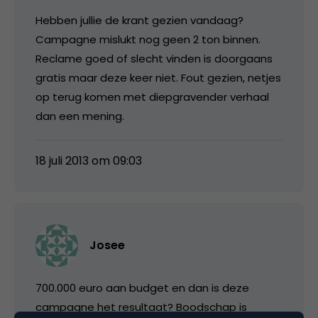
Hebben jullie de krant gezien vandaag?
Campagne mislukt nog geen 2 ton binnen.
Reclame goed of slecht vinden is doorgaans
gratis maar deze keer niet. Fout gezien, netjes
op terug komen met diepgravender verhaal
dan een mening.
18 juli 2013 om 09:03
Josee
700.000 euro aan budget en dan is deze
campagne het resultaat? Boodschap is