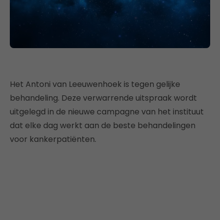
Het Antoni van Leeuwenhoek is tegen gelijke
behandeling. Deze verwarrende uitspraak wordt
uitgelegd in de nieuwe campagne van het instituut
dat elke dag werkt aan de beste behandelingen
voor kankerpatiënten.