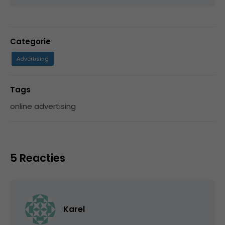
Categorie
Advertising
Tags
online advertising
5 Reacties
Karel