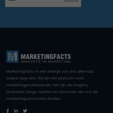
Marketingfacts is een beetje van ons allemaal,
iedere dag vers. Wij zijn hét platform voor
marketingprofessionals. Het zijn de insights,
podcasts, blogs, opinies en recencies die ons als
marketingcommunity binden.