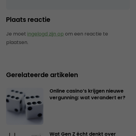
Plaats reactie
Je moet
ingelogd zijn op
om een reactie te
plaatsen.
Gerelateerde artikelen
Online casino’s krijgen nieuwe
vergunning: wat verandert er?
Wat Gen Z écht denkt over