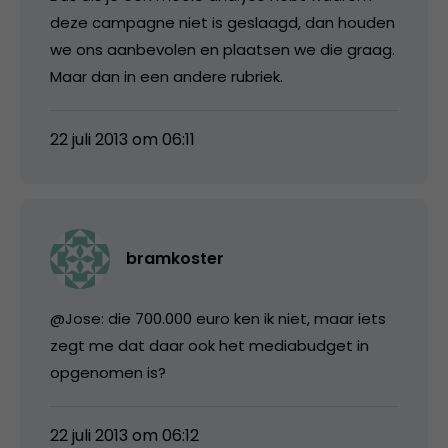
deze campagne niet is geslaagd, dan houden
we ons aanbevolen en plaatsen we die graag.
Maar dan in een andere rubriek.
22 juli 2013 om 06:11
bramkoster
@Jose: die 700.000 euro ken ik niet, maar iets
zegt me dat daar ook het mediabudget in
opgenomen is?
22 juli 2013 om 06:12