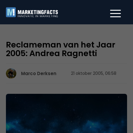
Reclameman van het Jaar
2005: Andrea Ragnetti
Marco Derksen
21 oktober 2005, 06:58