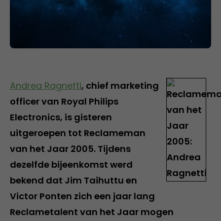
Andrea Ragnetti
, chief marketing
officer van Royal Philips
Electronics, is gisteren
uitgeroepen tot Reclameman
van het Jaar 2005. Tijdens
dezelfde bijeenkomst werd
bekend dat Jim Taihuttu en
Victor Ponten zich een jaar lang
Reclametalent van het Jaar mogen