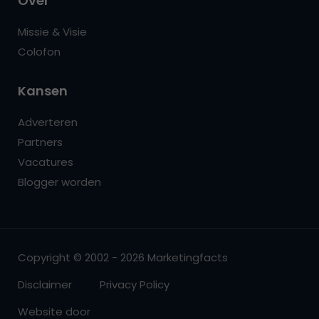
Over
Missie & Visie
Colofon
Kansen
Adverteren
Partners
Vacatures
Blogger worden
Copyright © 2002 - 2026 Marketingfacts
Disclaimer
Privacy Policy
Website door