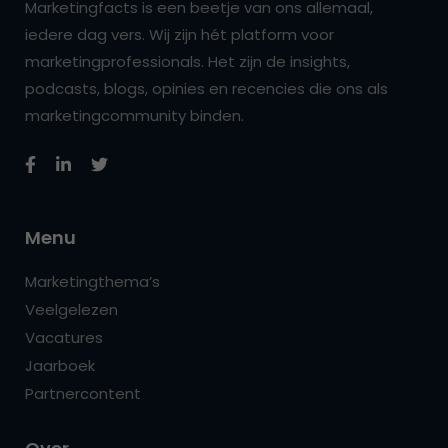
Marketingfacts is een beetje van ons allemaal,
iedere dag vers. Wij zijn hét platform voor
marketingprofessionals. Het zijn de insights,
podcasts, blogs, opinies en recencies die ons als
marketingcommunity binden.
Menu
Marketingthema’s
Veelgelezen
Vacatures
Jaarboek
Partnercontent