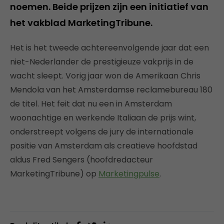
noemen. Beide prijzen zijn een initiatief van
het vakblad MarketingTribune.
Het is het tweede achtereenvolgende jaar dat een
niet-Nederlander de prestigieuze vakprijs in de
wacht sleept. Vorig jaar won de Amerikaan Chris
Mendola van het Amsterdamse reclamebureau 180
de titel. Het feit dat nu een in Amsterdam
woonachtige en werkende Italiaan de prijs wint,
onderstreept volgens de jury de internationale
positie van Amsterdam als creatieve hoofdstad
aldus Fred Sengers (hoofdredacteur
MarketingTribune) op
Marketingpulse
.