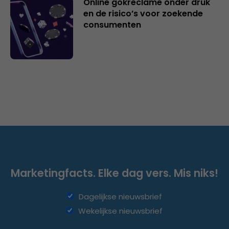
Online gokreclame onder druk
en de risico’s voor zoekende
consumenten
Marketingfacts. Elke dag vers. Mis niks!
Dagelijkse nieuwsbrief
Wekelijkse nieuwsbrief