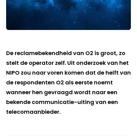
De reclamebekendheid van O2 is groot, zo
stelt de operator zelf. Uit onderzoek van het
NIPO zou naar voren komen dat de helft van
de respondenten O2 als eerste noemt
wanneer hen gevraagd wordt naar een
bekende communicatie-uiting van een
telecomaanbieder.