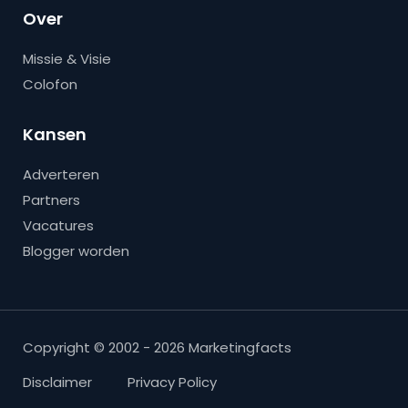
Over
Missie & Visie
Colofon
Kansen
Adverteren
Partners
Vacatures
Blogger worden
Copyright © 2002 - 2026 Marketingfacts
Disclaimer
Privacy Policy