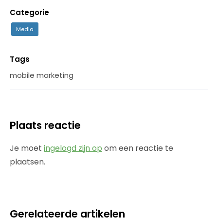
Categorie
Media
Tags
mobile marketing
Plaats reactie
Je moet
ingelogd zijn op
om een reactie te
plaatsen.
Gerelateerde artikelen