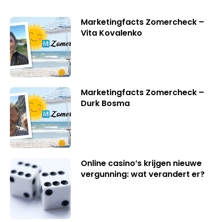
Marketingfacts Zomercheck –
Vita Kovalenko
Marketingfacts Zomercheck –
Durk Bosma
Online casino’s krijgen nieuwe
vergunning: wat verandert er?