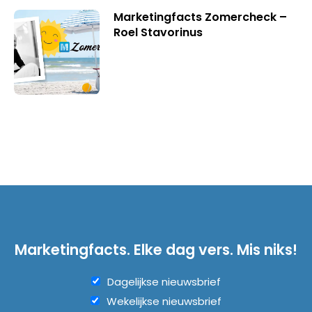
Marketingfacts Zomercheck –
Roel Stavorinus
Marketingfacts. Elke dag vers. Mis niks!
Dagelijkse nieuwsbrief
Wekelijkse nieuwsbrief