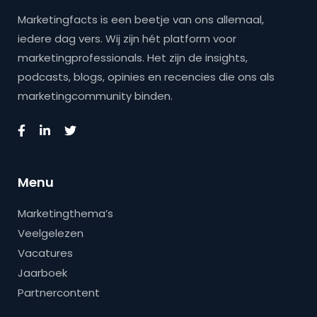
Marketingfacts is een beetje van ons allemaal,
iedere dag vers. Wij zijn hét platform voor
marketingprofessionals. Het zijn de insights,
podcasts, blogs, opinies en recencies die ons als
marketingcommunity binden.
Menu
Marketingthema’s
Veelgelezen
Vacatures
Jaarboek
Partnercontent