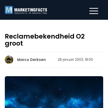
Reclamebekendheid O2
groot
Marco Derksen
28 januari 2003, 18:00