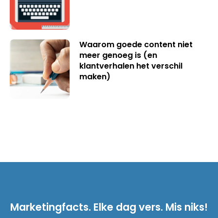
Waarom goede content niet
meer genoeg is (en
klantverhalen het verschil
maken)
Marketingfacts. Elke dag vers. Mis niks!