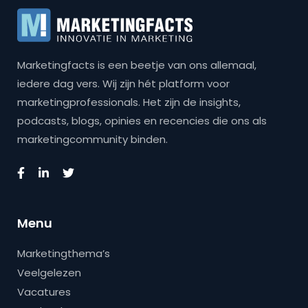
Marketingfacts is een beetje van ons allemaal,
iedere dag vers. Wij zijn hét platform voor
marketingprofessionals. Het zijn de insights,
podcasts, blogs, opinies en recencies die ons als
marketingcommunity binden.
Menu
Marketingthema’s
Veelgelezen
Vacatures