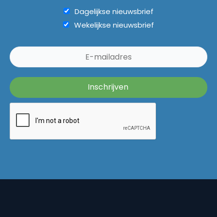
Dagelijkse nieuwsbrief
Wekelijkse nieuwsbrief