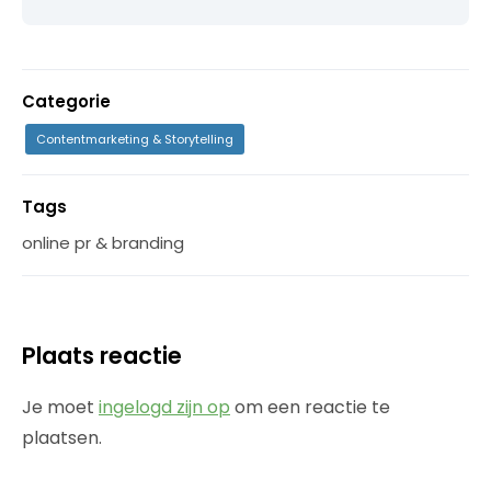
Categorie
Contentmarketing & Storytelling
Tags
online pr & branding
Plaats reactie
Je moet
ingelogd zijn op
om een reactie te
plaatsen.