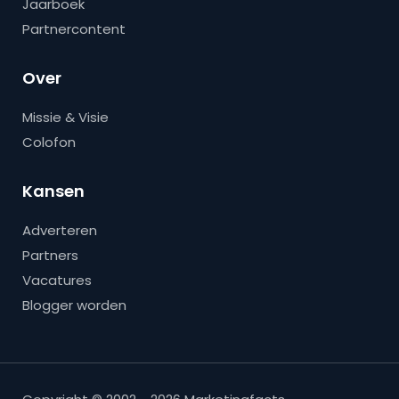
Jaarboek
Partnercontent
Over
Missie & Visie
Colofon
Kansen
Adverteren
Partners
Vacatures
Blogger worden