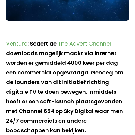
Venturo
: Sedert de
The Advert Channel
downloads mogelijk maakt via internet
worden er gemiddeld 4000 keer per dag
een commercial opgevraagd. Genoeg om
de founders van dit initiatief richting
digitale TV te doen bewegen. Inmiddels
heeft er een soft-launch plaatsgevonden
met Channel 694 op Sky Digital waar men
24/7 commercials en andere
boodschappen kan bekijken.