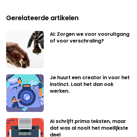
Gerelateerde artikelen
AI: Zorgen we voor vooruitgang
of voor verschraling?
Je huurt een creator in voor het
instinct. Laat het dan ook
werken.
AI schrijft prima teksten, maar
dat was al nooit het moeilijkste
deel