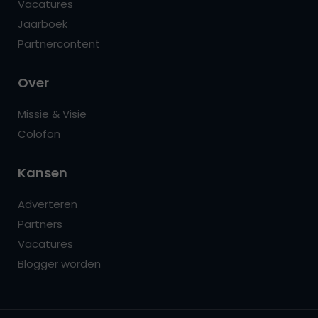
Vacatures
Jaarboek
Partnercontent
Over
Missie & Visie
Colofon
Kansen
Adverteren
Partners
Vacatures
Blogger worden