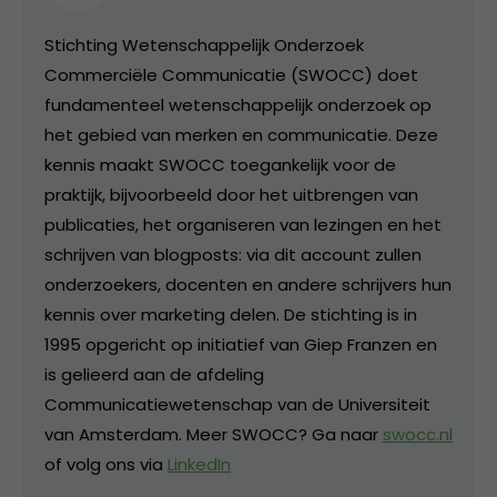
Stichting Wetenschappelijk Onderzoek
Commerciële Communicatie (SWOCC) doet
fundamenteel wetenschappelijk onderzoek op
het gebied van merken en communicatie. Deze
kennis maakt SWOCC toegankelijk voor de
praktijk, bijvoorbeeld door het uitbrengen van
publicaties, het organiseren van lezingen en het
schrijven van blogposts: via dit account zullen
onderzoekers, docenten en andere schrijvers hun
kennis over marketing delen. De stichting is in
1995 opgericht op initiatief van Giep Franzen en
is gelieerd aan de afdeling
Communicatiewetenschap van de Universiteit
van Amsterdam. Meer SWOCC? Ga naar
swocc.nl
of volg ons via
LinkedIn