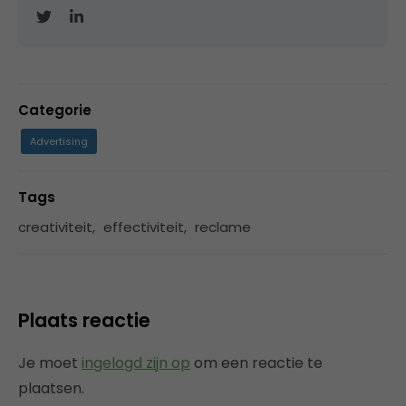
Categorie
Advertising
Tags
creativiteit
,
effectiviteit
,
reclame
Plaats reactie
Je moet
ingelogd zijn op
om een reactie te
plaatsen.