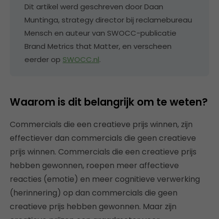
Dit artikel werd geschreven door Daan
Muntinga, strategy director bij reclamebureau
Mensch en auteur van SWOCC-publicatie
Brand Metrics that Matter, en verscheen
eerder op
SWOCC.nl
.
Waarom is dit belangrijk om te weten?
Commercials die een creatieve prijs winnen, zijn
effectiever dan commercials die geen creatieve
prijs winnen. Commercials die een creatieve prijs
hebben gewonnen, roepen meer affectieve
reacties (emotie) en meer cognitieve verwerking
(herinnering) op dan commercials die geen
creatieve prijs hebben gewonnen. Maar zijn