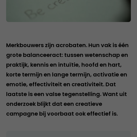
Merkbouwers zijn acrobaten. Hun vak is één
grote balanceeract: tussen wetenschap en
praktijk, kennis en intuïtie, hoofd en hart,
korte termijn en lange termijn, activatie en
emotie, effectiviteit en creativiteit. Dat
laatste is een valse tegenstelling. Want uit
onderzoek blijkt dat een creatieve
campagne bij voorbaat ook effectief is.