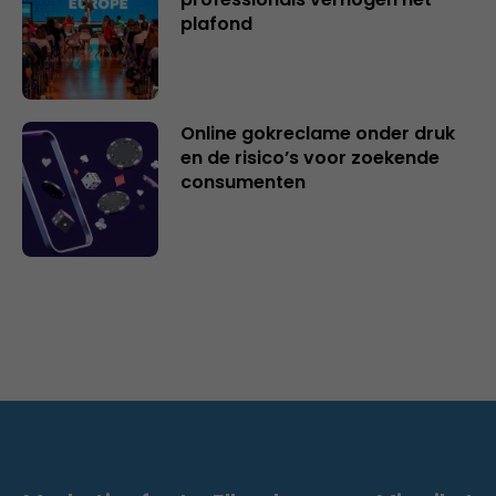
plafond
Online gokreclame onder druk
en de risico’s voor zoekende
consumenten