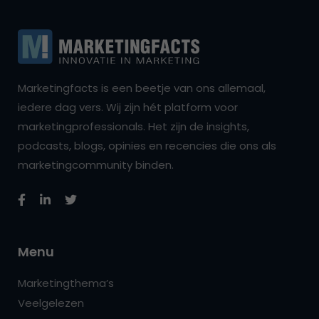
Marketingfacts is een beetje van ons allemaal,
iedere dag vers. Wij zijn hét platform voor
marketingprofessionals. Het zijn de insights,
podcasts, blogs, opinies en recencies die ons als
marketingcommunity binden.
Menu
Marketingthema’s
Veelgelezen