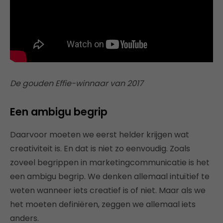
De gouden Effie-winnaar van 2017
Een ambigu begrip
Daarvoor moeten we eerst helder krijgen wat
creativiteit is. En dat is niet zo eenvoudig. Zoals
zoveel begrippen in marketingcommunicatie is het
een ambigu begrip. We denken allemaal intuïtief te
weten wanneer iets creatief is of niet. Maar als we
het moeten definiëren, zeggen we allemaal iets
anders.