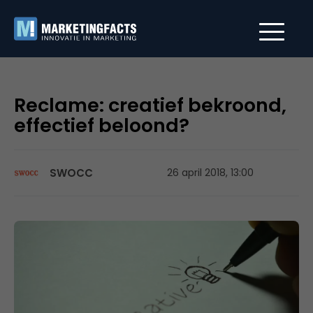
Reclame: creatief bekroond,
effectief beloond?
SWOCC
26 april 2018, 13:00