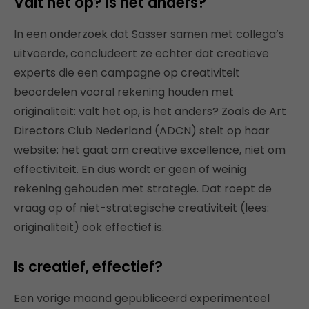
Valt het op? Is het anders?
In een onderzoek dat Sasser samen met collega’s
uitvoerde, concludeert ze echter dat creatieve
experts die een campagne op creativiteit
beoordelen vooral rekening houden met
originaliteit: valt het op, is het anders? Zoals de Art
Directors Club Nederland (ADCN) stelt op haar
website: het gaat om creative excellence, niet om
effectiviteit. En dus wordt er geen of weinig
rekening gehouden met strategie. Dat roept de
vraag op of niet-strategische creativiteit (lees:
originaliteit) ook effectief is.
Is creatief, effectief?
Een vorige maand gepubliceerd experimenteel