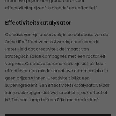
creatieve prijzen een graadmeter voor
effectiviteitsprijzen? Is creatief ook effectief?
Effectiviteitskatalysator
Op basis van zijn onderzoek, in de database van de
Britse IPA Effectiveness Awards, concludeerde
Peter Field dat creativiteit de impact van
strategisch solide campagnes met een factor elf
vergroot. Creatieve commercials zijn dus elf keer
effectiever dan minder creatieve commercials die
geen prijzen winnen. Creativiteit blijkt een
superingrediënt. Een effectiviteitskatalysator. Maar
kun je ook zeggen dat wat creatief is, ook effectief
is? Zou een Lamp tot een Effie moeten leiden?