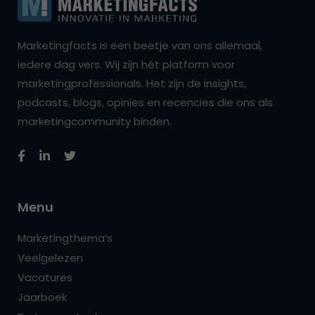
Marketingfacts is een beetje van ons allemaal,
iedere dag vers. Wij zijn hét platform voor
marketingprofessionals. Het zijn de insights,
podcasts, blogs, opinies en recencies die ons als
marketingcommunity binden.
Menu
Marketingthema’s
Veelgelezen
Vacatures
Jaarboek