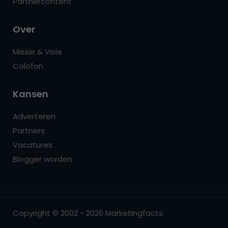
Partnercontent
Over
Missie & Visie
Colofon
Kansen
Adverteren
Partners
Vacatures
Blogger worden
Copyright © 2002 - 2026 Marketingfacts