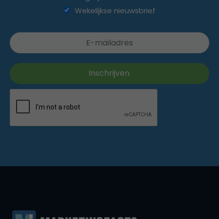
Wekelijkse nieuwsbrief