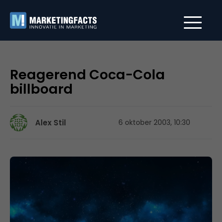
Reagerend Coca-Cola
billboard
Alex Stil
6 oktober 2003, 10:30