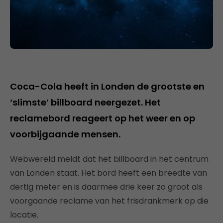
Coca-Cola heeft in Londen de grootste en
‘slimste’ billboard neergezet. Het
reclamebord reageert op het weer en op
voorbijgaande mensen.
Webwereld meldt dat het billboard in het centrum
van Londen staat. Het bord heeft een breedte van
dertig meter en is daarmee drie keer zo groot als
voorgaande reclame van het frisdrankmerk op die
locatie.