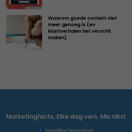
Waarom goede content niet
meer genoeg is (en
klantverhalen het verschil
maken)
Marketingfacts. Elke dag vers. Mis niks!
Dagelijkse nieuwsbrief