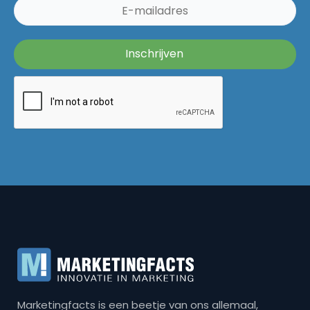
Marketingfacts is een beetje van ons allemaal,