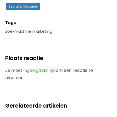
Search & Conversie
Tags
zoekmachine marketing
Plaats reactie
Je moet
ingelogd zijn op
om een reactie te
plaatsen.
Gerelateerde artikelen