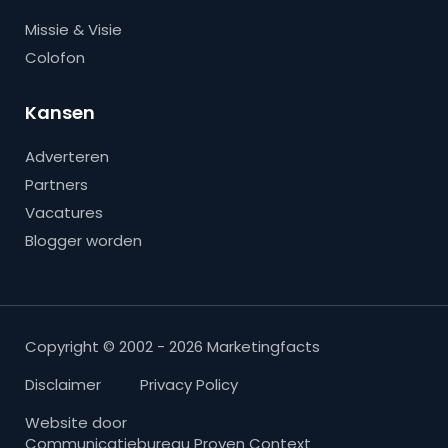
Missie & Visie
Colofon
Kansen
Adverteren
Partners
Vacatures
Blogger worden
Copyright © 2002 - 2026 Marketingfacts
Disclaimer
Privacy Policy
Website door
Communicatiebureau Proven Context