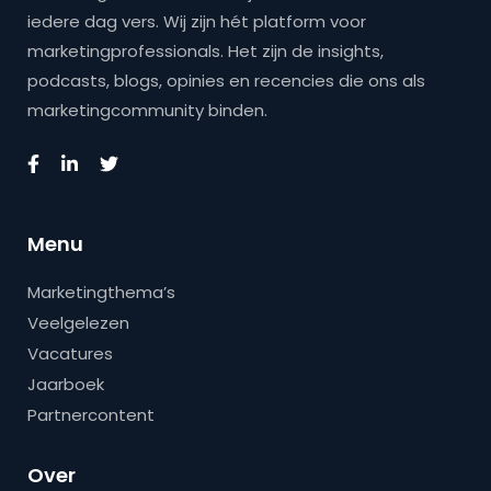
iedere dag vers. Wij zijn hét platform voor
marketingprofessionals. Het zijn de insights,
podcasts, blogs, opinies en recencies die ons als
marketingcommunity binden.
Menu
Marketingthema’s
Veelgelezen
Vacatures
Jaarboek
Partnercontent
Over