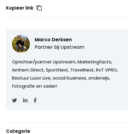
Kopieer link
Marco Derksen
Partner bij
Upstream
Oprichter/partner Upstream, Marketingfacts,
Arnhem Direct, SportNext, TravelNext, RvT VPRO,
Bestuur Luxor Live, social business, onderwijs,
fotografie en vader!
Categorie