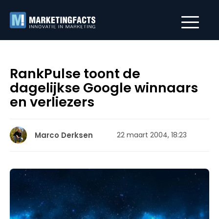
RankPulse toont de
dagelijkse Google winnaars
en verliezers
Marco Derksen
22 maart 2004, 18:23