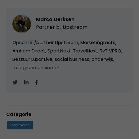
Marco Derksen
Partner bij
Upstream
Oprichter/partner Upstream, Marketingfacts,
Arnhem Direct, SportNext, TravelNext, RvT VPRO,
Bestuur Luxor Live, social business, onderwijs,
fotografie en vader!
Categorie
Commerce