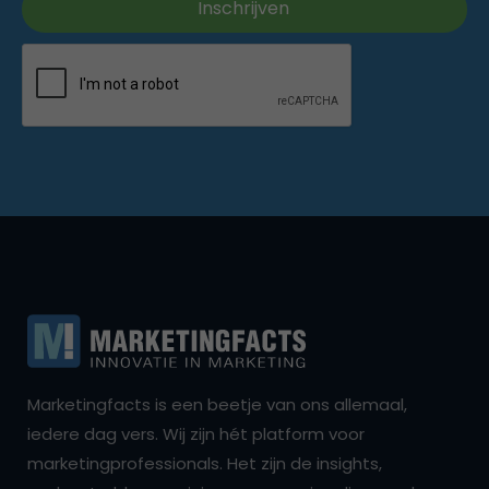
Marketingfacts is een beetje van ons allemaal,
iedere dag vers. Wij zijn hét platform voor
marketingprofessionals. Het zijn de insights,