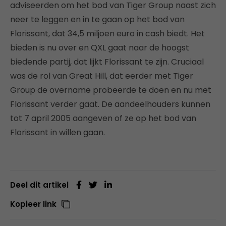
adviseerden om het bod van Tiger Group naast zich
neer te leggen en in te gaan op het bod van
Florissant, dat 34,5 miljoen euro in cash biedt. Het
bieden is nu over en QXL gaat naar de hoogst
biedende partij, dat lijkt Florissant te zijn. Cruciaal
was de rol van Great Hill, dat eerder met Tiger
Group de overname probeerde te doen en nu met
Florissant verder gaat. De aandeelhouders kunnen
tot 7 april 2005 aangeven of ze op het bod van
Florissant in willen gaan.
Deel dit artikel
Kopieer link