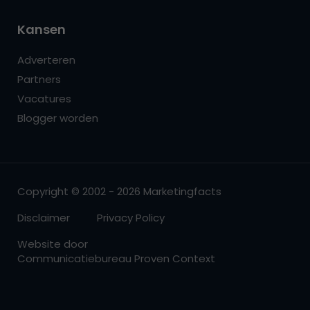
Kansen
Adverteren
Partners
Vacatures
Blogger worden
Copyright © 2002 - 2026 Marketingfacts
Disclaimer
Privacy Policy
Website door
Communicatiebureau Proven Context