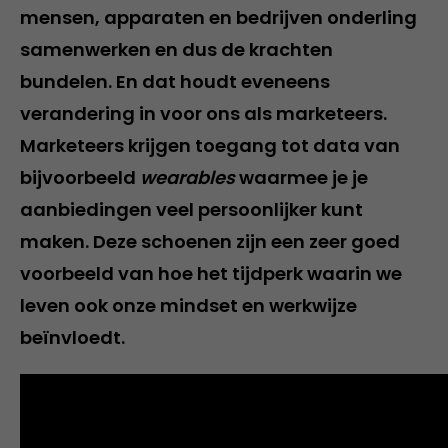
mensen, apparaten en bedrijven onderling
samenwerken en dus de krachten
bundelen. En dat houdt eveneens
verandering in voor ons als marketeers.
Marketeers krijgen toegang tot data van
bijvoorbeeld
wearables
waarmee je je
aanbiedingen veel persoonlijker kunt
maken. Deze schoenen zijn een zeer goed
voorbeeld van hoe het tijdperk waarin we
leven ook onze mindset en werkwijze
beïnvloedt.