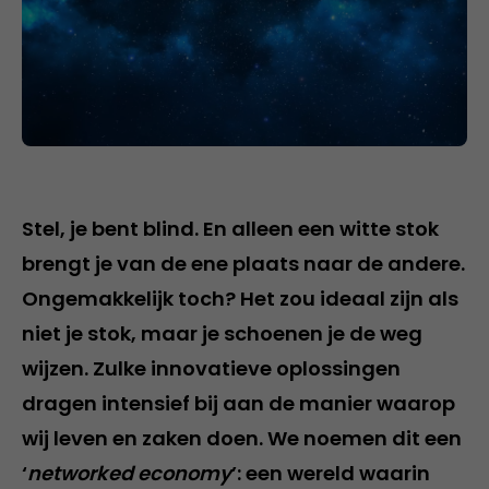
Stel, je bent blind. En alleen een witte stok
brengt je van de ene plaats naar de andere.
Ongemakkelijk toch? Het zou ideaal zijn als
niet je stok, maar je schoenen je de weg
wijzen. Zulke innovatieve oplossingen
dragen intensief bij aan de manier waarop
wij leven en zaken doen. We noemen dit een
‘
networked economy
’: een wereld waarin