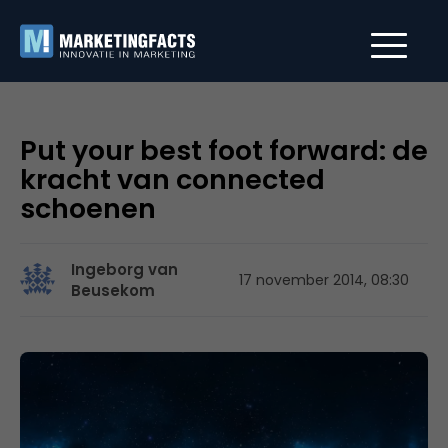
Put your best foot forward: de
kracht van connected
schoenen
Ingeborg van
17 november 2014, 08:30
Beusekom