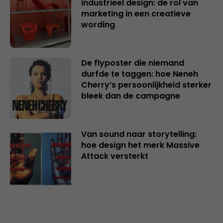
industrieel design: de rol van
marketing in een creatieve
wording
De flyposter die niemand
durfde te taggen: hoe Neneh
Cherry’s persoonlijkheid sterker
bleek dan de campagne
Van sound naar storytelling:
hoe design het merk Massive
Attack versterkt