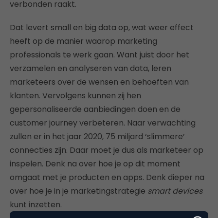
verbonden raakt.
Dat levert small
en big data op, wat weer effect
heeft op de manier waarop marketing
professionals te werk gaan. Want juist door het
verzamelen en analyseren van data, leren
marketeers over de wensen en behoeften van
klanten. Vervolgens kunnen zij hen
gepersonaliseerde aanbiedingen doen en de
customer journey verbeteren. Naar verwachting
zullen er in het jaar 2020, 75 miljard ‘slimmere’
connecties zijn. Daar moet je dus als marketeer op
inspelen. Denk na over hoe je op dit moment
omgaat met je producten en apps. Denk dieper na
over hoe je in je marketingstrategie
smart devices
kunt inzetten.