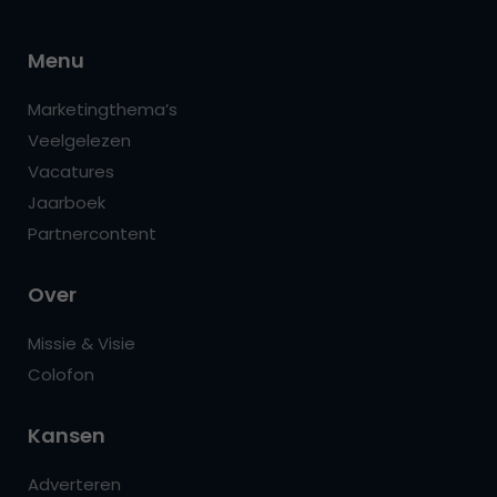
Menu
Marketingthema’s
Veelgelezen
Vacatures
Jaarboek
Partnercontent
Over
Missie & Visie
Colofon
Kansen
Adverteren