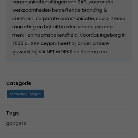
communicatie-uitingen van SAP, waaronder
werkzaamheden betreffende branding &
identiteit, corporate communicatie, social media
marketing en het uitbreiden van de externe
merk- en naamsbekendheid. Voordat Ingeborg in
2005 bij SAP begon, heeft zij onder andere
gewerkt bij VIA NET.WORKS en Kalamazoo.
Categorie
Marketing Design
Tags
gadgets