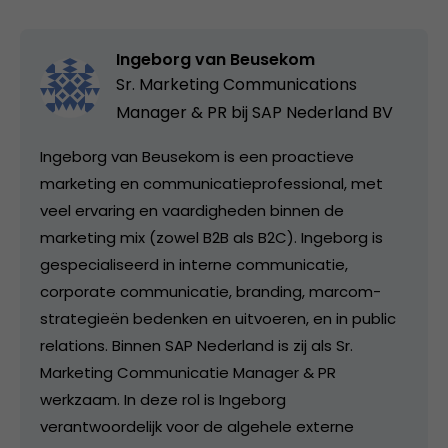
Ingeborg van Beusekom
Sr. Marketing Communications
Manager & PR bij
SAP Nederland BV
Ingeborg van Beusekom is een proactieve
marketing en communicatieprofessional, met
veel ervaring en vaardigheden binnen de
marketing mix (zowel B2B als B2C). Ingeborg is
gespecialiseerd in interne communicatie,
corporate communicatie, branding, marcom-
strategieën bedenken en uitvoeren, en in public
relations. Binnen SAP Nederland is zij als Sr.
Marketing Communicatie Manager & PR
werkzaam. In deze rol is Ingeborg
verantwoordelijk voor de algehele externe