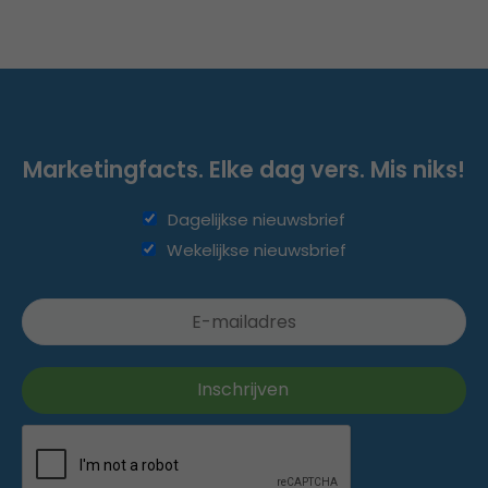
Marketingfacts. Elke dag vers. Mis niks!
Dagelijkse nieuwsbrief
Wekelijkse nieuwsbrief