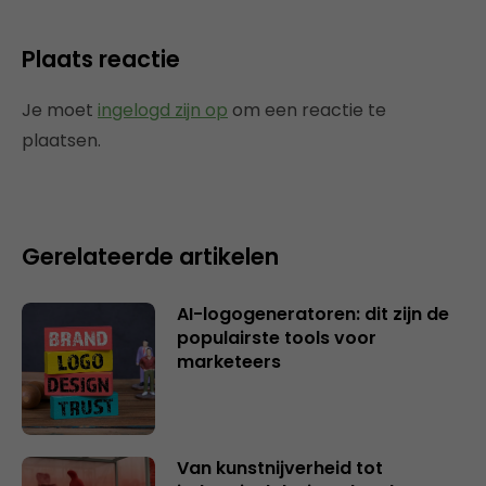
Plaats reactie
Je moet
ingelogd zijn op
om een reactie te
plaatsen.
Gerelateerde artikelen
AI-logogeneratoren: dit zijn de
populairste tools voor
marketeers
Van kunstnijverheid tot