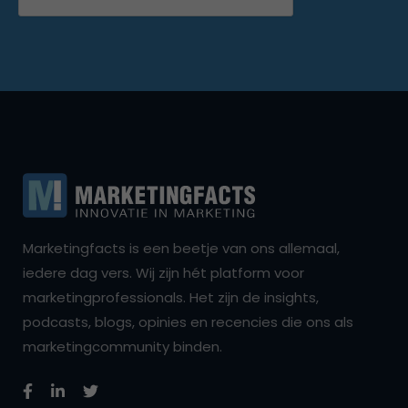
Marketingfacts is een beetje van ons allemaal,
iedere dag vers. Wij zijn hét platform voor
marketingprofessionals. Het zijn de insights,
podcasts, blogs, opinies en recencies die ons als
marketingcommunity binden.