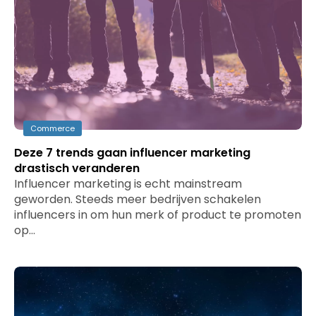
Commerce
Deze 7 trends gaan influencer marketing
drastisch veranderen
Influencer marketing is echt mainstream
geworden. Steeds meer bedrijven schakelen
influencers in om hun merk of product te promoten
op…