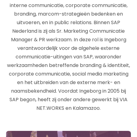
interne communicatie, corporate communicatie,
branding, marcom-strategieën bedenken en
uitvoeren, en in public relations. Binnen SAP
Nederland is zij als Sr. Marketing Communicatie
Manager & PR werkzaam. In deze rol is Ingeborg
verantwoordelijk voor de algehele externe
communicatie-uitingen van SAP, waaronder
werkzaamheden betreffende branding & identiteit,
corporate communicatie, social media marketing
en het uitbreiden van de externe merk- en
naamsbekendheid. Voordat Ingeborg in 2005 bij
SAP begon, heeft zij onder andere gewerkt bij VIA
NET.WORKS en Kalamazoo.