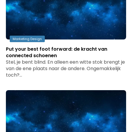
Marketing Design
Put your best foot forward: de kracht van
connected schoenen
Stel, je bent blind. En alleen een witte stok brengt je
van de ene plaats naar de andere. Ongemakkelijk
toch?…