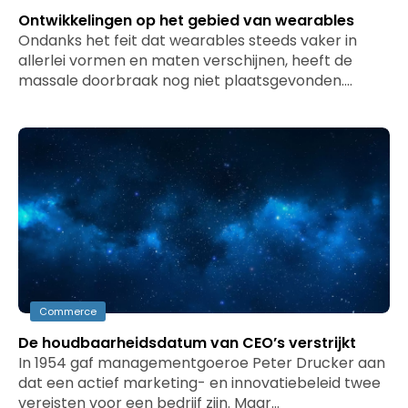
Ontwikkelingen op het gebied van wearables
Ondanks het feit dat wearables steeds vaker in
allerlei vormen en maten verschijnen, heeft de
massale doorbraak nog niet plaatsgevonden.…
Commerce
De houdbaarheidsdatum van CEO’s verstrijkt
In 1954 gaf managementgoeroe Peter Drucker aan
dat een actief marketing- en innovatiebeleid twee
vereisten voor een bedrijf zijn. Maar…