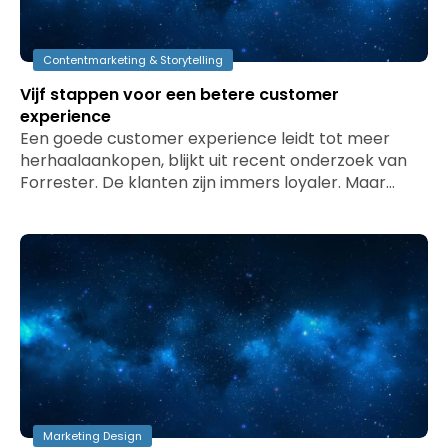
Contentmarketing & Storytelling
Vijf stappen voor een betere customer
experience
Een goede customer experience leidt tot meer
herhaalaankopen, blijkt uit recent onderzoek van
Forrester. De klanten zijn immers loyaler. Maar…
Marketing Design