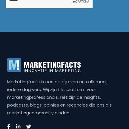
Marketingfacts is een beetje van ons allemaal,
iedere dag vers. Wij zijn hét platform voor
marketingprofessionals. Het zijn de insights,
podcasts, blogs, opinies en recencies die ons als
marketingcommunity binden.