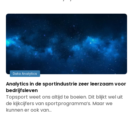
Data Analytics
Analytics in de sportindustrie zeer leerzaam voor
bedrijfsleven
Topsport weet ons altijd te boeien. Dit blijkt wel uit
de kijkcijfers van sportprogramma’s. Maar we
kunnen er ook van…