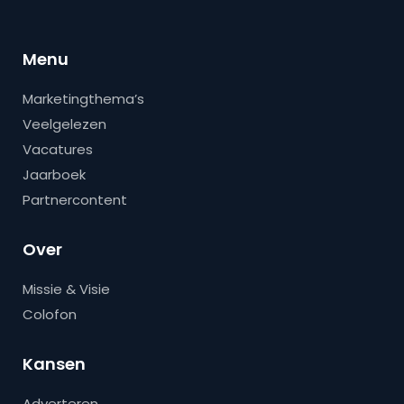
Menu
Marketingthema’s
Veelgelezen
Vacatures
Jaarboek
Partnercontent
Over
Missie & Visie
Colofon
Kansen
Adverteren