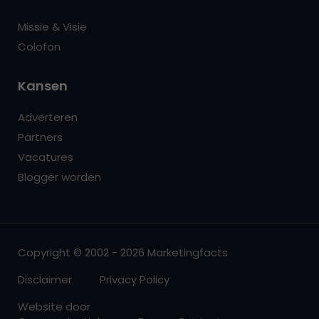
Missie & Visie
Colofon
Kansen
Adverteren
Partners
Vacatures
Blogger worden
Copyright © 2002 - 2026 Marketingfacts
Disclaimer
Privacy Policy
Website door