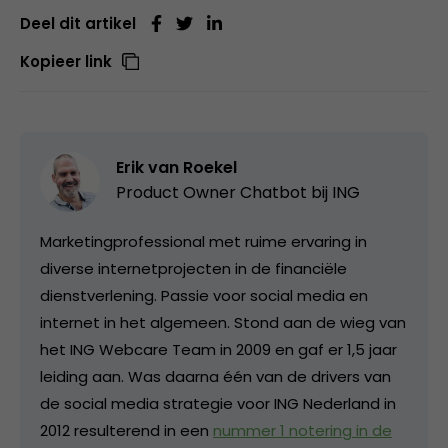
Deel dit artikel
Kopieer link
Erik van Roekel
Product Owner Chatbot bij ING
Marketingprofessional met ruime ervaring in
diverse internetprojecten in de financiële
dienstverlening. Passie voor social media en
internet in het algemeen. Stond aan de wieg van
het ING Webcare Team in 2009 en gaf er 1,5 jaar
leiding aan. Was daarna één van de drivers van
de social media strategie voor ING Nederland in
2012 resulterend in een
nummer 1 notering in de