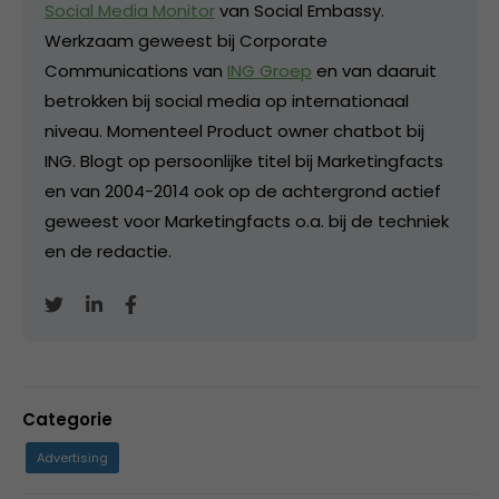
Social Media Monitor
van Social Embassy.
Werkzaam geweest bij Corporate
Communications van
ING Groep
en van daaruit
betrokken bij social media op internationaal
niveau. Momenteel Product owner chatbot bij
ING. Blogt op persoonlijke titel bij Marketingfacts
en van 2004-2014 ook op de achtergrond actief
geweest voor Marketingfacts o.a. bij de techniek
en de redactie.
Categorie
Advertising