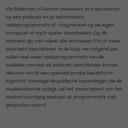
Via Radiocast.nl kunnen bezoekers zich abonneren
op een podcast en zo automatisch
radioprogramma?s of -fragmenten op de eigen
computer of mp3-speler downloaden. Op dit
moment zijn van vrijwel alle omroepen ??n of meer
podcasts beschikbaar. In de loop van volgend jaar
zullen veel meer radioprogramma?s van de
publieke omroep als podcast beschikbaar komen.
Hiervoor wordt een speciaal productieplatform
ingericht. Vanwege de juridische beperkingen die de
muziekindustrie oplegt, zal het zwaartepunt van het
aanbod voorlopig bestaan uit programma?s met
gesproken woord.