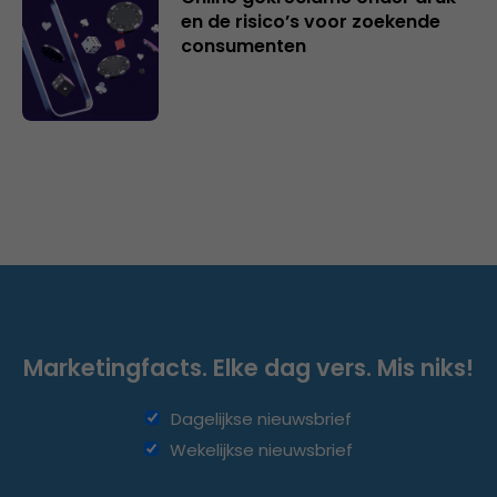
en de risico’s voor zoekende
consumenten
Marketingfacts. Elke dag vers. Mis niks!
Dagelijkse nieuwsbrief
Wekelijkse nieuwsbrief