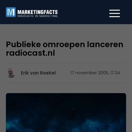
Publieke omroepen lanceren
radiocast.nl
Erik van Roekel
17 november 2005, 17:34