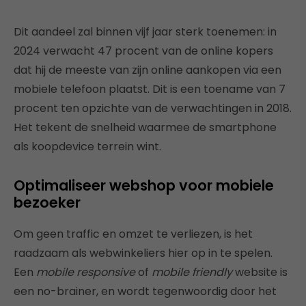
Dit aandeel zal binnen vijf jaar sterk toenemen: in
2024 verwacht 47 procent van de online kopers
dat hij de meeste van zijn online aankopen via een
mobiele telefoon plaatst. Dit is een toename van 7
procent ten opzichte van de verwachtingen in 2018.
Het tekent de snelheid waarmee de smartphone
als koopdevice terrein wint.
Optimaliseer webshop voor mobiele
bezoeker
Om geen traffic en omzet te verliezen, is het
raadzaam als webwinkeliers hier op in te spelen.
Een
mobile responsive
of
mobile friendly
website is
een no-brainer, en wordt tegenwoordig door het