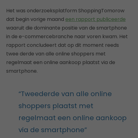
Het was onderzoeksplatform ShoppingTomorow
dat begin vorige maand
een rapport publiceerde
waaruit die dominante positie van de smartphone
in de e-commercebranche naar voren kwam. Het
rapport concludeert dat op dit moment reeds
twee derde van alle online shoppers met
regelmaat een online aankoop plaatst via de
smartphone.
“Tweederde van alle online
shoppers plaatst met
regelmaat een online aankoop
via de smartphone”