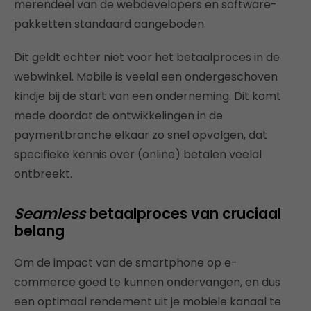
merendeel van de webdevelopers en software-
pakketten standaard aangeboden.
Dit geldt echter niet voor het betaalproces in de
webwinkel. Mobile is veelal een ondergeschoven
kindje bij de start van een onderneming. Dit komt
mede doordat de ontwikkelingen in de
paymentbranche elkaar zo snel opvolgen, dat
specifieke kennis over (online) betalen veelal
ontbreekt.
Seamless
betaalproces van cruciaal
belang
Om de impact van de smartphone op e-
commerce goed te kunnen ondervangen, en dus
een optimaal rendement uit je mobiele kanaal te