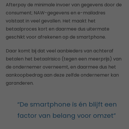
Afterpay de minimale invoer van gegevens door de
consument; NAW-gegevens en e-mailadres
volstaat in veel gevallen. Het maakt het
betaalproces kort en daarmee dus uitermate
geschikt voor afrekenen op de smartphone.
Daar komt bij dat veel aanbieders van achteraf
betalen het betaalrisico (tegen een meerprijs) van
de ondernemer overneemt, en daarmee dus het
aankoopbedrag aan deze zelfde ondernemer kan
garanderen.
“De smartphone is én blijft een
factor van belang voor omzet”