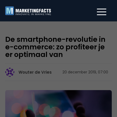
De smartphone-revolutie in
e-commerce: zo profiteer je
er optimaal van
Wouter de Vries
20 december 2019, 07:00