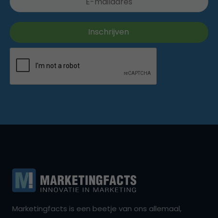
Marketingfacts is een beetje van ons allemaal,