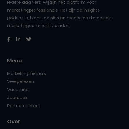
iedere dag vers. Wij zijn hét platform voor
marketingprofessionals. Het zijn de insights,
podcasts, blogs, opinies en recencies die ons als
marketingcommunity binden.
Menu
Marketingthema’s
Veelgelezen
Vacatures
Jaarboek
Partnercontent
Over