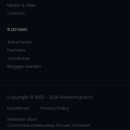
Missie & Visie
Colofon
Kansen
Adverteren
Partners
Vacatures
Blogger worden
Copyright © 2002 - 2026 Marketingfacts
Disclaimer
Privacy Policy
Website door
Communicatiebureau Proven Context