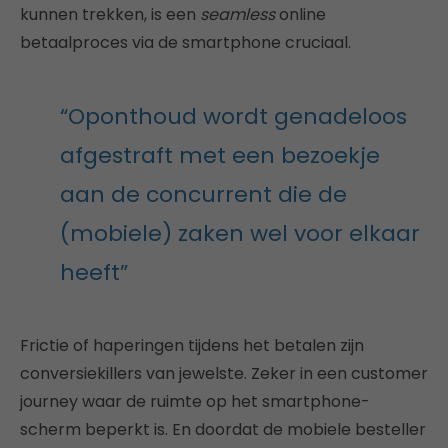
kunnen trekken, is een
seamless
online
betaalproces via de smartphone cruciaal.
“Oponthoud wordt genadeloos
afgestraft met een bezoekje
aan de concurrent die de
(mobiele) zaken wel voor elkaar
heeft”
Frictie of haperingen tijdens het betalen zijn
conversiekillers van jewelste. Zeker in een customer
journey waar de ruimte op het smartphone-
scherm beperkt is. En doordat de mobiele besteller