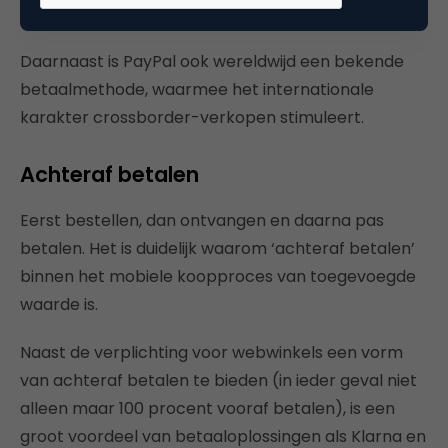
zorgt.
Daarnaast is PayPal ook wereldwijd een bekende
betaalmethode, waarmee het internationale
karakter crossborder-verkopen stimuleert.
Achteraf betalen
Eerst bestellen, dan ontvangen en daarna pas
betalen. Het is duidelijk waarom ‘achteraf betalen’
binnen het mobiele koopproces van toegevoegde
waarde is.
Naast de verplichting voor webwinkels een vorm
van achteraf betalen te bieden (in ieder geval niet
alleen maar 100 procent vooraf betalen), is een
groot voordeel van betaaloplossingen als Klarna en