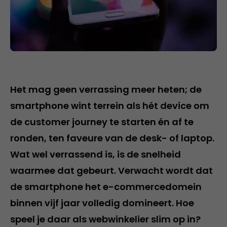
Het mag geen verrassing meer heten; de
smartphone wint terrein als hét device om
de customer journey te starten én af te
ronden, ten faveure van de desk- of laptop.
Wat wel verrassend is, is de snelheid
waarmee dat gebeurt. Verwacht wordt dat
de smartphone het e-commercedomein
binnen vijf jaar volledig domineert. Hoe
speel je daar als webwinkelier slim op in?