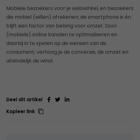
Mobiele bezoekers voor je webwinkel, en bezoekers
die mobiel (willen) afrekenen; de smartphone is én
blijft een factor van belang voor omzet. Door
(mobiele) online kanalen te optimaliseren en
daarbij in te spelen op de wensen van de
consument, verhoog je de conversie, de omzet en
uiteindelijk de winst.
Deel dit artikel
Kopieer link