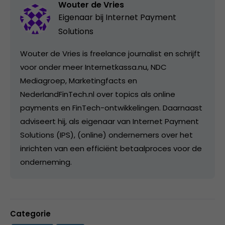
Wouter de Vries
Eigenaar bij Internet Payment
Solutions
Wouter de Vries is freelance journalist en schrijft
voor onder meer Internetkassa.nu, NDC
Mediagroep, Marketingfacts en
NederlandFinTech.nl over topics als online
payments en FinTech-ontwikkelingen. Daarnaast
adviseert hij, als eigenaar van Internet Payment
Solutions (IPS), (online) ondernemers over het
inrichten van een efficiënt betaalproces voor de
onderneming.
Categorie