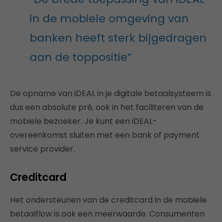
in de mobiele omgeving van
banken heeft sterk bijgedragen
aan de toppositie”
De opname van iDEAL in je digitale betaalsysteem is
dus een absolute pré, ook in het faciliteren van de
mobiele bezoeker. Je kunt een iDEAL-
overeenkomst sluiten met een bank of payment
service provider.
Creditcard
Het ondersteunen van de creditcard in de mobiele
betaalflow is ook een meerwaarde. Consumenten