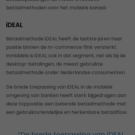
betaalmethoden voor het mobiele kanaal.
iDEAL
Betaalmethode iDEAL heeft de laatste jaren haar
positie binnen de m-commerce flink versterkt.
Inmiddels is iDEAL ook in dat segment, net als bij de
desktop-betalingen, de meest gebruikte
betaalmethode onder Nederlandse consumenten.
De brede toepassing van iDEAL in de mobiele
omgeving van banken heeft sterk bijgedragen aan
deze toppositie; een bekende betaalmethode met
een gebruiksvriendelijke en herkenbare betaalflow.
“De brede toepassing van iDEAL