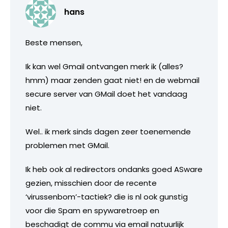
hans
Beste mensen,
Ik kan wel Gmail ontvangen merk ik (alles?
hmm) maar zenden gaat niet! en de webmail
secure server van GMail doet het vandaag
niet.
Wel.. ik merk sinds dagen zeer toenemende
problemen met GMail.
Ik heb ook al redirectors ondanks goed ASware
gezien, misschien door de recente
‘virussenbom’-tactiek? die is nl ook gunstig
voor die Spam en spywaretroep en
beschadigt de commu via email natuurlijk