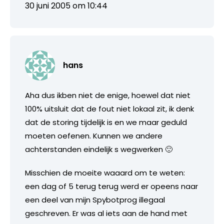
30 juni 2005 om 10:44
hans
Aha dus ikben niet de enige, hoewel dat niet
100% uitsluit dat de fout niet lokaal zit, ik denk
dat de storing tijdelijk is en we maar geduld
moeten oefenen. Kunnen we andere
achterstanden eindelijk s wegwerken 🙂
Misschien de moeite waaard om te weten:
een dag of 5 terug terug werd er opeens naar
een deel van mijn Spybotprog illegaal
geschreven. Er was al iets aan de hand met