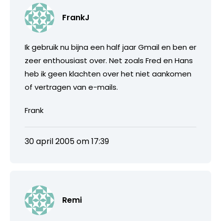
FrankJ
Ik gebruik nu bijna een half jaar Gmail en ben er
zeer enthousiast over. Net zoals Fred en Hans
heb ik geen klachten over het niet aankomen
of vertragen van e-mails.
Frank
30 april 2005 om 17:39
Remi