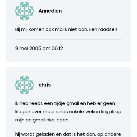
Annedien
Bij mij komen ook mails niet aan. Een raadsel!
9 mei 2005 om 06:12
chris
ik heb reeds een tijdje gmail en heb er geen
klagen over maar sinds enkele weken krijg ik op
mijn pc gmail niet open
hij wordt geladen en dat is het dan. op andere