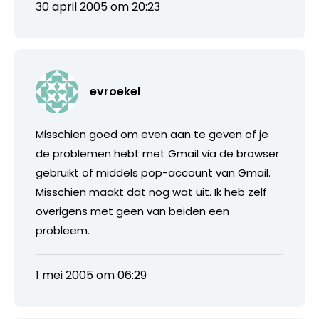
30 april 2005 om 20:23
evroekel
Misschien goed om even aan te geven of je
de problemen hebt met Gmail via de browser
gebruikt of middels pop-account van Gmail.
Misschien maakt dat nog wat uit. Ik heb zelf
overigens met geen van beiden een
probleem.
1 mei 2005 om 06:29