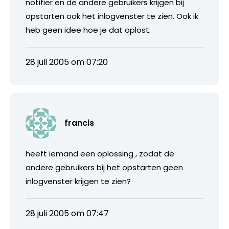
notifier en de andere gebruikers krijgen bij
opstarten ook het inlogvenster te zien. Ook ik
heb geen idee hoe je dat oplost.
28 juli 2005 om 07:20
francis
heeft iemand een oplossing , zodat de
andere gebruikers bij het opstarten geen
inlogvenster krijgen te zien?
28 juli 2005 om 07:47