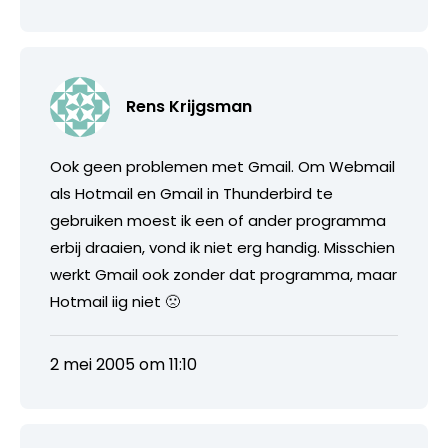
Rens Krijgsman
Ook geen problemen met Gmail. Om Webmail
als Hotmail en Gmail in Thunderbird te
gebruiken moest ik een of ander programma
erbij draaien, vond ik niet erg handig. Misschien
werkt Gmail ook zonder dat programma, maar
Hotmail iig niet 🙁
2 mei 2005 om 11:10