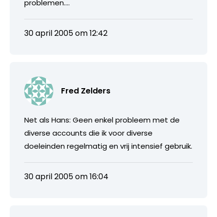
problemen….
30 april 2005 om 12:42
Fred Zelders
Net als Hans: Geen enkel probleem met de
diverse accounts die ik voor diverse
doeleinden regelmatig en vrij intensief gebruik.
30 april 2005 om 16:04