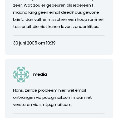
zeer. Wat zou er gebeuren als iedereen 1
maand lang geen email deed? dus gewone
brief… dan valt er misschien een hoop rommel
tussenuit die niet kunen leven zonder klikjes.
30 juni 2005 om 10:39
media
Hans, zelfde probleem hier; wel email
ontvangen via pop.gmail.com maar niet
versturen via smtp.gmail.com.