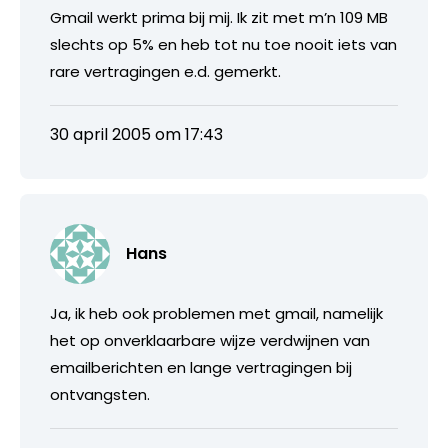
Gmail werkt prima bij mij. Ik zit met m’n 109 MB
slechts op 5% en heb tot nu toe nooit iets van
rare vertragingen e.d. gemerkt.
30 april 2005 om 17:43
Hans
Ja, ik heb ook problemen met gmail, namelijk
het op onverklaarbare wijze verdwijnen van
emailberichten en lange vertragingen bij
ontvangsten.