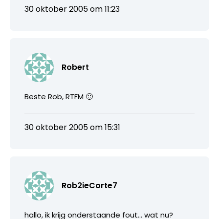
30 oktober 2005 om 11:23
Robert
Beste Rob, RTFM 🙂
30 oktober 2005 om 15:31
Rob2ieCorte7
hallo, ik krijg onderstaande fout… wat nu?