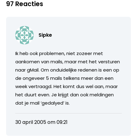
97 Reacties
Sipke
Ik heb ook problemen, niet zozeer met
aankomen van mails, maar met het versturen
naar gMail. Om onduidelijke redenen is een op
de ongeveer 5 mails telkens meer dan een
week vertraagd. Het komt dus wel aan, maar
het duurt even. Je krijgt dan ook meldingen
dat je mail ‘gedalyed’ is.
30 april 2005 om 09:21