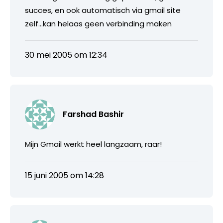
succes, en ook automatisch via gmail site
zelf…kan helaas geen verbinding maken
30 mei 2005 om 12:34
Farshad Bashir
Mijn Gmail werkt heel langzaam, raar!
15 juni 2005 om 14:28