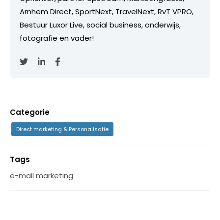
Arnhem Direct, SportNext, TravelNext, RvT VPRO,
Bestuur Luxor Live, social business, onderwijs,
fotografie en vader!
Categorie
Direct marketing & Personalisatie
Tags
e-mail marketing