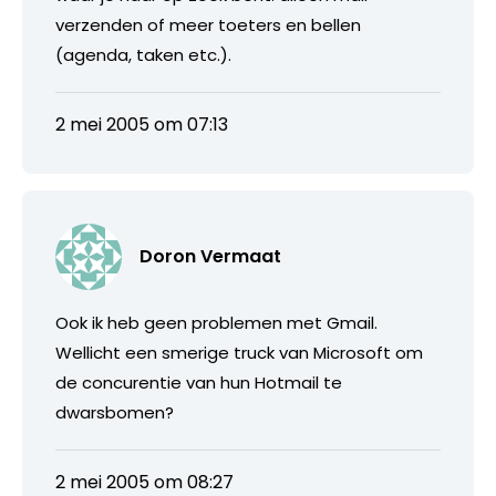
verzenden of meer toeters en bellen
(agenda, taken etc.).
2 mei 2005 om 07:13
Doron Vermaat
Ook ik heb geen problemen met Gmail.
Wellicht een smerige truck van Microsoft om
de concurentie van hun Hotmail te
dwarsbomen?
2 mei 2005 om 08:27