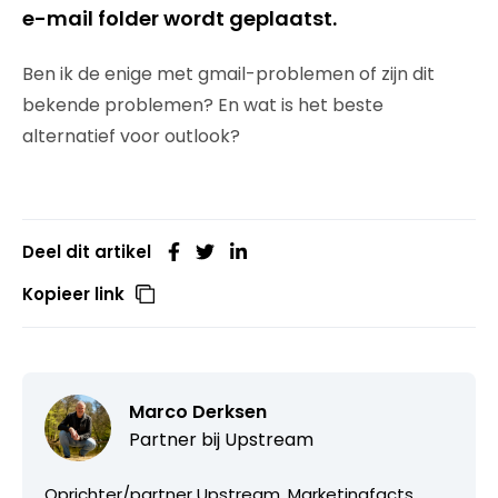
e-mail folder wordt geplaatst.
Ben ik de enige met gmail-problemen of zijn dit
bekende problemen? En wat is het beste
alternatief voor outlook?
Deel dit artikel
Kopieer link
Marco Derksen
Partner bij
Upstream
Oprichter/partner Upstream, Marketingfacts,