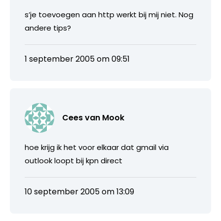
s’je toevoegen aan http werkt bij mij niet. Nog
andere tips?
1 september 2005 om 09:51
Cees van Mook
hoe krijg ik het voor elkaar dat gmail via
outlook loopt bij kpn direct
10 september 2005 om 13:09