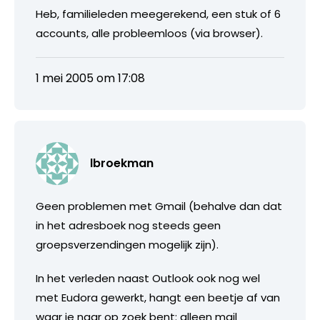
Heb, familieleden meegerekend, een stuk of 6
accounts, alle probleemloos (via browser).
1 mei 2005 om 17:08
lbroekman
Geen problemen met Gmail (behalve dan dat
in het adresboek nog steeds geen
groepsverzendingen mogelijk zijn).
In het verleden naast Outlook ook nog wel
met Eudora gewerkt, hangt een beetje af van
waar je naar op zoek bent: alleen mail