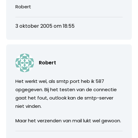
Robert
3 oktober 2005 om 18:55
Robert
Het werkt wel, als smtp port heb ik 587
opgegeven. Bij het testen van de connectie
gaat het fout, outlook kan de smtp-server
niet vinden.
Maar het verzenden van mail lukt wel gewoon.