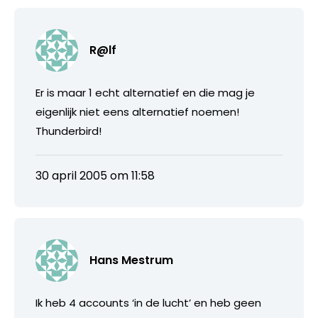
R@lf
Er is maar 1 echt alternatief en die mag je
eigenlijk niet eens alternatief noemen!
Thunderbird!
30 april 2005 om 11:58
Hans Mestrum
Ik heb 4 accounts ‘in de lucht’ en heb geen