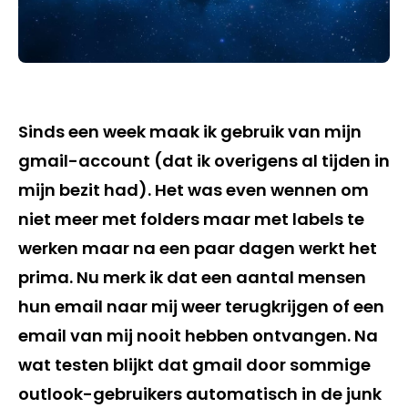
Sinds een week maak ik gebruik van mijn
gmail-account (dat ik overigens al tijden in
mijn bezit had). Het was even wennen om
niet meer met folders maar met labels te
werken maar na een paar dagen werkt het
prima. Nu merk ik dat een aantal mensen
hun email naar mij weer terugkrijgen of een
email van mij nooit hebben ontvangen. Na
wat testen blijkt dat gmail door sommige
outlook-gebruikers automatisch in de junk