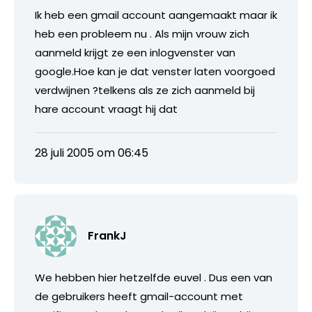
Ik heb een gmail account aangemaakt maar ik
heb een probleem nu . Als mijn vrouw zich
aanmeld krijgt ze een inlogvenster van
google.Hoe kan je dat venster laten voorgoed
verdwijnen ?telkens als ze zich aanmeld bij
hare account vraagt hij dat
28 juli 2005 om 06:45
FrankJ
We hebben hier hetzelfde euvel . Dus een van
de gebruikers heeft gmail-account met