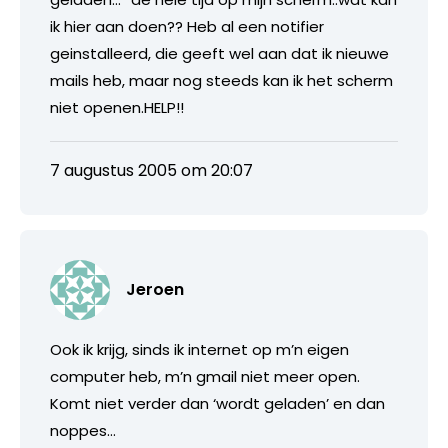
ik hier aan doen?? Heb al een notifier
geinstalleerd, die geeft wel aan dat ik nieuwe
mails heb, maar nog steeds kan ik het scherm
niet openen.HELP!!
7 augustus 2005 om 20:07
Jeroen
Ook ik krijg, sinds ik internet op m’n eigen
computer heb, m’n gmail niet meer open.
Komt niet verder dan ‘wordt geladen’ en dan
noppes…