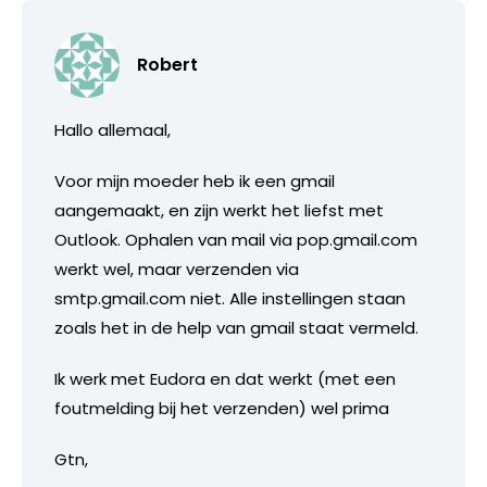
Robert
Hallo allemaal,
Voor mijn moeder heb ik een gmail
aangemaakt, en zijn werkt het liefst met
Outlook. Ophalen van mail via pop.gmail.com
werkt wel, maar verzenden via
smtp.gmail.com niet. Alle instellingen staan
zoals het in de help van gmail staat vermeld.
Ik werk met Eudora en dat werkt (met een
foutmelding bij het verzenden) wel prima
Gtn,