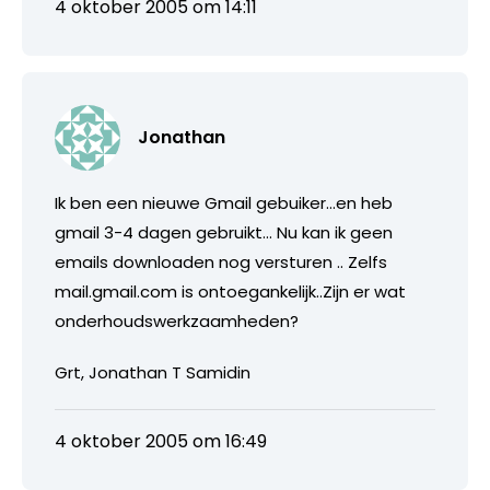
4 oktober 2005 om 14:11
Jonathan
Ik ben een nieuwe Gmail gebuiker…en heb
gmail 3-4 dagen gebruikt… Nu kan ik geen
emails downloaden nog versturen .. Zelfs
mail.gmail.com is ontoegankelijk..Zijn er wat
onderhoudswerkzaamheden?
Grt, Jonathan T Samidin
4 oktober 2005 om 16:49