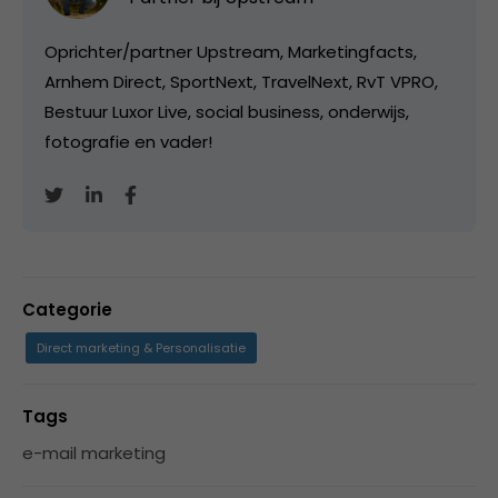
Oprichter/partner Upstream, Marketingfacts,
Arnhem Direct, SportNext, TravelNext, RvT VPRO,
Bestuur Luxor Live, social business, onderwijs,
fotografie en vader!
Categorie
Direct marketing & Personalisatie
Tags
e-mail marketing