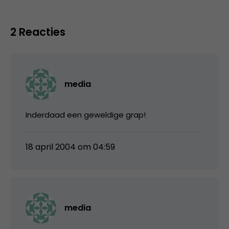
2 Reacties
media
Inderdaad een geweldige grap!
18 april 2004 om 04:59
media