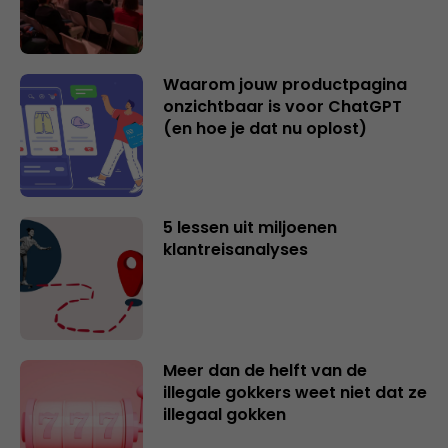
Waarom jouw productpagina
onzichtbaar is voor ChatGPT
(en hoe je dat nu oplost)
5 lessen uit miljoenen
klantreisanalyses
Meer dan de helft van de
illegale gokkers weet niet dat ze
illegaal gokken