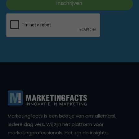
Marketingfacts is een beetje van ons allemaal,
iedere dag vers. Wij zijn hét platform voor
marketingprofessionals. Het zijn de insights,