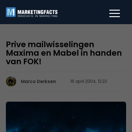
Prive mailwisselingen
Maxima en Mabel in handen
van FOK!
Marco Derksen
16 april 2004, 12:23