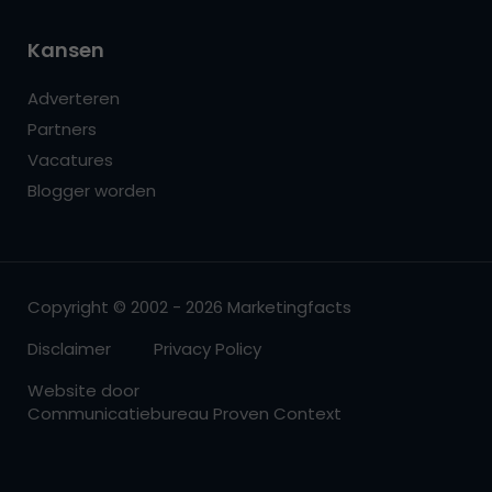
Kansen
Adverteren
Partners
Vacatures
Blogger worden
Copyright © 2002 - 2026 Marketingfacts
Disclaimer
Privacy Policy
Website door
Communicatiebureau Proven Context