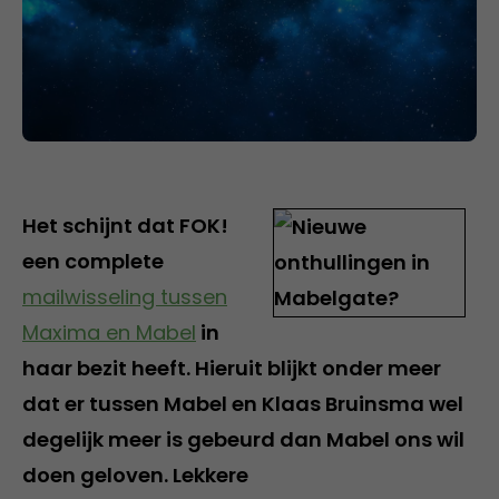
Het schijnt dat FOK!
een complete
mailwisseling tussen
Maxima en Mabel
in
haar bezit heeft. Hieruit blijkt onder meer
dat er tussen Mabel en Klaas Bruinsma wel
degelijk meer is gebeurd dan Mabel ons wil
doen geloven. Lekkere