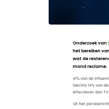
Onderzoek van
het bereiken van
wat de resteren
mond reclame.
41% van de Influent
Slechts 14% van de
effectiever dan TV
Uit het persbericht