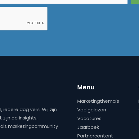
Menu
Marketingthema’s
 iedere dag vers. Wij zijn
Veelgelezen
zijn de insights,
Vacatures
ns als marketingcommunity
Jaarboek
Partnercontent