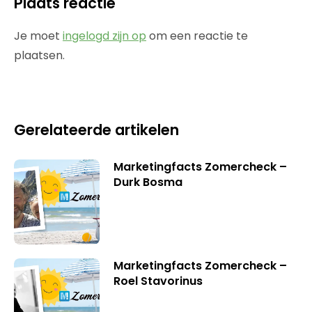
Plaats reactie
Je moet
ingelogd zijn op
om een reactie te
plaatsen.
Gerelateerde artikelen
Marketingfacts Zomercheck –
Durk Bosma
Marketingfacts Zomercheck –
Roel Stavorinus