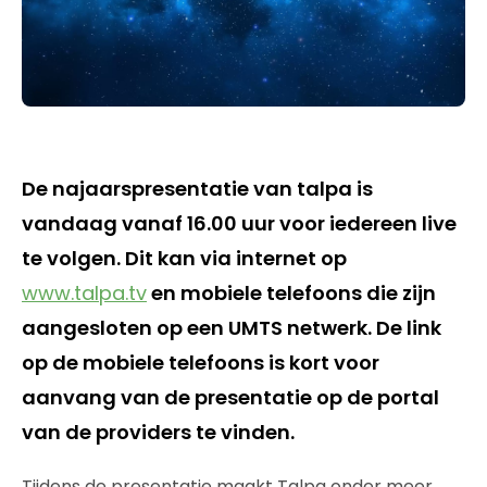
De najaarspresentatie van talpa is
vandaag vanaf 16.00 uur voor iedereen live
te volgen. Dit kan via internet op
www.talpa.tv
en mobiele telefoons die zijn
aangesloten op een UMTS netwerk. De link
op de mobiele telefoons is kort voor
aanvang van de presentatie op de portal
van de providers te vinden.
Tijdens de presentatie maakt Talpa onder meer