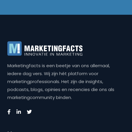
Marketingfacts is een beetje van ons allemaal,
iedere dag vers. Wij zijn hét platform voor
marketingprofessionals. Het zijn de insights,
podcasts, blogs, opinies en recencies die ons als
marketingcommunity binden.