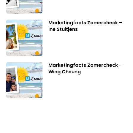
Marketingfacts Zomercheck –
Ine Stultjens
Marketingfacts Zomercheck –
Wing Cheung