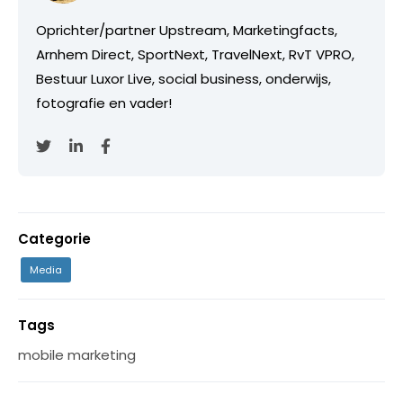
Oprichter/partner Upstream, Marketingfacts,
Arnhem Direct, SportNext, TravelNext, RvT VPRO,
Bestuur Luxor Live, social business, onderwijs,
fotografie en vader!
Categorie
Media
Tags
mobile marketing