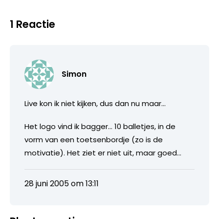
1 Reactie
Simon
Live kon ik niet kijken, dus dan nu maar…
Het logo vind ik bagger… 10 balletjes, in de
vorm van een toetsenbordje (zo is de
motivatie). Het ziet er niet uit, maar goed…
28 juni 2005 om 13:11