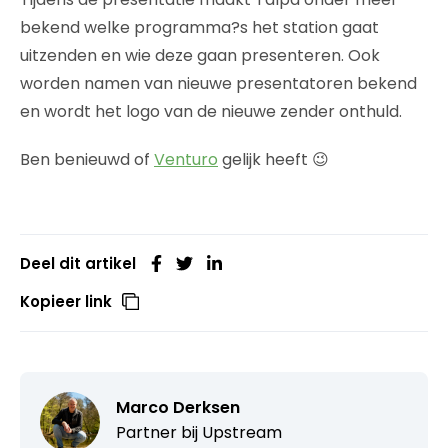
bekend welke programma?s het station gaat
uitzenden en wie deze gaan presenteren. Ook
worden namen van nieuwe presentatoren bekend
en wordt het logo van de nieuwe zender onthuld.
Ben benieuwd of
Venturo
gelijk heeft 😉
Deel dit artikel
Kopieer link
Marco Derksen
Partner bij
Upstream