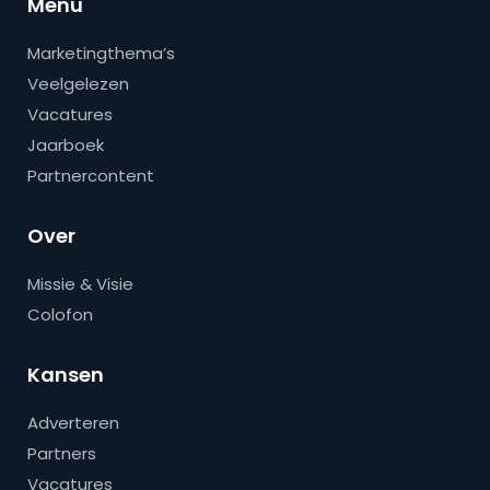
Menu
Marketingthema’s
Veelgelezen
Vacatures
Jaarboek
Partnercontent
Over
Missie & Visie
Colofon
Kansen
Adverteren
Partners
Vacatures