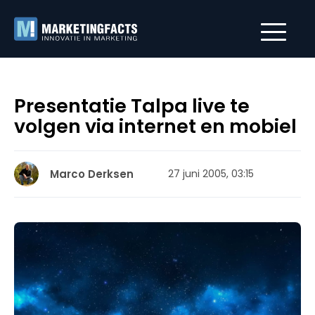
Presentatie Talpa live te
volgen via internet en mobiel
Marco Derksen
27 juni 2005, 03:15