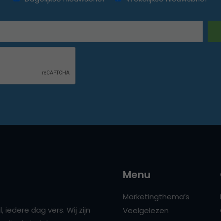
Menu
Marketingthema’s
 iedere dag vers. Wij zijn
Veelgelezen