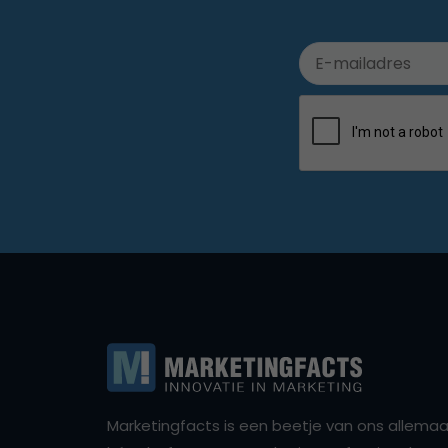
Marketingfacts is een beetje van ons allemaal,