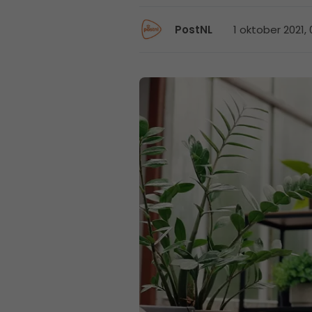
1 oktober 2021,
PostNL