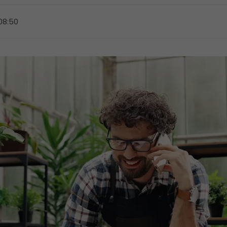
 08:50