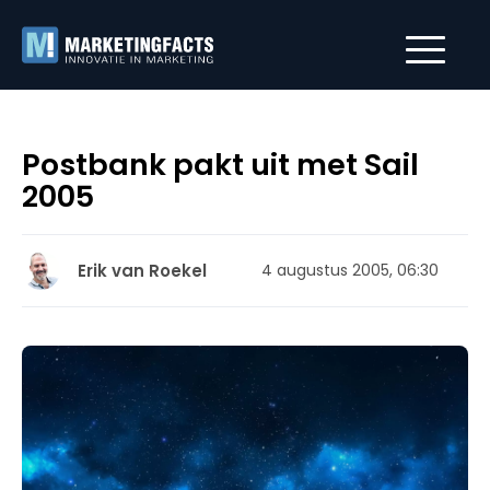
Postbank pakt uit met Sail
2005
Erik van Roekel
4 augustus 2005, 06:30