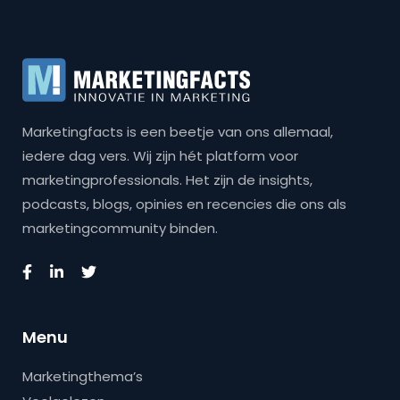
Marketingfacts is een beetje van ons allemaal,
iedere dag vers. Wij zijn hét platform voor
marketingprofessionals. Het zijn de insights,
podcasts, blogs, opinies en recencies die ons als
marketingcommunity binden.
Menu
Marketingthema’s