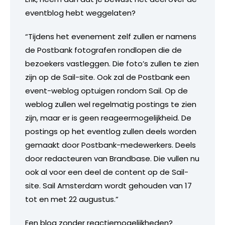
eventblog hebt weggelaten?
“Tijdens het evenement zelf zullen er namens
de Postbank fotografen rondlopen die de
bezoekers vastleggen. Die foto’s zullen te zien
zijn op de Sail-site. Ook zal de Postbank een
event-weblog optuigen rondom Sail. Op de
weblog zullen wel regelmatig postings te zien
zijn, maar er is geen reageermogelijkheid. De
postings op het eventlog zullen deels worden
gemaakt door Postbank-medewerkers. Deels
door redacteuren van Brandbase. Die vullen nu
ook al voor een deel de content op de Sail-
site. Sail Amsterdam wordt gehouden van 17
tot en met 22 augustus.”
Een blog zonder reactiemogelijkheden?