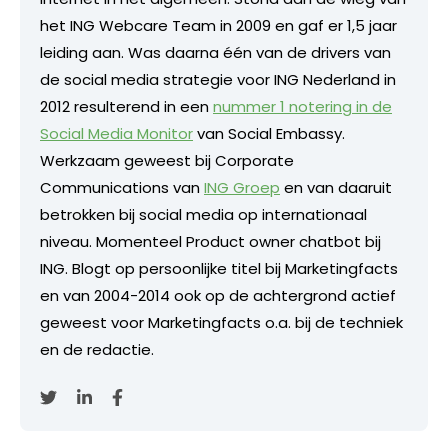
het ING Webcare Team in 2009 en gaf er 1,5 jaar
leiding aan. Was daarna één van de drivers van
de social media strategie voor ING Nederland in
2012 resulterend in een
nummer 1 notering in de
Social Media Monitor
van Social Embassy.
Werkzaam geweest bij Corporate
Communications van
ING Groep
en van daaruit
betrokken bij social media op internationaal
niveau. Momenteel Product owner chatbot bij
ING. Blogt op persoonlijke titel bij Marketingfacts
en van 2004-2014 ook op de achtergrond actief
geweest voor Marketingfacts o.a. bij de techniek
en de redactie.