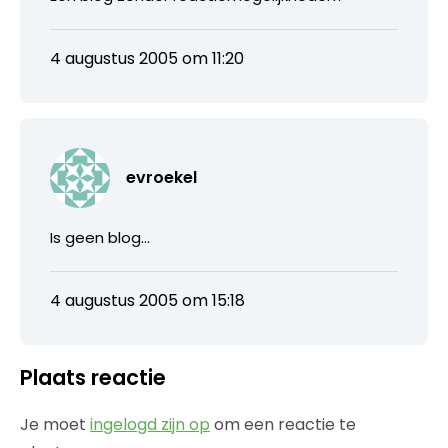
4 augustus 2005 om 11:20
evroekel
Is geen blog…
4 augustus 2005 om 15:18
Plaats reactie
Je moet
ingelogd zijn op
om een reactie te