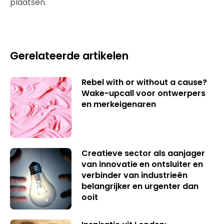
plaatsen.
Gerelateerde artikelen
Rebel with or without a cause?
Wake-upcall voor ontwerpers
en merkeigenaren
Creatieve sector als aanjager
van innovatie en ontsluiter en
verbinder van industrieën
belangrijker en urgenter dan
ooit