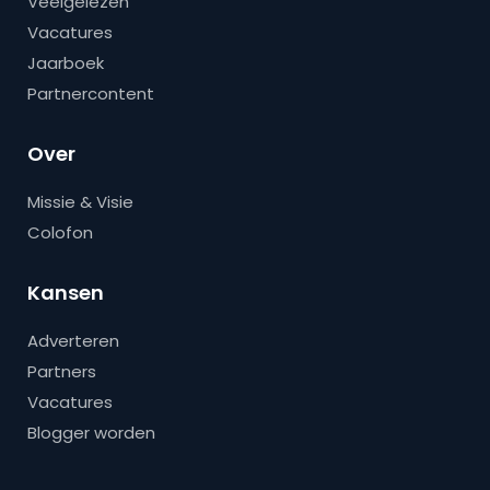
Veelgelezen
Vacatures
Jaarboek
Partnercontent
Over
Missie & Visie
Colofon
Kansen
Adverteren
Partners
Vacatures
Blogger worden