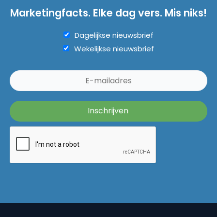
Marketingfacts. Elke dag vers. Mis niks!
Dagelijkse nieuwsbrief
Wekelijkse nieuwsbrief