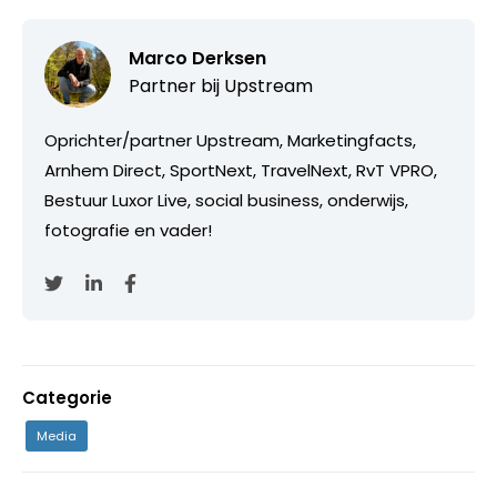
Marco Derksen
Partner bij
Upstream
Oprichter/partner Upstream, Marketingfacts,
Arnhem Direct, SportNext, TravelNext, RvT VPRO,
Bestuur Luxor Live, social business, onderwijs,
fotografie en vader!
Categorie
Media