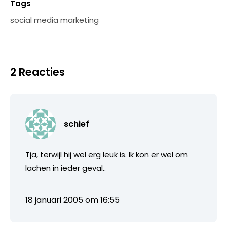
Tags
social media marketing
2 Reacties
schief
Tja, terwijl hij wel erg leuk is. Ik kon er wel om
lachen in ieder geval..
18 januari 2005 om 16:55