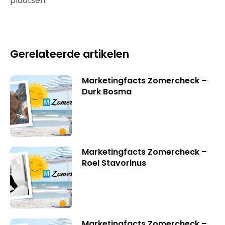
plaatsen.
Gerelateerde artikelen
Marketingfacts Zomercheck –
Durk Bosma
Marketingfacts Zomercheck –
Roel Stavorinus
Marketingfacts Zomercheck –