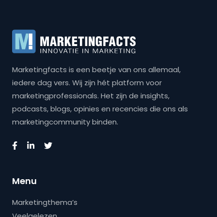
Marketingfacts is een beetje van ons allemaal,
iedere dag vers. Wij zijn hét platform voor
marketingprofessionals. Het zijn de insights,
podcasts, blogs, opinies en recencies die ons als
marketingcommunity binden.
Menu
Marketingthema’s
Veelgelezen