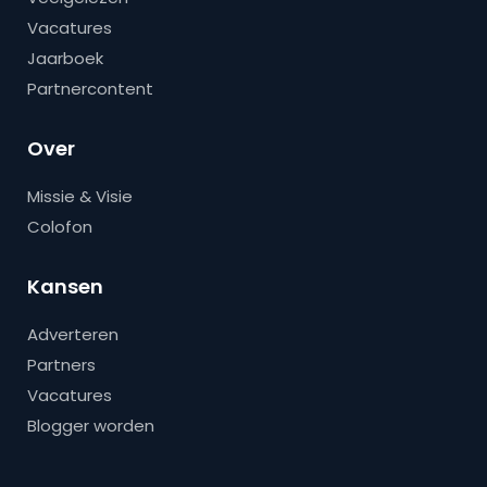
Vacatures
Jaarboek
Partnercontent
Over
Missie & Visie
Colofon
Kansen
Adverteren
Partners
Vacatures
Blogger worden