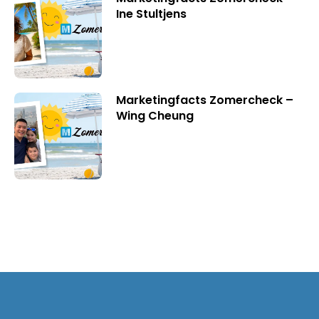
Ine Stultjens
Marketingfacts Zomercheck –
Wing Cheung