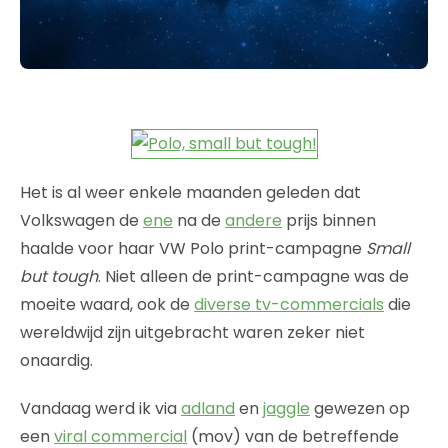
Het is al weer enkele maanden geleden dat
Volkswagen de
ene
na de
andere
prijs binnen
haalde voor haar VW Polo print-campagne
Small
but tough
. Niet alleen de print-campagne was de
moeite waard, ook de
diverse tv-commercials
die
wereldwijd zijn uitgebracht waren zeker niet
onaardig.
Vandaag werd ik via
adland
en
jaggle
gewezen op
een
viral commercial
(mov) van de betreffende