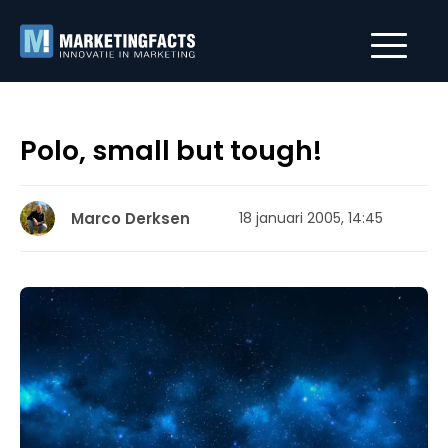
Polo, small but tough!
Marco Derksen
18 januari 2005, 14:45