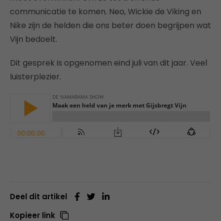
communicatie te komen. Neo, Wickie de Viking en
Nike zijn de helden die ons beter doen begrijpen wat
Vijn bedoelt.
Dit gesprek is opgenomen eind juli van dit jaar. Veel
luisterplezier.
Deel dit artikel
Kopieer link