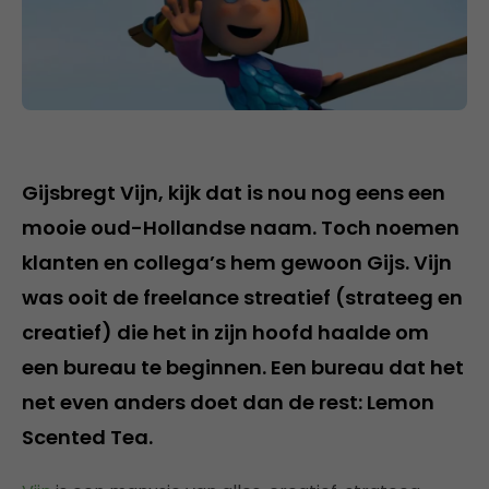
Gijsbregt Vijn, kijk dat is nou nog eens een
mooie oud-Hollandse naam. Toch noemen
klanten en collega’s hem gewoon Gijs. Vijn
was ooit de freelance streatief (strateeg en
creatief) die het in zijn hoofd haalde om
een bureau te beginnen. Een bureau dat het
net even anders doet dan de rest: Lemon
Scented Tea.