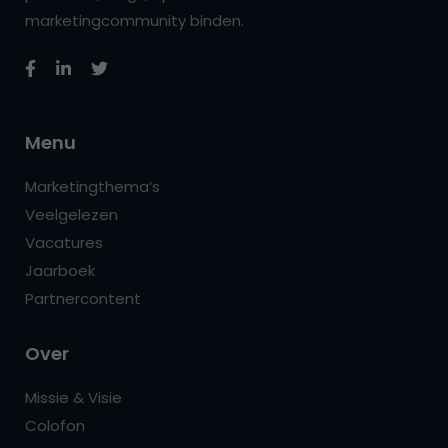
marketingcommunity binden.
Menu
Marketingthema’s
Veelgelezen
Vacatures
Jaarboek
Partnercontent
Over
Missie & Visie
Colofon