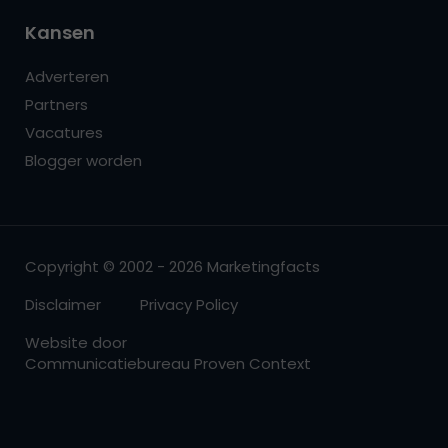
Kansen
Adverteren
Partners
Vacatures
Blogger worden
Copyright © 2002 - 2026 Marketingfacts
Disclaimer
Privacy Policy
Website door
Communicatiebureau Proven Context