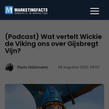
(Podcast) Wat vertelt Wickie
de Viking ons over Gijsbregt
Vijn?
Floris Hülsmann
28 augustus 2020, 09:00