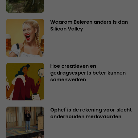
Waarom Beieren anders is dan
Silicon Valley
Hoe creatieven en
gedragsexperts beter kunnen
samenwerken
Ophef is de rekening voor slecht
onderhouden merkwaarden