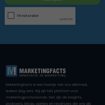
Marketingfacts is een beetje van ons allemaal,
iedere dag vers. Wij zijn hét platform voor
marketingprofessionals. Het zijn de insights,
podcasts, blogs, opinies en recencies die ons als