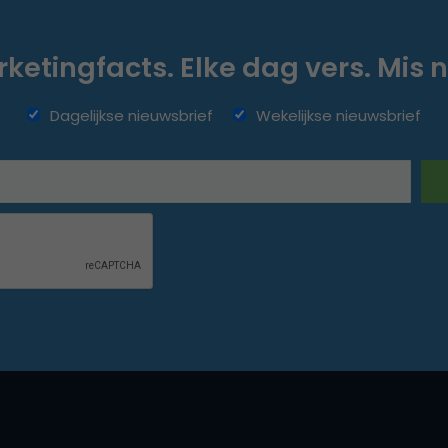
ketingfacts. Elke dag vers. Mis n
Dagelijkse nieuwsbrief
Wekelijkse nieuwsbrief