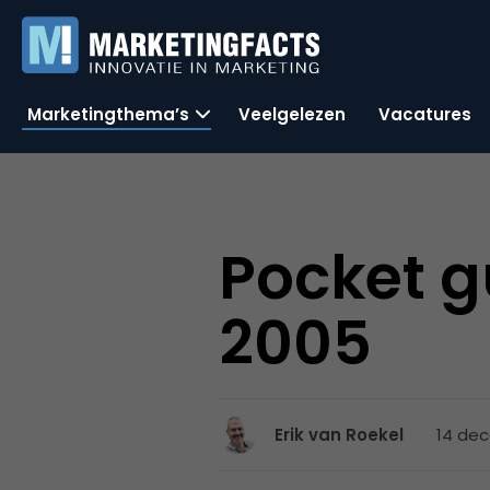
Marketingthema’s
Veelgelezen
Vacatures
Pocket g
2005
14 dec
Erik van Roekel