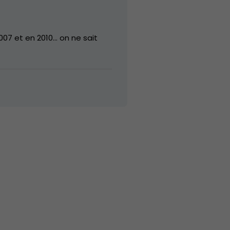
007 et en 2010… on ne sait