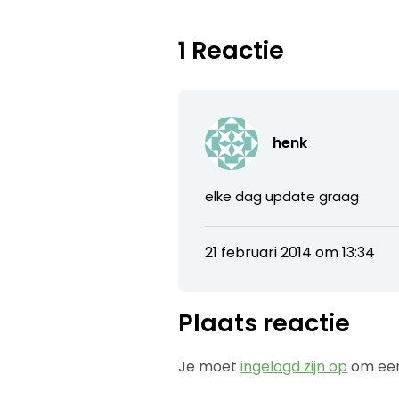
1 Reactie
henk
elke dag update graag
21 februari 2014 om 13:34
Plaats reactie
Je moet
ingelogd zijn op
om een