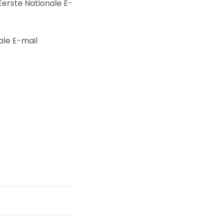
erste Nationale E-
ale E-mail