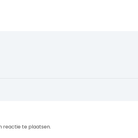
 reactie te plaatsen.