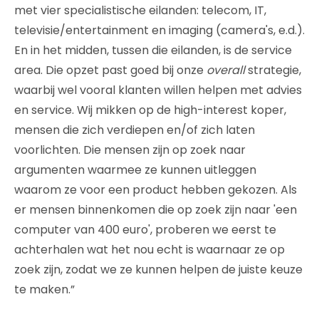
met vier specialistische eilanden: telecom, IT,
televisie/entertainment en imaging (camera's, e.d.).
En in het midden, tussen die eilanden, is de service
area. Die opzet past goed bij onze
overall
strategie,
waarbij wel vooral klanten willen helpen met advies
en service. Wij mikken op de high-interest koper,
mensen die zich verdiepen en/of zich laten
voorlichten. Die mensen zijn op zoek naar
argumenten waarmee ze kunnen uitleggen
waarom ze voor een product hebben gekozen. Als
er mensen binnenkomen die op zoek zijn naar 'een
computer van 400 euro', proberen we eerst te
achterhalen wat het nou echt is waarnaar ze op
zoek zijn, zodat we ze kunnen helpen de juiste keuze
te maken.”