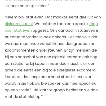
steeds meer op niches.”
“Neem bijv. statieven. Dat maakte eerst deel uit van
digicamshop.nl
. We hebben toen een aparte
shop
voor statieven
opgezet. Ons aanbod in statieven is
nu terug te vinden in beide shops. Het mooie is dat
we daarmee twee verschillende doelgroepen en
koopmomenten ondersteunen. Er zijn mensen die
bij een aanschaf van een digitale camera ook nog
een statief erbij kopen, maar daarnaast is er een
groep die eerst een digitale spiegelreflexcamera
koopt en dan langzamerhand steeds serieuzer
wordt in die hobby. Die zoeken dan heel specifiek
op een statief. Die laatste groep bedienen we dan
met de statiefshop.”