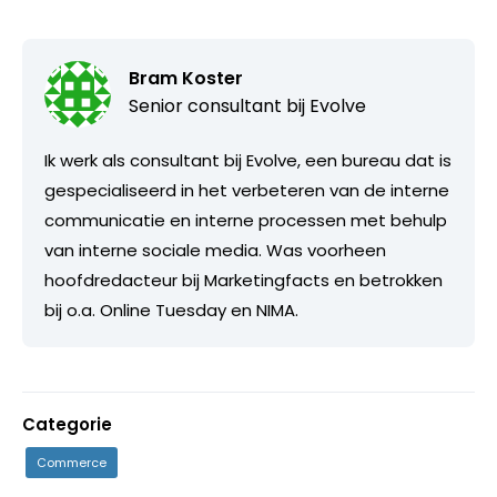
Bram Koster
Senior consultant bij
Evolve
Ik werk als consultant bij Evolve, een bureau dat is
gespecialiseerd in het verbeteren van de interne
communicatie en interne processen met behulp
van interne sociale media. Was voorheen
hoofdredacteur bij Marketingfacts en betrokken
bij o.a. Online Tuesday en NIMA.
Categorie
Commerce