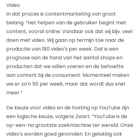
Video
In dat proces is contentmarketing van groot
belang. “Het helpen van de gebruiker begint met
content, vooral online. Vandaar ook dat wij bijv. veel
doen met video. Wij gaan op termijn toe naar de
productie van 180 video's per week. Dat is een
prognose aan de hand van het aantal shops en
producten dat we willen voeren en de behoefte
aan content bij de consument. Momenteel maken
we er zo'n 50 per week, maar dat wordt dus snel
meer.”
De keuze voor video en de hosting op YouTube zijn
een logische keuze, volgens Zwart. “YouTube is de
op-een-na grootste zoekmachine ter wereld. Onze
video's worden goed gevonden. En gelukkig ook