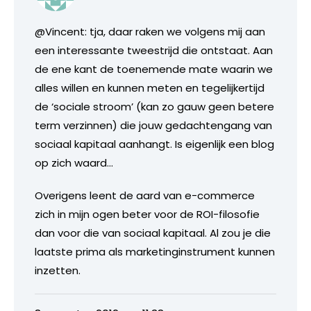
@Vincent: tja, daar raken we volgens mij aan
een interessante tweestrijd die ontstaat. Aan
de ene kant de toenemende mate waarin we
alles willen en kunnen meten en tegelijkertijd
de ‘sociale stroom’ (kan zo gauw geen betere
term verzinnen) die jouw gedachtengang van
sociaal kapitaal aanhangt. Is eigenlijk een blog
op zich waard…
Overigens leent de aard van e-commerce
zich in mijn ogen beter voor de ROI-filosofie
dan voor die van sociaal kapitaal. Al zou je die
laatste prima als marketinginstrument kunnen
inzetten.