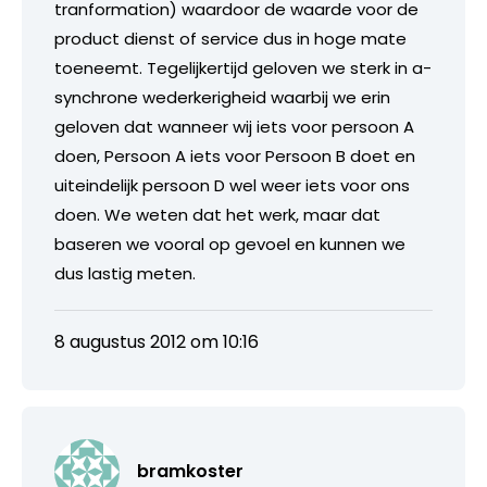
tranformation) waardoor de waarde voor de
product dienst of service dus in hoge mate
toeneemt. Tegelijkertijd geloven we sterk in a-
synchrone wederkerigheid waarbij we erin
geloven dat wanneer wij iets voor persoon A
doen, Persoon A iets voor Persoon B doet en
uiteindelijk persoon D wel weer iets voor ons
doen. We weten dat het werk, maar dat
baseren we vooral op gevoel en kunnen we
dus lastig meten.
8 augustus 2012 om 10:16
bramkoster