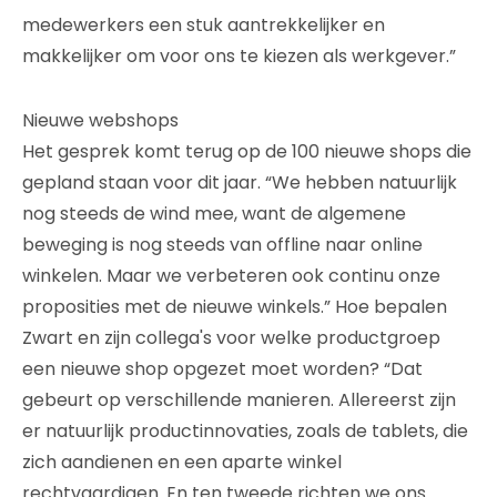
medewerkers een stuk aantrekkelijker en
makkelijker om voor ons te kiezen als werkgever.”
Nieuwe webshops
Het gesprek komt terug op de 100 nieuwe shops die
gepland staan voor dit jaar. “We hebben natuurlijk
nog steeds de wind mee, want de algemene
beweging is nog steeds van offline naar online
winkelen. Maar we verbeteren ook continu onze
proposities met de nieuwe winkels.” Hoe bepalen
Zwart en zijn collega's voor welke productgroep
een nieuwe shop opgezet moet worden? “Dat
gebeurt op verschillende manieren. Allereerst zijn
er natuurlijk productinnovaties, zoals de tablets, die
zich aandienen en een aparte winkel
rechtvaardigen. En ten tweede richten we ons