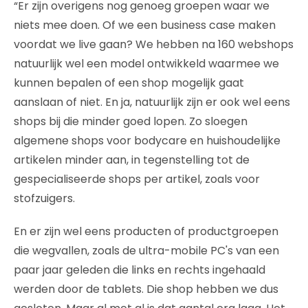
“Er zijn overigens nog genoeg groepen waar we
niets mee doen. Of we een business case maken
voordat we live gaan? We hebben na 160 webshops
natuurlijk wel een model ontwikkeld waarmee we
kunnen bepalen of een shop mogelijk gaat
aanslaan of niet. En ja, natuurlijk zijn er ook wel eens
shops bij die minder goed lopen. Zo sloegen
algemene shops voor bodycare en huishoudelijke
artikelen minder aan, in tegenstelling tot de
gespecialiseerde shops per artikel, zoals voor
stofzuigers.
En er zijn wel eens producten of productgroepen
die wegvallen, zoals de ultra-mobile PC's van een
paar jaar geleden die links en rechts ingehaald
werden door de tablets. Die shop hebben we dus