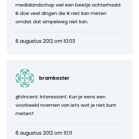
medialandschap wel een beetje achterhaald.
Ik doe veel dingen die ik niet kan meten
omdat dat simpelweg niet kan.
8 augustus 2012 om 10:03
bramkoster
@Vincent: Interessant. Kun je eens een
voorbeeld noemen van iets wat je niet kunt
meten?
8 augustus 2012 om 10:11