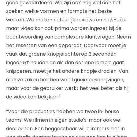
goed gewaardeerd. We zijn ook nog wel aan het
zoeken welke vormen en formats het beste
werken. We maken natuurlijk reviews en how-to's,
maar video kan ook prima worden ingezet bij de
beantwoording van complexere klantvragen. Neem
het resetten van een apparaat. Daarvoor moet je
vaak dat groene knopje achterop 3 seconden
ingedrukt houden en als dan dat ene lampje gaat
knipperen, moet je het andere knopje draaien. Van
al deze zaken hebben we al goeie beschrijvingen,
maar voor de gebruiker werkt het veel beter als hij
de video kan bekijken.”
“Voor die producties hebben we twee in-house
teams. We filmen in eigen studio's, maar ook wel
daarbuiten. Een heggeschaar wil je immers niet in