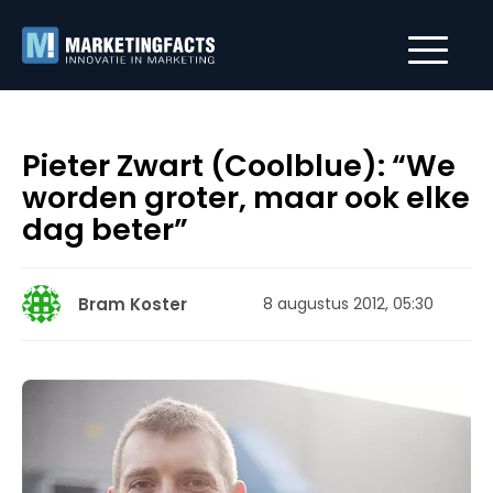
Pieter Zwart (Coolblue): “We
worden groter, maar ook elke
dag beter”
Bram Koster
8 augustus 2012, 05:30