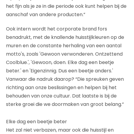
het fijn als je ze in die periode ook kunt helpen bij de
aanschaf van andere producten.”
Ook intern wordt het corporate brand fors
benadrukt, met de knallende huisstijlkleuren op de
muren en de constante herhaling van een aantal
motto's, zoals 'Gewoon verwonderen. Ontzettend
Coolblue.', 'Gewoon, doen. Elke dag een beetje
beter.' en 'Eigenzinnig. Dus een beetje anders.'
Vanwaar die nadruk daarop? “Die spreuken geven
richting aan onze beslissingen en helpen bij het
behouden van onze cultuur. Dat laatste is bij de
sterke groei die we doormaken van groot belang.”
Elke dag een beetje beter
Het zal niet verbazen, maar ook die huisstijl en