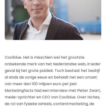
Coolblue. Het is misschien wel het grootste
onbekende merk van het Nederlandse web, in ieder
geval bij het grote publiek. Toch bestaat het bedrijf
al sinds de vorige eeuw en behaalt het een omzet
van meer dan 100 miljoen euro per jaar.
Marketingfacts had een interview met Pieter Zwart,
mede-oprichter en CEO van Coolblue. Over niches,
de rol van fysieke winkels, contentmarketing, de