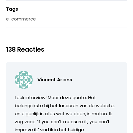
Tags
e-commerce
138 Reacties
Vincent Ariens
Leuk interview! Maar deze quote: Het
belangrijkste bij het lanceren van de website,
en eigenlijk in alles wat we doen, is meten. Ik
zeg vaak: ‘If you can’t measure it, you can’t
improve it.’ vind ik in het huidige