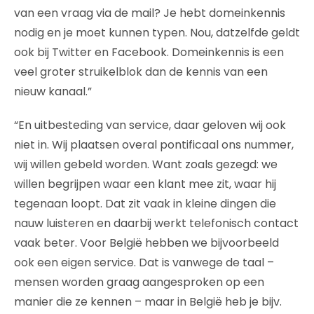
van een vraag via de mail? Je hebt domeinkennis
nodig en je moet kunnen typen. Nou, datzelfde geldt
ook bij Twitter en Facebook. Domeinkennis is een
veel groter struikelblok dan de kennis van een
nieuw kanaal.”
“En uitbesteding van service, daar geloven wij ook
niet in. Wij plaatsen overal pontificaal ons nummer,
wij willen gebeld worden. Want zoals gezegd: we
willen begrijpen waar een klant mee zit, waar hij
tegenaan loopt. Dat zit vaak in kleine dingen die
nauw luisteren en daarbij werkt telefonisch contact
vaak beter. Voor België hebben we bijvoorbeeld
ook een eigen service. Dat is vanwege de taal –
mensen worden graag aangesproken op een
manier die ze kennen – maar in België heb je bijv.