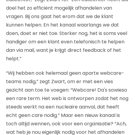
doel het zo efficiënt mogelijk afhandelen van
vragen. Bij ons gaat het erom dat we de klant
kunnen helpen. En het kanaal waarlangs we dat
doen, doet er niet toe. Sterker nog, het is soms veel
handiger om een klant even telefonisch te helpen
dan via mail, want je krijgt direct feedback of het
helpt.”
“Wij hebben ook helemaal geen aparte webcare-
teams nodig,” zegt Zwart, om er met een vies
gezicht aan toe te voegen: “Webcare! Da's sowieso
een rare term. Het web is ontworpen zodat het nog
steeds werkt na een nucleaire aanval, dat heeft
echt geen care nodig.” Maar een nieuw kanaal is
toch altijd wennen, ook voor een organisatie? “Ach,
wat heb je nou eigenlijk nodig voor het afhandelen