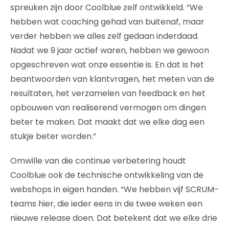
spreuken zijn door Coolblue zelf ontwikkeld. “We
hebben wat coaching gehad van buitenaf, maar
verder hebben we alles zelf gedaan inderdaad.
Nadat we 9 jaar actief waren, hebben we gewoon
opgeschreven wat onze essentie is. En dat is het
beantwoorden van klantvragen, het meten van de
resultaten, het verzamelen van feedback en het
opbouwen van realiserend vermogen om dingen
beter te maken. Dat maakt dat we elke dag een
stukje beter worden.”
Omwille van die continue verbetering houdt
Coolblue ook de technische ontwikkeling van de
webshops in eigen handen. “We hebben vijf SCRUM-
teams hier, die ieder eens in de twee weken een
nieuwe release doen. Dat betekent dat we elke drie