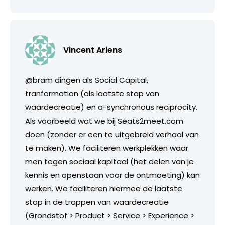
Vincent Ariens
@bram dingen als Social Capital,
tranformation (als laatste stap van
waardecreatie) en a-synchronous reciprocity.
Als voorbeeld wat we bij Seats2meet.com
doen (zonder er een te uitgebreid verhaal van
te maken). We faciliteren werkplekken waar
men tegen sociaal kapitaal (het delen van je
kennis en openstaan voor de ontmoeting) kan
werken. We faciliteren hiermee de laatste
stap in de trappen van waardecreatie
(Grondstof > Product > Service > Experience >