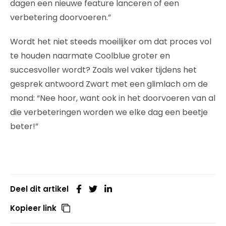
dagen een nieuwe feature lanceren of een
verbetering doorvoeren.”
Wordt het niet steeds moeilijker om dat proces vol
te houden naarmate Coolblue groter en
succesvoller wordt? Zoals wel vaker tijdens het
gesprek antwoord Zwart met een glimlach om de
mond: “Nee hoor, want ook in het doorvoeren van al
die verbeteringen worden we elke dag een beetje
beter!”
Deel dit artikel
Kopieer link