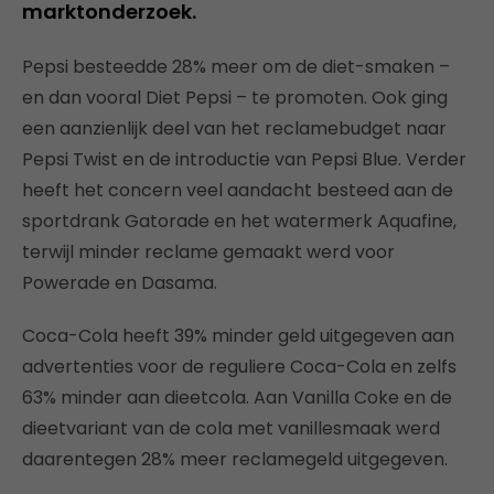
marktonderzoek.
Pepsi besteedde 28% meer om de diet-smaken –
en dan vooral Diet Pepsi – te promoten. Ook ging
een aanzienlijk deel van het reclamebudget naar
Pepsi Twist en de introductie van Pepsi Blue. Verder
heeft het concern veel aandacht besteed aan de
sportdrank Gatorade en het watermerk Aquafine,
terwijl minder reclame gemaakt werd voor
Powerade en Dasama.
Coca-Cola heeft 39% minder geld uitgegeven aan
advertenties voor de reguliere Coca-Cola en zelfs
63% minder aan dieetcola. Aan Vanilla Coke en de
dieetvariant van de cola met vanillesmaak werd
daarentegen 28% meer reclamegeld uitgegeven.