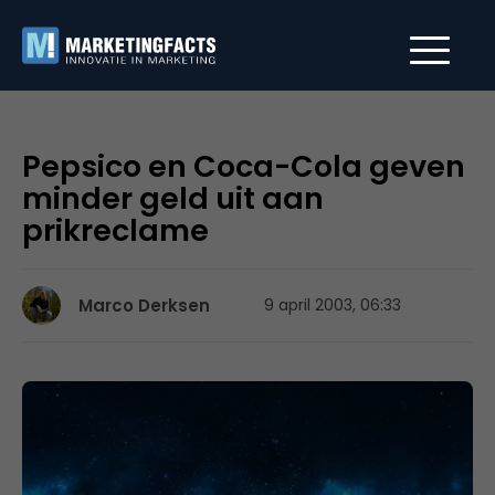
Pepsico en Coca-Cola geven
minder geld uit aan
prikreclame
Marco Derksen
9 april 2003, 06:33