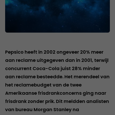
Pepsico heeft in 2002 ongeveer 20% meer
aan reclame uitgegeven dan in 2001, terwijl
concurrent Coca-Cola juist 28% minder
aan reclame besteedde. Het merendeel van
het reclamebudget van de twee
Amerikaanse frisdrankconcerns ging naar
frisdrank zonder prik. Dit meldden analisten
van bureau Morgan Stanley na