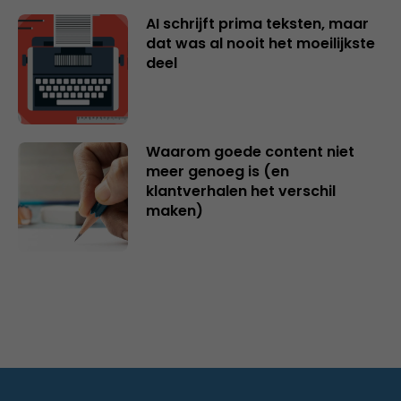
AI schrijft prima teksten, maar
dat was al nooit het moeilijkste
deel
Waarom goede content niet
meer genoeg is (en
klantverhalen het verschil
maken)