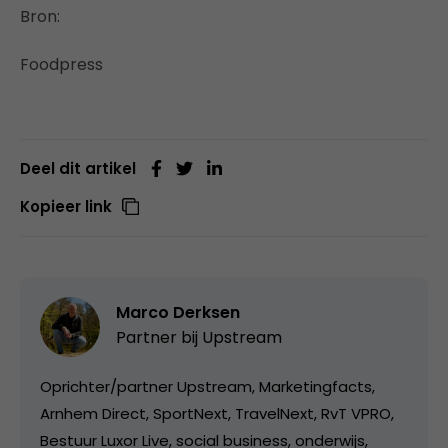
Bron:
Foodpress
Deel dit artikel
Kopieer link
Marco Derksen
Partner bij
Upstream
Oprichter/partner Upstream, Marketingfacts,
Arnhem Direct, SportNext, TravelNext, RvT VPRO,
Bestuur Luxor Live, social business, onderwijs,