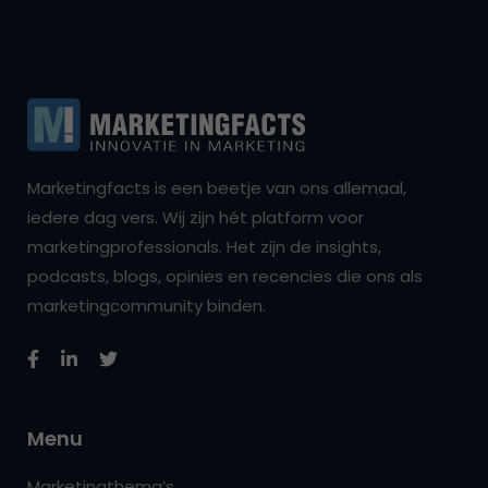
Marketingfacts is een beetje van ons allemaal,
iedere dag vers. Wij zijn hét platform voor
marketingprofessionals. Het zijn de insights,
podcasts, blogs, opinies en recencies die ons als
marketingcommunity binden.
Menu
Marketingthema’s