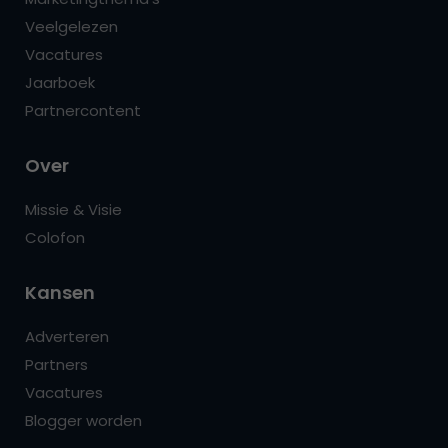
Veelgelezen
Vacatures
Jaarboek
Partnercontent
Over
Missie & Visie
Colofon
Kansen
Adverteren
Partners
Vacatures
Blogger worden