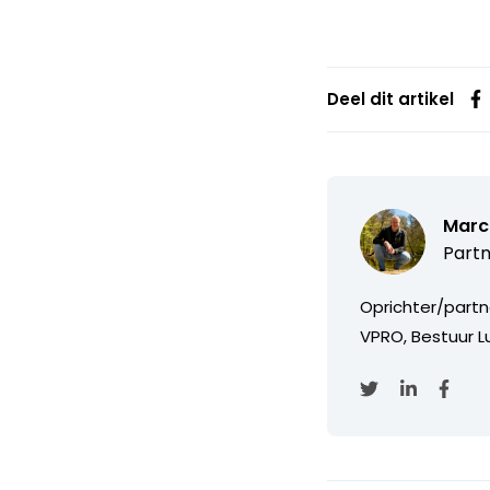
Deel dit artikel
Marc
Partn
Oprichter/partn
VPRO, Bestuur Lu