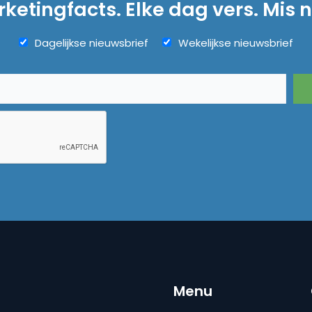
ketingfacts. Elke dag vers. Mis n
Dagelijkse nieuwsbrief
Wekelijkse nieuwsbrief
Menu