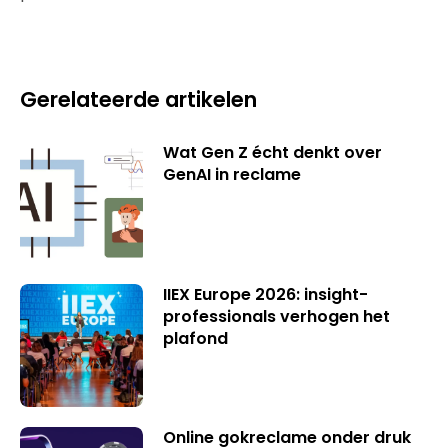
Gerelateerde artikelen
Wat Gen Z écht denkt over
GenAI in reclame
IIEX Europe 2026: insight-
professionals verhogen het
plafond
Online gokreclame onder druk