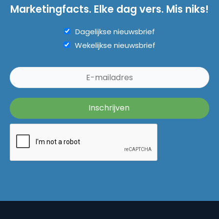
Marketingfacts. Elke dag vers. Mis niks!
Dagelijkse nieuwsbrief
Wekelijkse nieuwsbrief