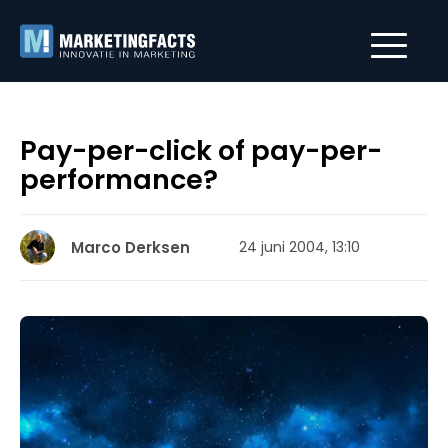
Pay-per-click of pay-per-
performance?
Marco Derksen
24 juni 2004, 13:10