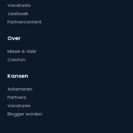
Vacatures
Jaarboek
Partnercontent
Over
Missie & Visie
Colofon
Kansen
Adverteren
Partners
Vacatures
Blogger worden