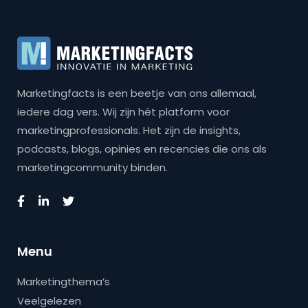
Marketingfacts is een beetje van ons allemaal,
iedere dag vers. Wij zijn hét platform voor
marketingprofessionals. Het zijn de insights,
podcasts, blogs, opinies en recencies die ons als
marketingcommunity binden.
Menu
Marketingthema’s
Veelgelezen