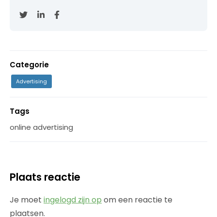
Categorie
Advertising
Tags
online advertising
Plaats reactie
Je moet
ingelogd zijn op
om een reactie te
plaatsen.