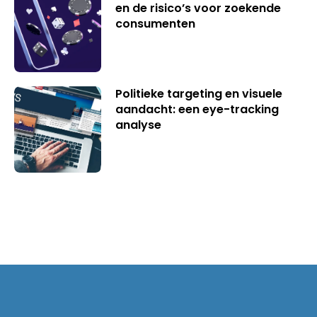
en de risico’s voor zoekende
consumenten
Politieke targeting en visuele
aandacht: een eye-tracking
analyse