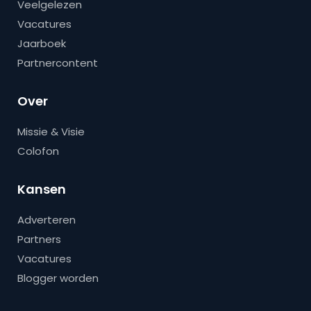
Veelgelezen
Vacatures
Jaarboek
Partnercontent
Over
Missie & Visie
Colofon
Kansen
Adverteren
Partners
Vacatures
Blogger worden