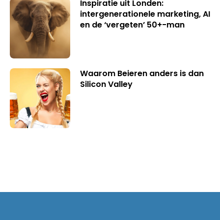
Inspiratie uit Londen:
intergenerationele marketing, AI
en de ‘vergeten’ 50+-man
Waarom Beieren anders is dan
Silicon Valley