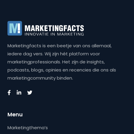
Marketingfacts is een beetje van ons allemaal,
iedere dag vers. Wij zijn hét platform voor
marketingprofessionals. Het zijn de insights,
podcasts, blogs, opinies en recencies die ons als
marketingcommunity binden.
Menu
Marketingthema’s