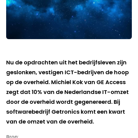
Nu de opdrachten uit het bedrijfsleven zijn
geslonken, vestigen ICT-bedrijven de hoop
op de overheid. Michiel Kok van GE Access
zegt dat 10% van de Nederlandse IT-omzet
door de overheid wordt gegenereerd. Bij
softwarebedrijf Getronics komt een kwart
van de omzet van de overheid.
Bron: