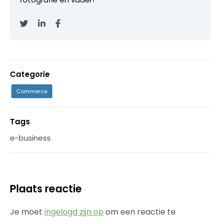
Categorie
Commerce
Tags
e-business
Plaats reactie
Je moet
ingelogd zijn op
om een reactie te