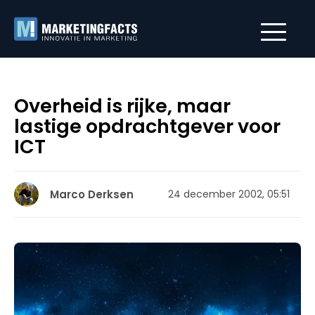
Overheid is rijke, maar
lastige opdrachtgever voor
ICT
Marco Derksen
24 december 2002, 05:51