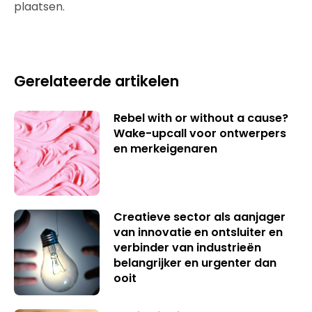
plaatsen.
Gerelateerde artikelen
Rebel with or without a cause?
Wake-upcall voor ontwerpers
en merkeigenaren
Creatieve sector als aanjager
van innovatie en ontsluiter en
verbinder van industrieën
belangrijker en urgenter dan
ooit