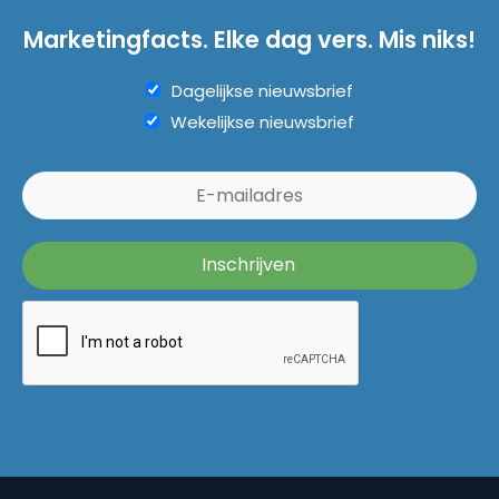
Marketingfacts. Elke dag vers. Mis niks!
Dagelijkse nieuwsbrief
Wekelijkse nieuwsbrief