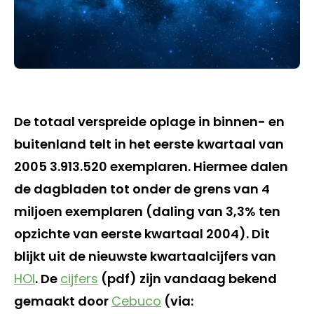
De totaal verspreide oplage in binnen- en
buitenland telt in het eerste kwartaal van
2005 3.913.520 exemplaren. Hiermee dalen
de dagbladen tot onder de grens van 4
miljoen exemplaren (daling van 3,3% ten
opzichte van eerste kwartaal 2004). Dit
blijkt uit de nieuwste kwartaalcijfers van
HOI
. De
cijfers
(pdf) zijn vandaag bekend
gemaakt door
Cebuco
(via: