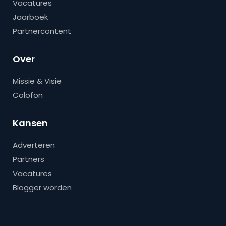
Vacatures
Jaarboek
Partnercontent
Over
Missie & Visie
Colofon
Kansen
Adverteren
Partners
Vacatures
Blogger worden