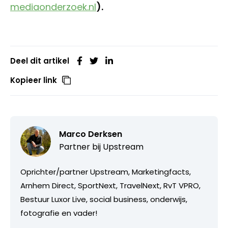
mediaonderzoek.nl
).
Deel dit artikel
Kopieer link
Marco Derksen
Partner bij
Upstream
Oprichter/partner Upstream, Marketingfacts,
Arnhem Direct, SportNext, TravelNext, RvT VPRO,
Bestuur Luxor Live, social business, onderwijs,
fotografie en vader!