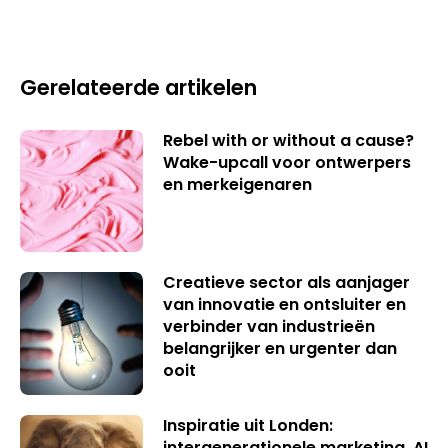
Gerelateerde artikelen
Rebel with or without a cause?
Wake-upcall voor ontwerpers
en merkeigenaren
Creatieve sector als aanjager
van innovatie en ontsluiter en
verbinder van industrieën
belangrijker en urgenter dan
ooit
Inspiratie uit Londen:
intergenerationele marketing, AI