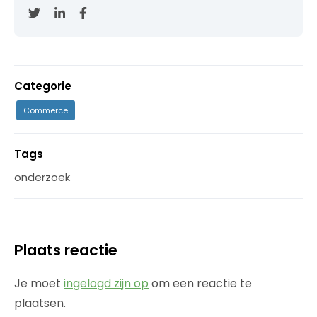
Categorie
Commerce
Tags
onderzoek
Plaats reactie
Je moet
ingelogd zijn op
om een reactie te
plaatsen.