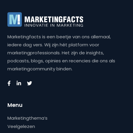
Marketingfacts is een beetje van ons allemaal,
iedere dag vers. Wij zijn hét platform voor
marketingprofessionals. Het zijn de insights,
podcasts, blogs, opinies en recencies die ons als
marketingcommunity binden.
Menu
Marketingthema’s
Veelgelezen