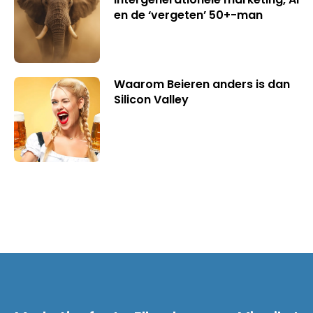
en de ‘vergeten’ 50+-man
Waarom Beieren anders is dan
Silicon Valley