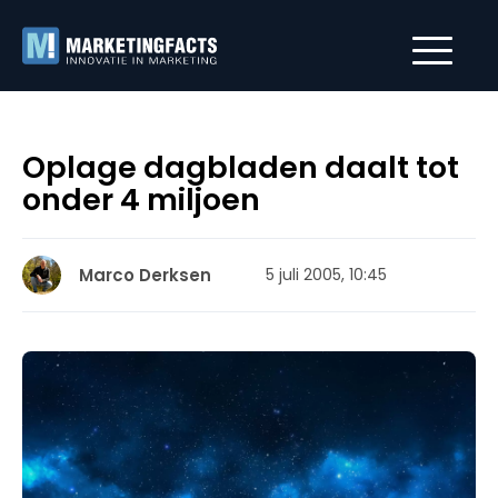
Oplage dagbladen daalt tot
onder 4 miljoen
Marco Derksen
5 juli 2005, 10:45