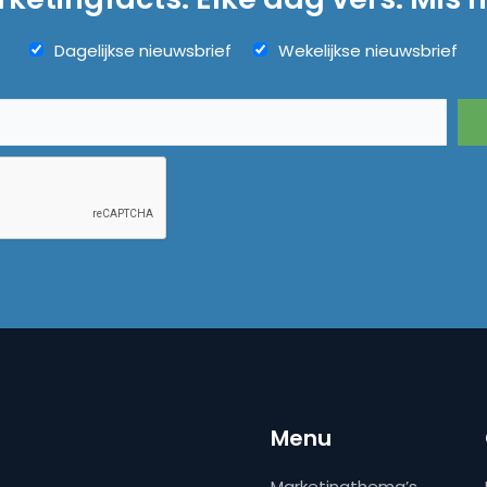
Dagelijkse nieuwsbrief
Wekelijkse nieuwsbrief
Menu
Marketingthema’s