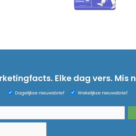
ketingfacts. Elke dag vers. Mis n
Dagelijkse nieuwsbrief
Wekelijkse nieuwsbrief