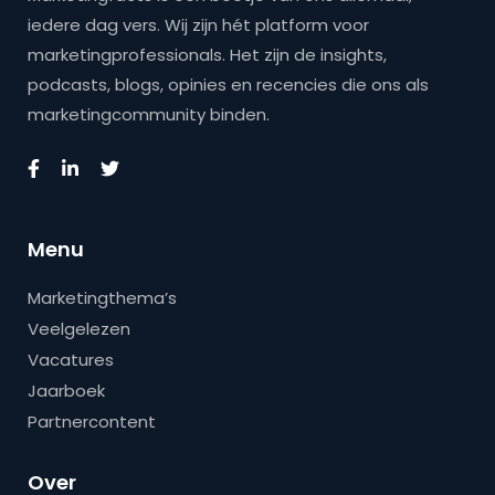
iedere dag vers. Wij zijn hét platform voor
marketingprofessionals. Het zijn de insights,
podcasts, blogs, opinies en recencies die ons als
marketingcommunity binden.
Menu
Marketingthema’s
Veelgelezen
Vacatures
Jaarboek
Partnercontent
Over