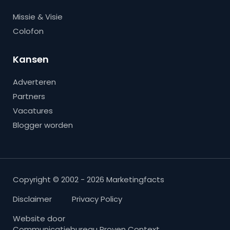
Missie & Visie
Colofon
Kansen
Adverteren
Partners
Vacatures
Blogger worden
Copyright © 2002 - 2026 Marketingfacts
Disclaimer
Privacy Policy
Website door
Communicatiebureau Proven Context