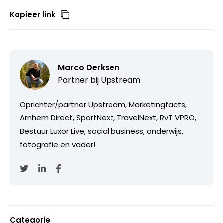
Kopieer link
Marco Derksen
Partner bij
Upstream
Oprichter/partner Upstream, Marketingfacts,
Arnhem Direct, SportNext, TravelNext, RvT VPRO,
Bestuur Luxor Live, social business, onderwijs,
fotografie en vader!
Categorie