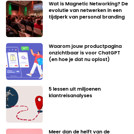
Wat is Magnetic Networking? De
evolutie van netwerken in een
tijdperk van personal branding
Waarom jouw productpagina
onzichtbaar is voor ChatGPT
(en hoe je dat nu oplost)
5 lessen uit miljoenen
klantreisanalyses
Meer dan de helft van de