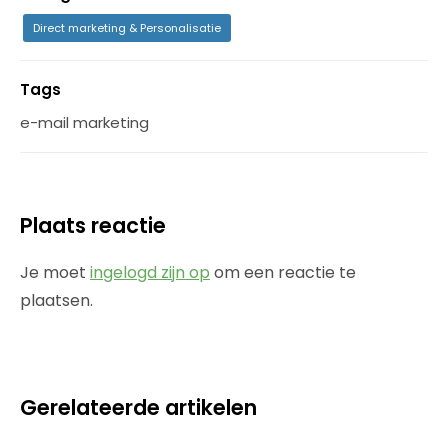
Direct marketing & Personalisatie
Tags
e-mail marketing
Plaats reactie
Je moet
ingelogd zijn op
om een reactie te
plaatsen.
Gerelateerde artikelen