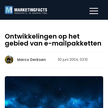
Ontwikkelingen op het
gebied van e-mailpakketten
Marco Derksen
30 juni 2004, 03:10