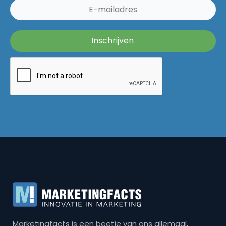
Marketingfacts is een beetje van ons allemaal,