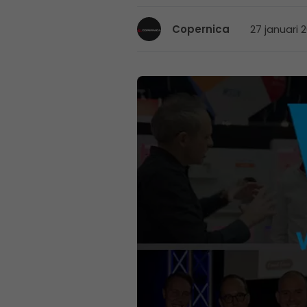
27 januari 
Copernica