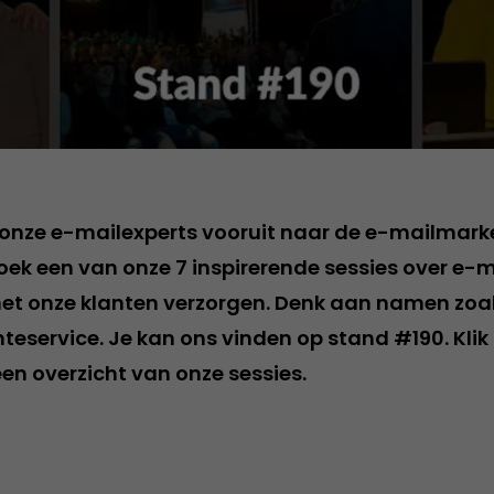
onze e-mailexperts vooruit naar de e-mailmark
oek een van onze 7 inspirerende sessies over e-
et onze klanten verzorgen. Denk aan namen zoa
mteservice. Je kan ons vinden op stand #190. Klik 
en overzicht van onze sessies.