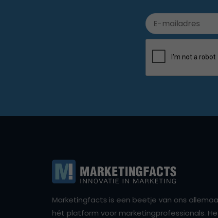
Marketingfacts is een beetje van ons allemaal,
hét platform voor marketingprofessionals. Het 