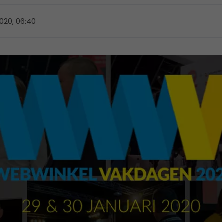
2020, 06:40