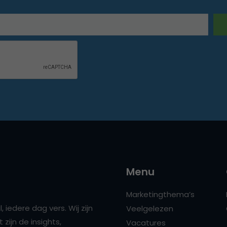
Menu
Marketingthema’s
 iedere dag vers. Wij zijn
Veelgelezen
zijn de insights,
Vacatures