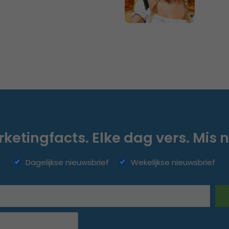
ketingfacts. Elke dag vers. Mis n
Dagelijkse nieuwsbrief
Wekelijkse nieuwsbrief