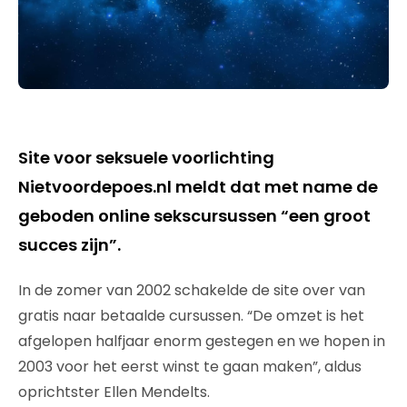
Site voor seksuele voorlichting
Nietvoordepoes.nl meldt dat met name de
geboden online sekscursussen “een groot
succes zijn”.
In de zomer van 2002 schakelde de site over van
gratis naar betaalde cursussen. “De omzet is het
afgelopen halfjaar enorm gestegen en we hopen in
2003 voor het eerst winst te gaan maken”, aldus
oprichtster Ellen Mendelts.