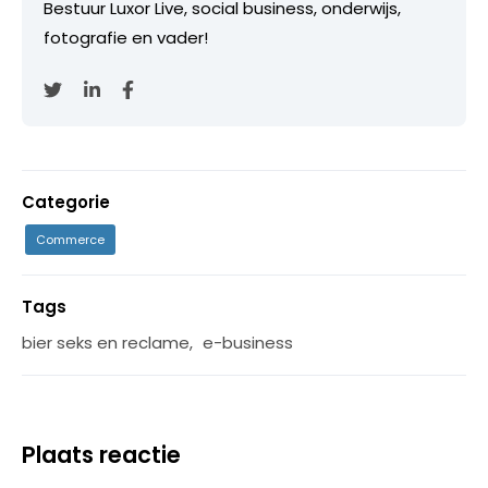
Bestuur Luxor Live, social business, onderwijs,
fotografie en vader!
Categorie
Commerce
Tags
bier seks en reclame
,
e-business
Plaats reactie