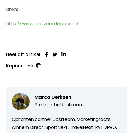
Bron:
http://www.nietvoordepoes.nl/
Deel dit artikel
Kopieer link
Marco Derksen
Partner bij
Upstream
Oprichter/partner Upstream, Marketingfacts,
Arnhem Direct, SportNext, TravelNext, RvT VPRO,