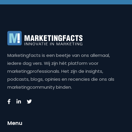
Marketingfacts is een beetje van ons allemaal,
iedere dag vers. Wij zijn hét platform voor
marketingprofessionals. Het zijn de insights,
podcasts, blogs, opinies en recencies die ons als
marketingcommunity binden.
Menu