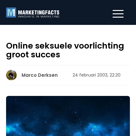
Online seksuele voorlichting
groot succes
Marco Derksen
24 februari 2003, 22:20