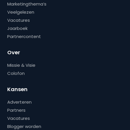
Marketingthema’s
Veelgelezen
Vacatures
Jaarboek
Partnercontent
Over
Missie & Visie
Colofon
Kansen
Adverteren
Partners
Vacatures
Blogger worden