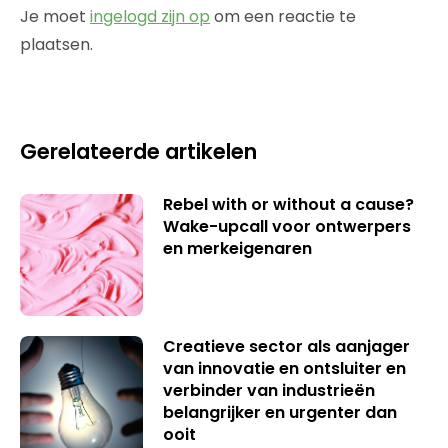
Je moet
ingelogd zijn op
om een reactie te
plaatsen.
Gerelateerde artikelen
Rebel with or without a cause?
Wake-upcall voor ontwerpers
en merkeigenaren
Creatieve sector als aanjager
van innovatie en ontsluiter en
verbinder van industrieën
belangrijker en urgenter dan
ooit