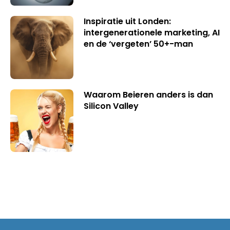
Inspiratie uit Londen:
intergenerationele marketing, AI
en de ‘vergeten’ 50+-man
Waarom Beieren anders is dan
Silicon Valley