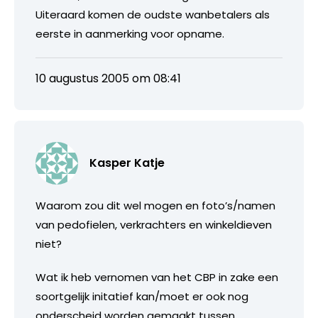
Uiteraard komen de oudste wanbetalers als
eerste in aanmerking voor opname.
10 augustus 2005 om 08:41
Kasper Katje
Waarom zou dit wel mogen en foto’s/namen
van pedofielen, verkrachters en winkeldieven
niet?
Wat ik heb vernomen van het CBP in zake een
soortgelijk initatief kan/moet er ook nog
onderscheid worden gemaakt tussen