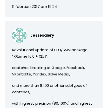
11 februari 2017 om 15:24
Jessesalery
Revolutional update of SEO/SMM package
“XRumer 16.0 + XEvil”:
captchas breaking of Google, Facebook,
VKontakte, Yandex, Solve Media,
and more than 8400 another subtypes of
captchas,
with highest precision (80..100%) and highest