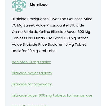
Memibuc
Biltricide Praziquantel Over The Counter Lyrica
75 Mg Street Value Praziquantel Biltricide
Online Biltricide Online Biltricide Bayer 600 Mg
Tablets For Human Use Lyrica 150 Mg Street
Value Biltricide Price Baclofen 10 Mg Tablet
Baclofen 10 Mg Oral Tabs
baclofen 10 mg tablet
biltricide bayer tablets
biltricide for tapeworm
biltricide bayer 600 mg tablets for human use