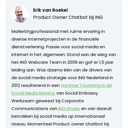
Erik van Roekel
Product Owner Chatbot bij ING
Marketingprofessional met ruime ervaring in
diverse internetprojecten in de financiële
dienstverlening. Passie voor social media en
internet in het algemeen. Stond aan de wieg van
het ING Webcare Team in 2009 en gaf er 1,5 jaar
leiding aan. Was daarna één van de drivers van
de social media strategie voor ING Nederland in
2012 resulterend in een
nummer 1 notering in de
Social Media Monitor
van Social Embassy.
Werkzaam geweest bij Corporate
Communications van
ING Groep
en van daaruit
betrokken bij social media op internationaal
niveau. Momenteel Product owner chatbot bij