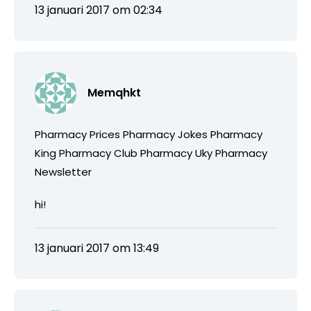
13 januari 2017 om 02:34
Memqhkt
Pharmacy Prices Pharmacy Jokes Pharmacy
King Pharmacy Club Pharmacy Uky Pharmacy
Newsletter
hi!
13 januari 2017 om 13:49