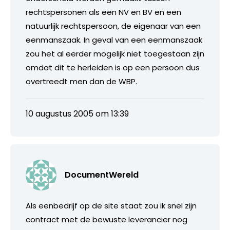
rechtspersonen als een NV en BV en een
natuurlijk rechtspersoon, de eigenaar van een
eenmanszaak. In geval van een eenmanszaak
zou het al eerder mogelijk niet toegestaan zijn
omdat dit te herleiden is op een persoon dus
overtreedt men dan de WBP.
10 augustus 2005 om 13:39
DocumentWereld
Als eenbedrijf op de site staat zou ik snel zijn
contract met de bewuste leverancier nog