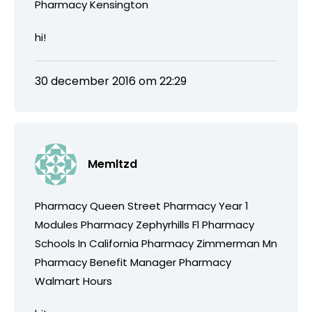
Pharmacy Kensington
hi!
30 december 2016 om 22:29
Memltzd
Pharmacy Queen Street Pharmacy Year 1
Modules Pharmacy Zephyrhills Fl Pharmacy
Schools In California Pharmacy Zimmerman Mn
Pharmacy Benefit Manager Pharmacy
Walmart Hours