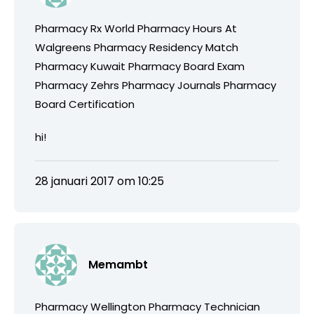
Pharmacy Rx World Pharmacy Hours At
Walgreens Pharmacy Residency Match
Pharmacy Kuwait Pharmacy Board Exam
Pharmacy Zehrs Pharmacy Journals Pharmacy
Board Certification
hi!
28 januari 2017 om 10:25
Memambt
Pharmacy Wellington Pharmacy Technician