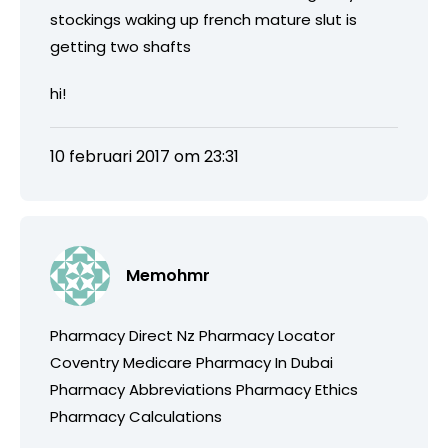
stockings waking up french mature slut is
getting two shafts
hi!
10 februari 2017 om 23:31
Memohmr
Pharmacy Direct Nz Pharmacy Locator
Coventry Medicare Pharmacy In Dubai
Pharmacy Abbreviations Pharmacy Ethics
Pharmacy Calculations