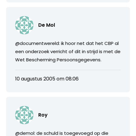
De Mol
@documentwereld: ik hoor net dat het CBP al
een onderzoek verricht of dit in strijd is met de
Wet Bescherming Persoonsgegevens.
10 augustus 2005 om 08:06
Roy
@demol: de schuld is toegevoegd op die