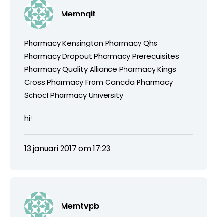
Memnqit
Pharmacy Kensington Pharmacy Qhs
Pharmacy Dropout Pharmacy Prerequisites
Pharmacy Quality Alliance Pharmacy Kings
Cross Pharmacy From Canada Pharmacy
School Pharmacy University
hi!
13 januari 2017 om 17:23
Memtvpb