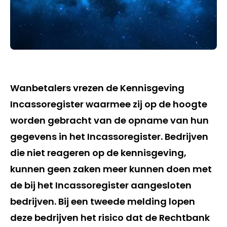
Wanbetalers vrezen de Kennisgeving
Incassoregister waarmee zij op de hoogte
worden gebracht van de opname van hun
gegevens in het Incassoregister. Bedrijven
die niet reageren op de kennisgeving,
kunnen geen zaken meer kunnen doen met
de bij het Incassoregister aangesloten
bedrijven. Bij een tweede melding lopen
deze bedrijven het risico dat de Rechtbank