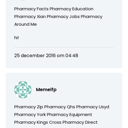
Pharmacy Facts Pharmacy Education
Pharmacy Xian Pharmacy Jobs Pharmacy
Around Me
hi!
25 december 2016 om 04:48
Memelfp
Pharmacy Zip Pharmacy Qhs Pharmacy Usyd
Pharmacy York Pharmacy Equipment
Pharmacy Kings Cross Pharmacy Direct