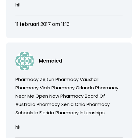
hi!
11 februari 2017 om 11:13
Memaied
Pharmacy Zejtun Pharmacy Vauxhall
Pharmacy Vials Pharmacy Orlando Pharmacy
Near Me Open Now Pharmacy Board Of
Australia Pharmacy Xenia Ohio Pharmacy
Schools In Florida Pharmacy Internships
hi!