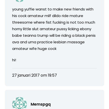
young yuffie wanst to make new friends with
his cock amateur milf dildo ride mature
threesome where fist fucking is not too much
horny little slut amateur pussy licking ebony
babe teanna trump will be riding a black penis
ava and uma practice lesbian massage
amateur wife huge cock
hi!
27 januari 2017 om 19:57
Memspgq