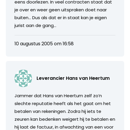
eens doorlezen. In veel contracten staat dat
je over en weer geen uitspraken doet naar
buiten… Dus als dat er in staat kan je eigen
jurist aan de gang…
10 augustus 2005 om 16:58
Leverancier Hans van Heertum
Jammer dat Hans van Heertum zelf zo’n
slechte reputatie heeft als het gaat om het
betalen van rekeningen. Zodra hij iets te
zeuren kan bedenken weigert hij te betalen en
hij laat de factuur, in afwachting van een voor