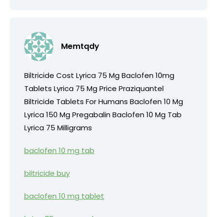
Memtqdy
Biltricide Cost Lyrica 75 Mg Baclofen 10mg
Tablets Lyrica 75 Mg Price Praziquantel
Biltricide Tablets For Humans Baclofen 10 Mg
Lyrica 150 Mg Pregabalin Baclofen 10 Mg Tab
Lyrica 75 Milligrams
baclofen 10 mg tab
biltricide buy
baclofen 10 mg tablet