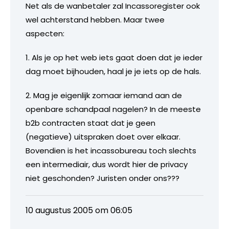
Net als de wanbetaler zal Incassoregister ook
wel achterstand hebben. Maar twee
aspecten:
1. Als je op het web iets gaat doen dat je ieder
dag moet bijhouden, haal je je iets op de hals.
2. Mag je eigenlijk zomaar iemand aan de
openbare schandpaal nagelen? In de meeste
b2b contracten staat dat je geen
(negatieve) uitspraken doet over elkaar.
Bovendien is het incassobureau toch slechts
een intermediair, dus wordt hier de privacy
niet geschonden? Juristen onder ons???
10 augustus 2005 om 06:05