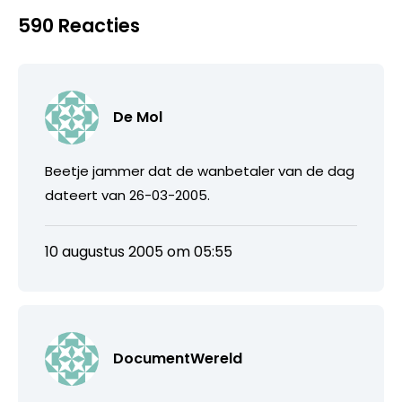
590 Reacties
De Mol
Beetje jammer dat de wanbetaler van de dag
dateert van 26-03-2005.
10 augustus 2005 om 05:55
DocumentWereld