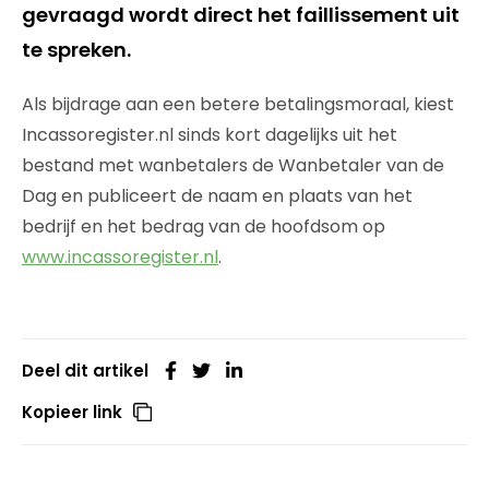
gevraagd wordt direct het faillissement uit
te spreken.
Als bijdrage aan een betere betalingsmoraal, kiest
Incassoregister.nl sinds kort dagelijks uit het
bestand met wanbetalers de Wanbetaler van de
Dag en publiceert de naam en plaats van het
bedrijf en het bedrag van de hoofdsom op
www.incassoregister.nl
.
Deel dit artikel
Kopieer link