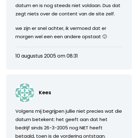
datum en is nog steeds niet voldaan. Dus dat
zegt niets over de content van de site zelf.
we zijn er snel achter, ik vermoed dat er
morgen wel een een andere opstaat 🙂
10 augustus 2005 om 08:31
Kees
Volgens mij begrijpen jullie niet precies wat die
datum betekent: het geeft aan dat het
bedrijf sinds 26-3-2005 nog NIET heeft
betaald, toen is de vordering ontstaan.