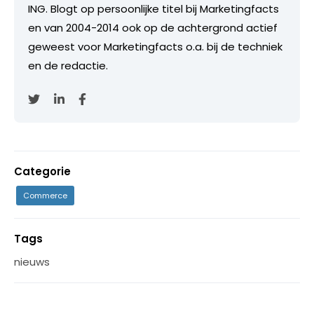
ING. Blogt op persoonlijke titel bij Marketingfacts
en van 2004-2014 ook op de achtergrond actief
geweest voor Marketingfacts o.a. bij de techniek
en de redactie.
Categorie
Commerce
Tags
nieuws