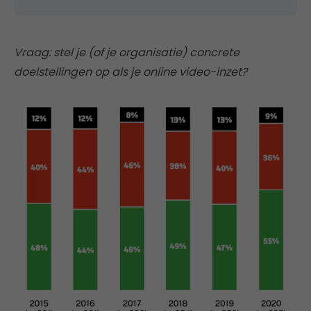
Vraag: stel je (of je organisatie) concrete
doelstellingen op als je online video-inzet?