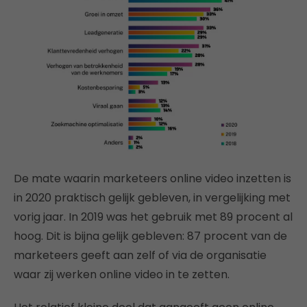
De mate waarin marketeers online video inzetten is
in 2020 praktisch gelijk gebleven, in vergelijking met
vorig jaar. In 2019 was het gebruik met 89 procent al
hoog. Dit is bijna gelijk gebleven: 87 procent van de
marketeers geeft aan zelf of via de organisatie
waar zij werken online video in te zetten.