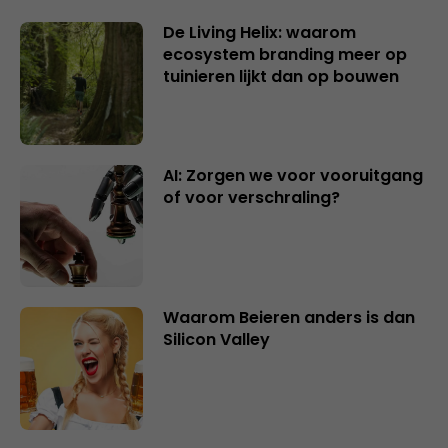
De Living Helix: waarom
ecosystem branding meer op
tuinieren lijkt dan op bouwen
AI: Zorgen we voor vooruitgang
of voor verschraling?
Waarom Beieren anders is dan
Silicon Valley