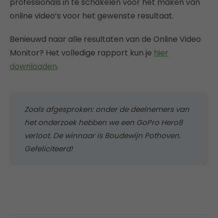
professionals in te schakelen voor het maken van
online video’s voor het gewenste resultaat.
Benieuwd naar alle resultaten van de Online Video
Monitor? Het volledige rapport kun je
hier
downloaden
.
Zoals afgesproken: onder de deelnemers van
het onderzoek hebben we een GoPro Hero8
verloot. De winnaar is Boudewijn Pothoven.
Gefeliciteerd!