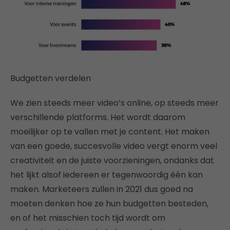
Budgetten verdelen
We zien steeds meer video’s online, op steeds meer
verschillende platforms. Het wordt daarom
moeilijker op te vallen met je content. Het maken
van een goede, succesvolle video vergt enorm veel
creativiteit en de juiste voorzieningen, ondanks dat
het lijkt alsof iedereen er tegenwoordig één kan
maken. Marketeers zullen in 2021 dus goed na
moeten denken hoe ze hun budgetten besteden,
en of het misschien toch tijd wordt om