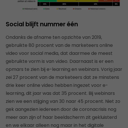
Social blijft nummer één
Ondanks de afname ten opzichte van 2019,
gebruikte 80 procent van de marketeers online
video voor social media, dat daarmee de meest
gebruikte vorm is van video. Daarnaast is er een
opmars te zien bij e-learning en webinars. Vorig jaar
zei 27 procent van de marketeers dat ze minstens
drie keer online video hebben ingezet voor e-
learning, dit jaar was dat 35 procent. Bij webinars
zien we een stijging van 30 naar 45 procent. Niet zo
gek aangezien iedereen door de coronacrisis nog
meer aan zijn of haar beeldscherm zit gekluisterd
en we elkaar alleen nog maar in het digitale