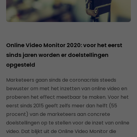
Online Video Monitor 2020: voor het eerst
sinds jaren worden er doelstellingen
opgesteld
Marketeers gaan sinds de coronacrisis steeds
bewuster om met het inzetten van online video en
proberen het effect meetbaar te maken. Voor het
eerst sinds 2015 geeft zelfs meer dan helft (55
procent) van de marketeers aan concrete
doelstellingen op te stellen voor de inzet van online
video. Dat blijkt uit de Online Video Monitor die