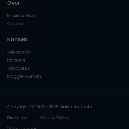
Over
Missie & Visie
Colofon
Kansen
Adverteren
Partners
Vacatures
Blogger worden
Copyright © 2002 - 2026 Marketingfacts
Disclaimer
Privacy Policy
Website door