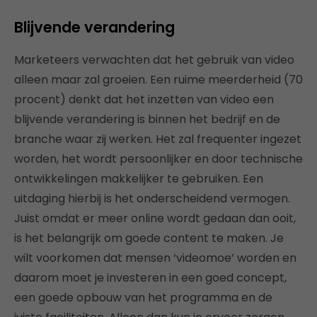
Blijvende verandering
Marketeers verwachten dat het gebruik van video
alleen maar zal groeien. Een ruime meerderheid (70
procent) denkt dat het inzetten van video een
blijvende verandering is binnen het bedrijf en de
branche waar zij werken. Het zal frequenter ingezet
worden, het wordt persoonlijker en door technische
ontwikkelingen makkelijker te gebruiken. Een
uitdaging hierbij is het onderscheidend vermogen.
Juist omdat er meer online wordt gedaan dan ooit,
is het belangrijk om goede content te maken. Je
wilt voorkomen dat mensen ‘videomoe’ worden en
daarom moet je investeren in een goed concept,
een goede opbouw van het programma en de