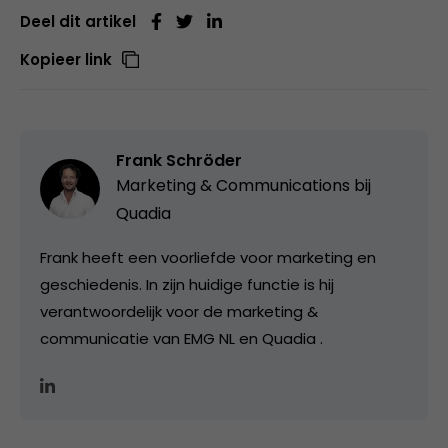
Deel dit artikel
Kopieer link
Frank Schröder
Marketing & Communications bij
Quadia
Frank heeft een voorliefde voor marketing en
geschiedenis. In zijn huidige functie is hij
verantwoordelijk voor de marketing &
communicatie van EMG NL en Quadia .