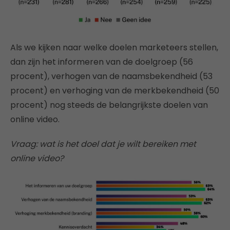
Als we kijken naar welke doelen marketeers stellen,
dan zijn het informeren van de doelgroep (56
procent), verhogen van de naamsbekendheid (53
procent) en verhoging van de merkbekendheid (50
procent) nog steeds de belangrijkste doelen van
online video.
Vraag: wat is het doel dat je wilt bereiken met
online video?