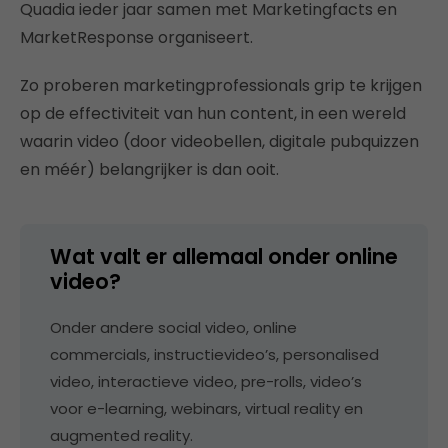
Quadia ieder jaar samen met Marketingfacts en
MarketResponse organiseert.
Zo proberen marketingprofessionals grip te krijgen
op de effectiviteit van hun content, in een wereld
waarin video (door videobellen, digitale pubquizzen
en méér) belangrijker is dan ooit.
Wat valt er allemaal onder online
video?
Onder andere social video, online
commercials, instructievideo’s, personalised
video, interactieve video, pre-rolls, video’s
voor e-learning, webinars, virtual reality en
augmented reality.