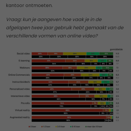
kantoor ontmoeten.
Vraag: kun je aangeven hoe vaak je in de
afgelopen twee jaar gebruik hebt gemaakt van de
verschillende vormen van online video?