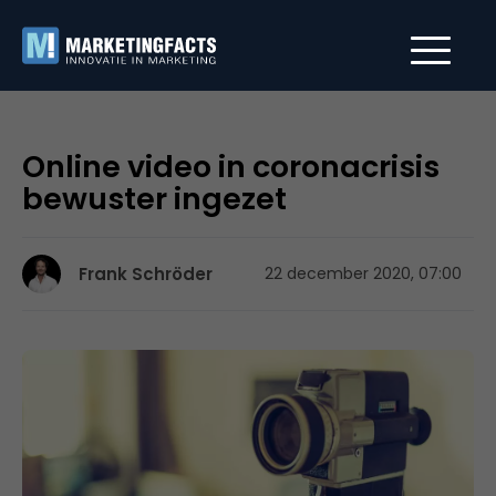
Online video in coronacrisis
bewuster ingezet
Frank Schröder
22 december 2020, 07:00