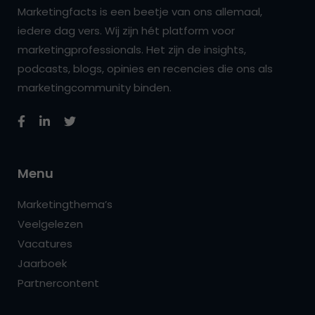
Marketingfacts is een beetje van ons allemaal,
iedere dag vers. Wij zijn hét platform voor
marketingprofessionals. Het zijn de insights,
podcasts, blogs, opinies en recencies die ons als
marketingcommunity binden.
Menu
Marketingthema’s
Veelgelezen
Vacatures
Jaarboek
Partnercontent