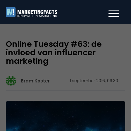
Online Tuesday #63: de
invloed van influencer
marketing
Bram Koster
1 september 2016, 09:30