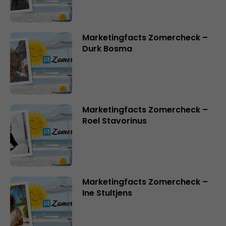
Marketingfacts Zomercheck –
Durk Bosma
Marketingfacts Zomercheck –
Roel Stavorinus
Marketingfacts Zomercheck –
Ine Stultjens