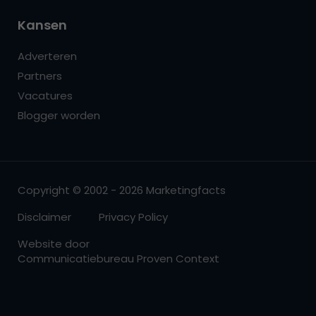
Kansen
Adverteren
Partners
Vacatures
Blogger worden
Copyright © 2002 - 2026 Marketingfacts
Disclaimer
Privacy Policy
Website door
Communicatiebureau Proven Context