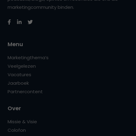
marketingcommunity binden.
Menu
Marketingthema’s
Veelgelezen
Vacatures
Jaarboek
Partnercontent
Over
Missie & Visie
Colofon