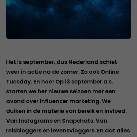
Het is september, dus Nederland schiet
weer in actie na de zomer. Zo ook Online
Tuesday. En hoe! Op 13 september a.s.
starten we het nieuwe seizoen met een
avond over influencer marketing. We
duiken in de materie van bereik en invloed.
Van Instagrams en Snapchats. Van
reisbloggers en levensvloggers. En dat alles