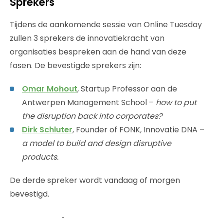
Sprekers
Tijdens de aankomende sessie van Online Tuesday
zullen 3 sprekers de innovatiekracht van
organisaties bespreken aan de hand van deze
fasen. De bevestigde sprekers zijn:
Omar Mohout
, Startup Professor aan de
Antwerpen Management School –
how to put
the disruption back into corporates?
Dirk Schluter
, Founder of FONK, Innovatie DNA –
a model to build and design disruptive
products.
De derde spreker wordt vandaag of morgen
bevestigd.