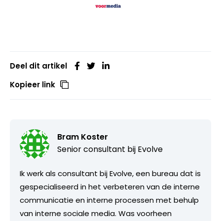
Deel dit artikel
Kopieer link
Bram Koster
Senior consultant bij
Evolve
Ik werk als consultant bij Evolve, een bureau dat is
gespecialiseerd in het verbeteren van de interne
communicatie en interne processen met behulp
van interne sociale media. Was voorheen