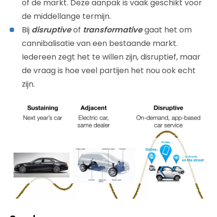
of de markt. Deze aanpak is vaak geschikt voor
de middellange termijn.
Bij
disruptive
of
transformative
gaat het om
cannibalisatie van een bestaande markt.
Iedereen zegt het te willen zijn, disruptief, maar
de vraag is hoe veel partijen het nou ook echt
zijn.