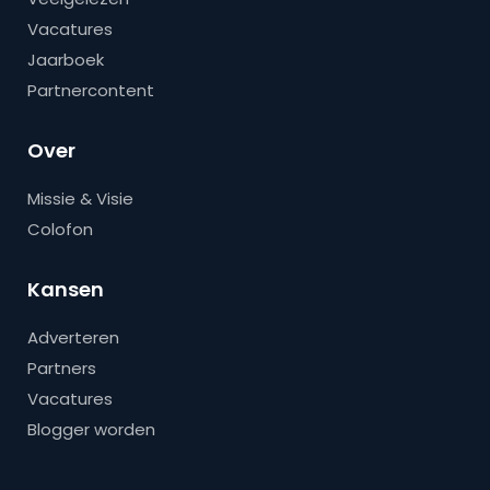
Vacatures
Jaarboek
Partnercontent
Over
Missie & Visie
Colofon
Kansen
Adverteren
Partners
Vacatures
Blogger worden