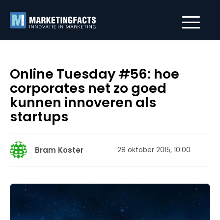
Online Tuesday #56: hoe
corporates net zo goed
kunnen innoveren als
startups
Bram Koster
28 oktober 2015, 10:00