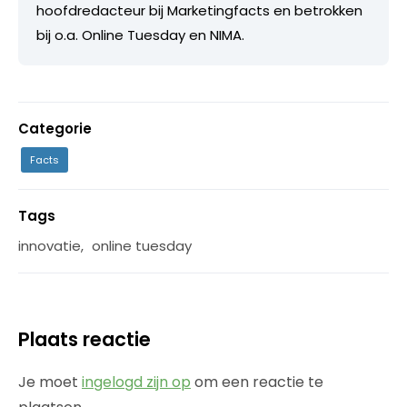
hoofdredacteur bij Marketingfacts en betrokken
bij o.a. Online Tuesday en NIMA.
Categorie
Facts
Tags
innovatie
,
online tuesday
Plaats reactie
Je moet
ingelogd zijn op
om een reactie te