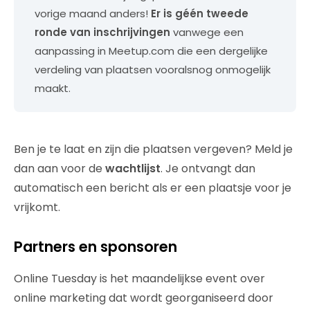
vorige maand anders!
Er is géén tweede
ronde van inschrijvingen
vanwege een
aanpassing in Meetup.com die een dergelijke
verdeling van plaatsen vooralsnog onmogelijk
maakt.
Ben je te laat en zijn die plaatsen vergeven? Meld je
dan aan voor de
wachtlijst
. Je ontvangt dan
automatisch een bericht als er een plaatsje voor je
vrijkomt.
Partners en sponsoren
Online Tuesday is het maandelijkse event over
online marketing dat wordt georganiseerd door