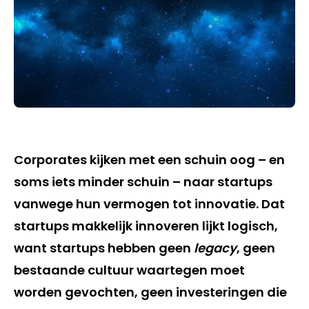
Corporates kijken met een schuin oog – en
soms iets minder schuin – naar startups
vanwege hun vermogen tot innovatie. Dat
startups makkelijk innoveren lijkt logisch,
want startups hebben geen
legacy
, geen
bestaande cultuur waartegen moet
worden gevochten, geen investeringen die