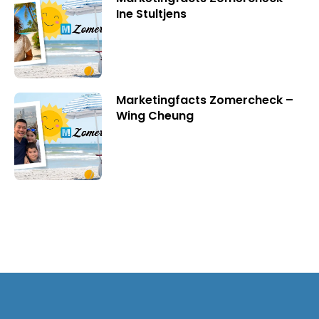
Ine Stultjens
Marketingfacts Zomercheck –
Wing Cheung