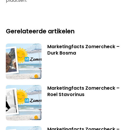
plaatsen.
Gerelateerde artikelen
Marketingfacts Zomercheck –
Durk Bosma
Marketingfacts Zomercheck –
Roel Stavorinus
Marketingfacts Zomercheck –