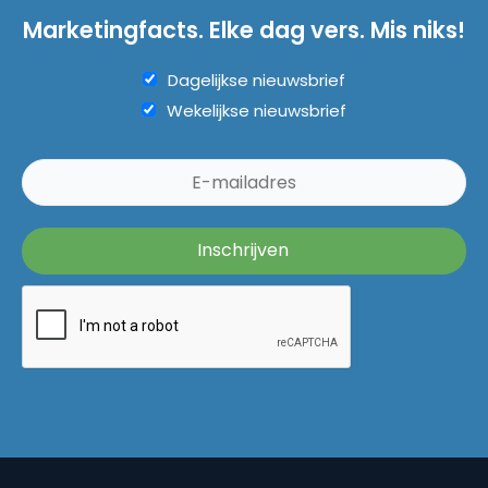
Marketingfacts. Elke dag vers. Mis niks!
Dagelijkse nieuwsbrief
Wekelijkse nieuwsbrief