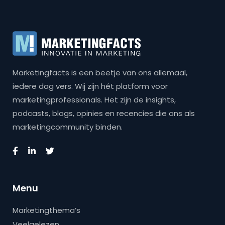
Marketingfacts is een beetje van ons allemaal,
iedere dag vers. Wij zijn hét platform voor
marketingprofessionals. Het zijn de insights,
podcasts, blogs, opinies en recencies die ons als
marketingcommunity binden.
Menu
Marketingthema’s
Veelgelezen