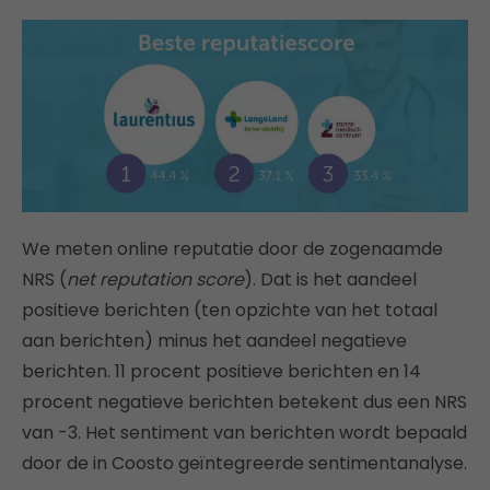
We meten online reputatie door de zogenaamde
NRS (
net reputation score
). Dat is het aandeel
positieve berichten (ten opzichte van het totaal
aan berichten) minus het aandeel negatieve
berichten. 11 procent positieve berichten en 14
procent negatieve berichten betekent dus een NRS
van -3. Het sentiment van berichten wordt bepaald
door de in Coosto geïntegreerde sentimentanalyse.