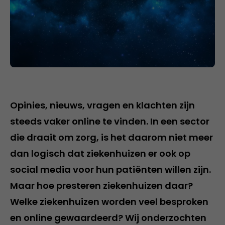
Opinies, nieuws, vragen en klachten zijn
steeds vaker online te vinden. In een sector
die draait om zorg, is het daarom niet meer
dan logisch dat ziekenhuizen er ook op
social media voor hun patiënten willen zijn.
Maar hoe presteren ziekenhuizen daar?
Welke ziekenhuizen worden veel besproken
en online gewaardeerd? Wij onderzochten