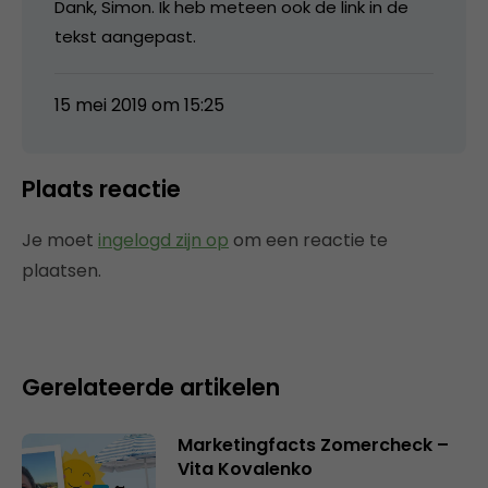
Dank, Simon. Ik heb meteen ook de link in de
tekst aangepast.
15 mei 2019 om 15:25
Plaats reactie
Je moet
ingelogd zijn op
om een reactie te
plaatsen.
Gerelateerde artikelen
Marketingfacts Zomercheck –
Vita Kovalenko