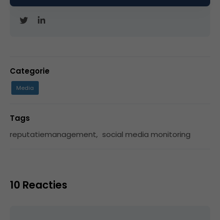
Categorie
Media
Tags
reputatiemanagement
,
social media monitoring
10 Reacties