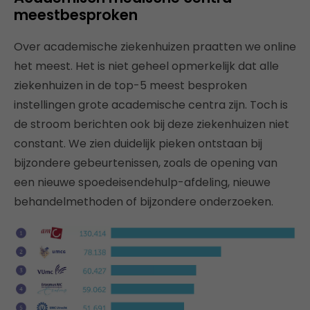
meestbesproken
Over academische ziekenhuizen praatten we online
het meest. Het is niet geheel opmerkelijk dat alle
ziekenhuizen in de top-5 meest besproken
instellingen grote academische centra zijn. Toch is
de stroom berichten ook bij deze ziekenhuizen niet
constant. We zien duidelijk pieken ontstaan bij
bijzondere gebeurtenissen, zoals de opening van
een nieuwe spoedeisendehulp-afdeling, nieuwe
behandelmethoden of bijzondere onderzoeken.