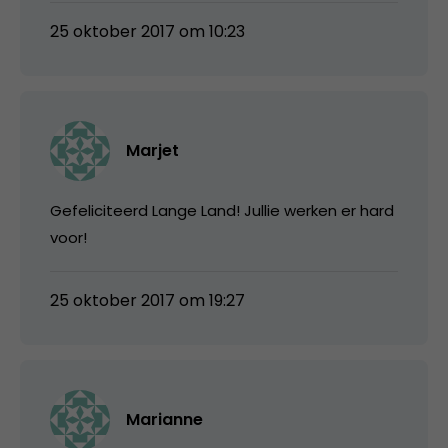
25 oktober 2017 om 10:23
Marjet
Gefeliciteerd Lange Land! Jullie werken er hard
voor!
25 oktober 2017 om 19:27
Marianne