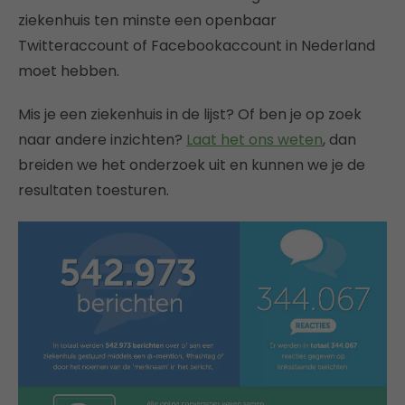
ziekenhuis ten minste een openbaar
Twitteraccount of Facebookaccount in Nederland
moet hebben.
Mis je een ziekenhuis in de lijst? Of ben je op zoek
naar andere inzichten?
Laat het ons weten
, dan
breiden we het onderzoek uit en kunnen we je de
resultaten toesturen.