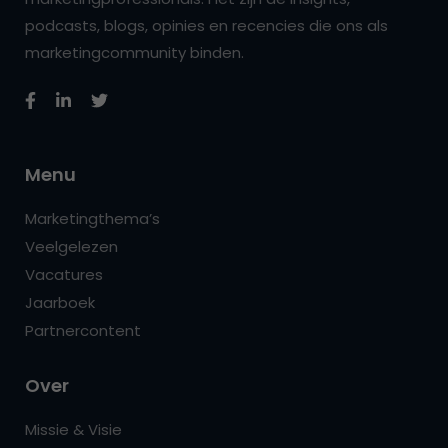
podcasts, blogs, opinies en recencies die ons als
marketingcommunity binden.
Menu
Marketingthema’s
Veelgelezen
Vacatures
Jaarboek
Partnercontent
Over
Missie & Visie