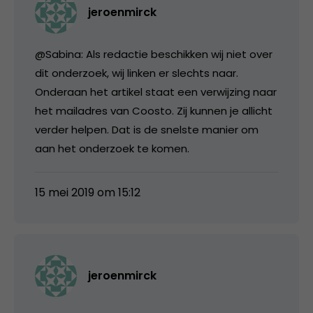
jeroenmirck
@Sabina: Als redactie beschikken wij niet over
dit onderzoek, wij linken er slechts naar.
Onderaan het artikel staat een verwijzing naar
het mailadres van Coosto. Zij kunnen je allicht
verder helpen. Dat is de snelste manier om
aan het onderzoek te komen.
15 mei 2019 om 15:12
jeroenmirck