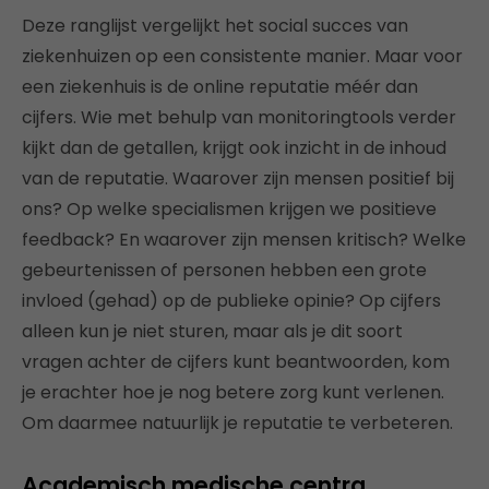
Deze ranglijst vergelijkt het social succes van
ziekenhuizen op een consistente manier. Maar voor
een ziekenhuis is de online reputatie méér dan
cijfers. Wie met behulp van monitoringtools verder
kijkt dan de getallen, krijgt ook inzicht in de inhoud
van de reputatie. Waarover zijn mensen positief bij
ons? Op welke specialismen krijgen we positieve
feedback? En waarover zijn mensen kritisch? Welke
gebeurtenissen of personen hebben een grote
invloed (gehad) op de publieke opinie? Op cijfers
alleen kun je niet sturen, maar als je dit soort
vragen achter de cijfers kunt beantwoorden, kom
je erachter hoe je nog betere zorg kunt verlenen.
Om daarmee natuurlijk je reputatie te verbeteren.
Academisch medische centra