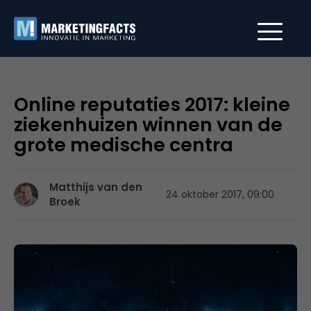
Online reputaties 2017: kleine
ziekenhuizen winnen van de
grote medische centra
Matthijs van den
24 oktober 2017, 09:00
Broek