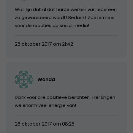
Wat fijn dat al dat harde werken van iedereen
zo gewaardeerd wordt! Bedankt Zoetermeer
voor de reacties op social media!
25 oktober 2017 om 21:42
Wanda
Dank voor alle positieve berichten. Hier krijgen
we enorm veel energie van!
26 oktober 2017 om 08:26