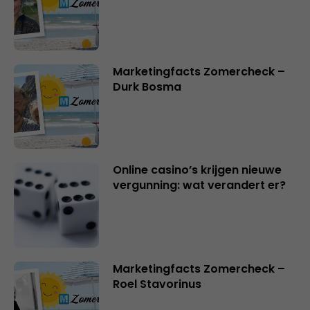
Marketingfacts Zomercheck –
Durk Bosma
Online casino’s krijgen nieuwe
vergunning: wat verandert er?
Marketingfacts Zomercheck –
Roel Stavorinus