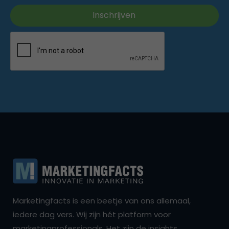
Marketingfacts is een beetje van ons allemaal,
iedere dag vers. Wij zijn hét platform voor
marketingprofessionals. Het zijn de insights,