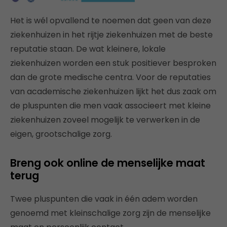
Het is wél opvallend te noemen dat geen van deze
ziekenhuizen in het rijtje ziekenhuizen met de beste
reputatie staan. De wat kleinere, lokale
ziekenhuizen worden een stuk positiever besproken
dan de grote medische centra. Voor de reputaties
van academische ziekenhuizen lijkt het dus zaak om
de pluspunten die men vaak associeert met kleine
ziekenhuizen zoveel mogelijk te verwerken in de
eigen, grootschalige zorg.
Breng ook online de menselijke maat
terug
Twee pluspunten die vaak in één adem worden
genoemd met kleinschalige zorg zijn de menselijke