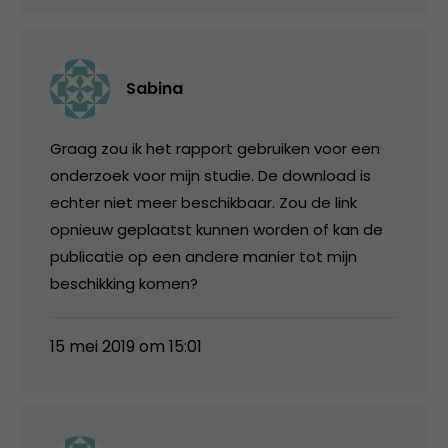
Sabina
Graag zou ik het rapport gebruiken voor een
onderzoek voor mijn studie. De download is
echter niet meer beschikbaar. Zou de link
opnieuw geplaatst kunnen worden of kan de
publicatie op een andere manier tot mijn
beschikking komen?
15 mei 2019 om 15:01