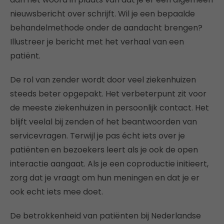
nieuwsbericht over schrijft. Wil je een bepaalde
behandelmethode onder de aandacht brengen?
Illustreer je bericht met het verhaal van een
patiënt.
De rol van zender wordt door veel ziekenhuizen
steeds beter opgepakt. Het verbeterpunt zit voor
de meeste ziekenhuizen in persoonlijk contact. Het
blijft veelal bij zenden of het beantwoorden van
servicevragen. Terwijl je pas écht iets over je
patiënten en bezoekers leert als je ook de open
interactie aangaat. Als je een coproductie initieert,
zorg dat je vraagt om hun meningen en dat je er
ook echt iets mee doet.
De betrokkenheid van patiënten bij Nederlandse