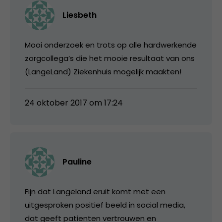
Liesbeth
Mooi onderzoek en trots op alle hardwerkende
zorgcollega’s die het mooie resultaat van ons
(LangeLand) Ziekenhuis mogelijk maakten!
24 oktober 2017 om 17:24
Pauline
Fijn dat Langeland eruit komt met een
uitgesproken positief beeld in social media,
dat geeft patienten vertrouwen en