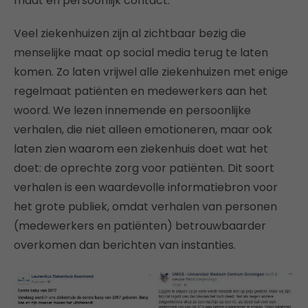
maat en persoonlijk contact.
Veel ziekenhuizen zijn al zichtbaar bezig die
menselijke maat op social media terug te laten
komen. Zo laten vrijwel alle ziekenhuizen met enige
regelmaat patiënten en medewerkers aan het
woord. We lezen innemende en persoonlijke
verhalen, die niet alleen emotioneren, maar ook
laten zien waarom een ziekenhuis doet wat het
doet: de oprechte zorg voor patiënten. Dit soort
verhalen is een waardevolle informatiebron voor
het grote publiek, omdat verhalen van personen
(medewerkers en patiënten) betrouwbaarder
overkomen dan berichten van instanties.