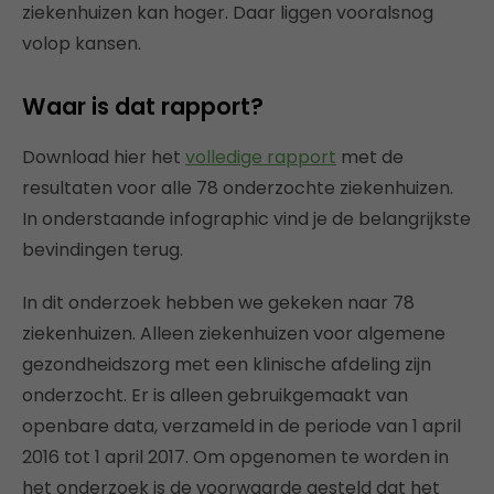
ziekenhuizen kan hoger. Daar liggen vooralsnog
volop kansen.
Waar is dat rapport?
Download hier het
volledige rapport
met de
resultaten voor alle 78 onderzochte ziekenhuizen.
In onderstaande infographic vind je de belangrijkste
bevindingen terug.
In dit onderzoek hebben we gekeken naar 78
ziekenhuizen. Alleen ziekenhuizen voor algemene
gezondheidszorg met een klinische afdeling zijn
onderzocht. Er is alleen gebruikgemaakt van
openbare data, verzameld in de periode van 1 april
2016 tot 1 april 2017. Om opgenomen te worden in
het onderzoek is de voorwaarde gesteld dat het