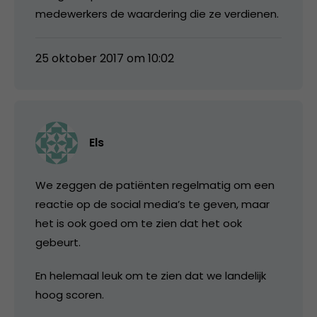
medewerkers de waardering die ze verdienen.
25 oktober 2017 om 10:02
Els
We zeggen de patiënten regelmatig om een
reactie op de social media’s te geven, maar
het is ook goed om te zien dat het ook
gebeurt.
En helemaal leuk om te zien dat we landelijk
hoog scoren.