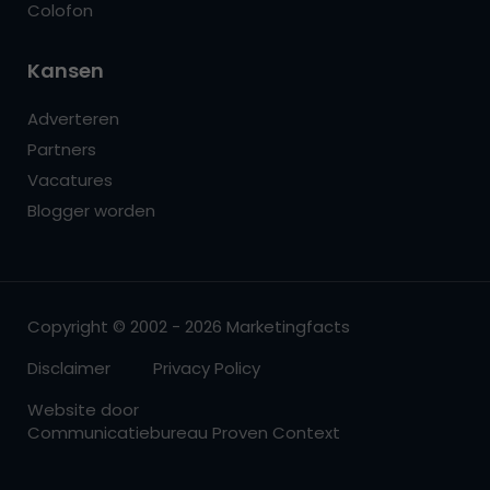
Colofon
Kansen
Adverteren
Partners
Vacatures
Blogger worden
Copyright © 2002 - 2026 Marketingfacts
Disclaimer
Privacy Policy
Website door
Communicatiebureau Proven Context