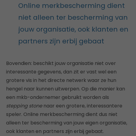
Online merkbescherming dient
niet alleen ter bescherming van
jouw organisatie, ook klanten en
partners zijn erbij gebaat
Bovendien: beschikt jouw organisatie niet over
interessante gegevens, dan zit er vast wel een
grotere vis in het directe netwerk waar ze hun
hengel naar kunnen uitwerpen. Op die manier kan
een mkb-ondernemer gebruikt worden als
stepping stone
naar een grotere, interessantere
speler. Online merkbescherming dient dus niet
alleen ter bescherming van jouw eigen organisatie,
ook klanten en partners zijn erbij gebaat.