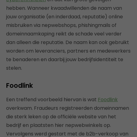
hebben. Wanneer kwaadwillenden de naam van
jouw organisatie (en inderdaad, reputatie) online
misbruiken via nepwebshops, phishingmails of
domeinnaamkaping reikt de schade veel verder
dan alleen die reputatie. De naam kan ook gebruikt
worden om leveranciers, partners en medewerkers
te benaderen en daarbij jouw bedrijfsidentiteit te
stelen.
Foodlink
Een treffend voorbeeld hiervan is wat
Foodlink
overkwam. Fraudeurs registreerden domeinnamen
die sterk leken op de officiële website van het
bedrijf en plaatsten hier nepwebwinkels op.
Vervolgens werd gestart met de b2b-verkoop van