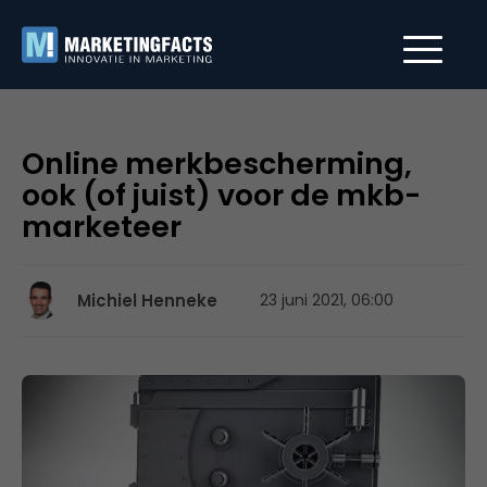
Online merkbescherming,
ook (of juist) voor de mkb-
marketeer
Michiel Henneke
23 juni 2021, 06:00