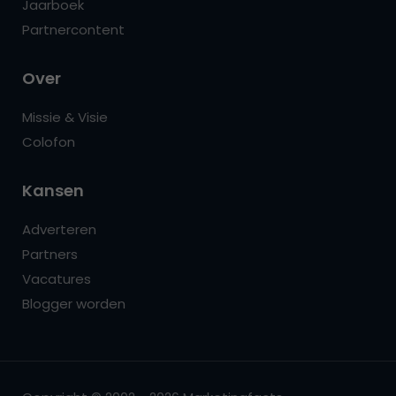
Jaarboek
Partnercontent
Over
Missie & Visie
Colofon
Kansen
Adverteren
Partners
Vacatures
Blogger worden