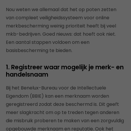
Nou weten we allemaal dat het op poten zetten
van compleet veiligheidssysteem voor online
merkbescherming weinig prioriteit heeft bij veel
mkb-bedrijven. Goed nieuws: dat hoeft ook niet.
Een aantal stappen voldoen om een
basisbescherming te bieden.
1. Registreer waar mogelijk je merk- en
handelsnaam
Bij het Benelux-Bureau voor de Intellectuele
Eigendom (BBIE) kan een merknaam worden
geregistreerd zodat deze beschermd is. Dit geeft
meer slagkracht om op te treden tegen anderen
die misbruik proberen te maken van een zorgvuldig
opgebouwde merknaam en reputatie. Ook het