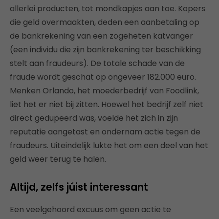
allerlei producten, tot mondkapjes aan toe. Kopers
die geld overmaakten, deden een aanbetaling op
de bankrekening van een zogeheten katvanger
(een individu die zijn bankrekening ter beschikking
stelt aan fraudeurs). De totale schade van de
fraude wordt geschat op ongeveer 182.000 euro.
Menken Orlando, het moederbedrijf van Foodlink,
liet het er niet bij zitten. Hoewel het bedrijf zelf niet
direct gedupeerd was, voelde het zich in zijn
reputatie aangetast en ondernam actie tegen de
fraudeurs. Uiteindelijk lukte het om een deel van het
geld weer terug te halen.
Altijd, zelfs júist interessant
Een veelgehoord excuus om geen actie te