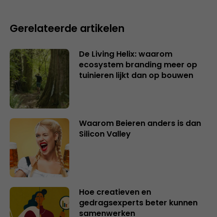
Gerelateerde artikelen
De Living Helix: waarom
ecosystem branding meer op
tuinieren lijkt dan op bouwen
Waarom Beieren anders is dan
Silicon Valley
Hoe creatieven en
gedragsexperts beter kunnen
samenwerken