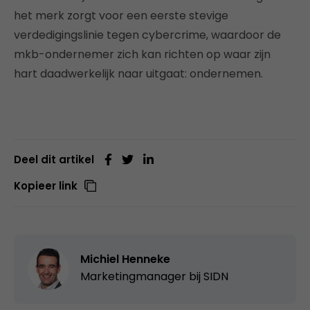
het merk zorgt voor een eerste stevige
verdedigingslinie tegen cybercrime, waardoor de
mkb-ondernemer zich kan richten op waar zijn
hart daadwerkelijk naar uitgaat: ondernemen.
Deel dit artikel
Kopieer link
Michiel Henneke
Marketingmanager bij
SIDN