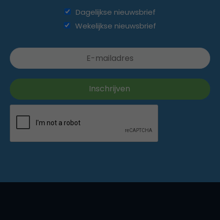
Dagelijkse nieuwsbrief
Wekelijkse nieuwsbrief