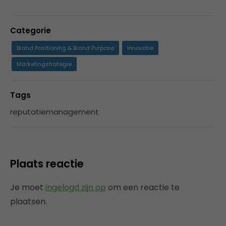
Categorie
Brand Positioning & Brand Purpose
Innovatie
Marketingstrategie
Tags
reputatiemanagement
Plaats reactie
Je moet
ingelogd zijn op
om een reactie te
plaatsen.