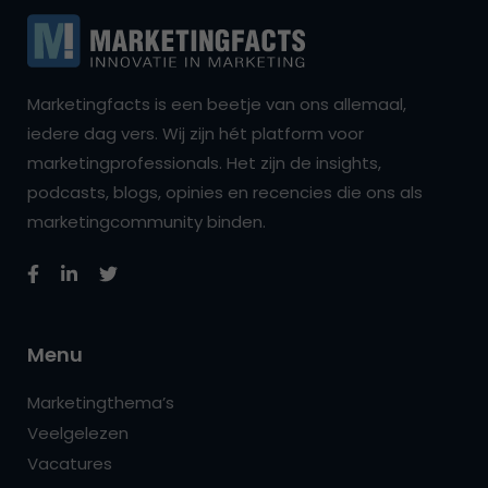
Marketingfacts is een beetje van ons allemaal,
iedere dag vers. Wij zijn hét platform voor
marketingprofessionals. Het zijn de insights,
podcasts, blogs, opinies en recencies die ons als
marketingcommunity binden.
Menu
Marketingthema’s
Veelgelezen
Vacatures