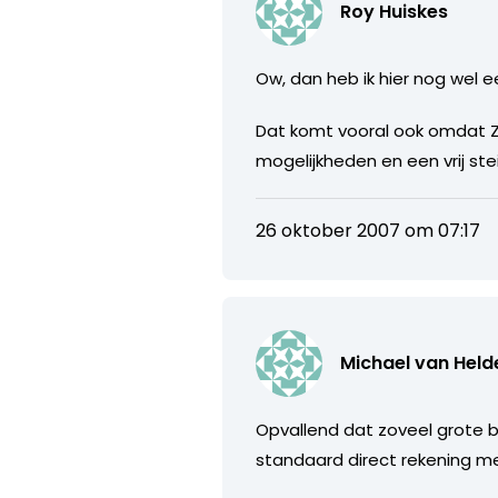
Roy Huiskes
Ow, dan heb ik hier nog wel e
Dat komt vooral ook omdat 
mogelijkheden en een vrij stei
26 oktober 2007 om 07:17
Michael van Held
Opvallend dat zoveel grote b
standaard direct rekening m