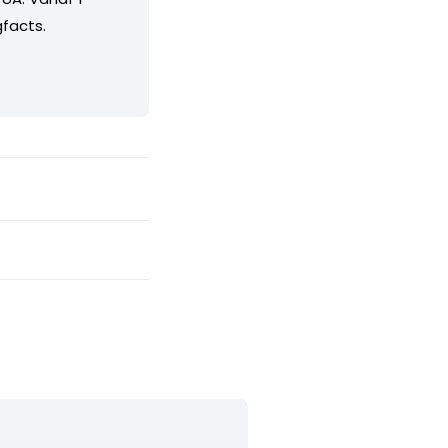
facts.