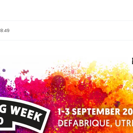
 08:49