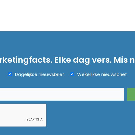
ketingfacts. Elke dag vers. Mis n
Dagelijkse nieuwsbrief
Wekelijkse nieuwsbrief