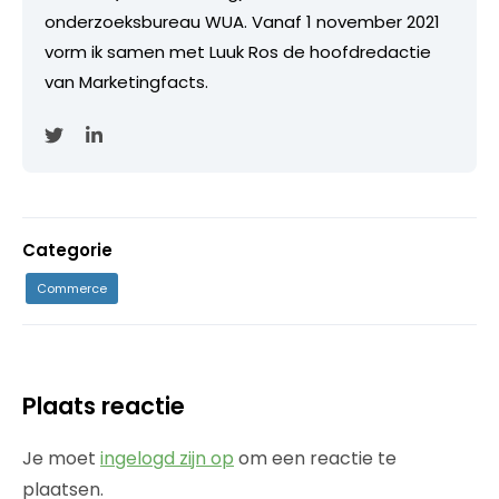
onderzoeksbureau WUA. Vanaf 1 november 2021
vorm ik samen met Luuk Ros de hoofdredactie
van Marketingfacts.
Categorie
Commerce
Plaats reactie
Je moet
ingelogd zijn op
om een reactie te
plaatsen.