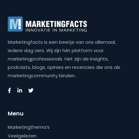
Marketingfacts is een beetje van ons allemaal,
iedere dag vers. Wij zijn hét platform voor
marketingprofessionals. Het zijn de insights,
podcasts, blogs, opinies en recencies die ons als
marketingcommunity binden.
Menu
Marketingthema’s
Veelgelezen