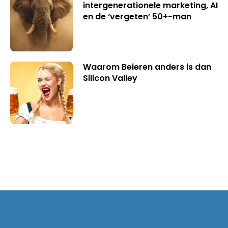
intergenerationele marketing, AI
en de ‘vergeten’ 50+-man
Waarom Beieren anders is dan
Silicon Valley