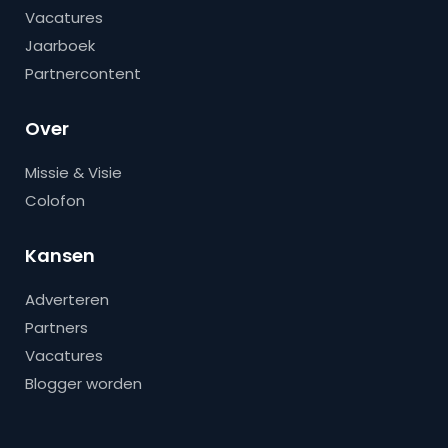
Vacatures
Jaarboek
Partnercontent
Over
Missie & Visie
Colofon
Kansen
Adverteren
Partners
Vacatures
Blogger worden