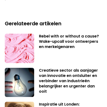
Gerelateerde artikelen
Rebel with or without a cause?
Wake-upcall voor ontwerpers
en merkeigenaren
Creatieve sector als aanjager
van innovatie en ontsluiter en
verbinder van industrieën
belangrijker en urgenter dan
ooit
Inspiratie uit Londen: