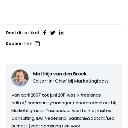
Deel dit artikel
Kopieer link
Matthijs van den Broek
Editor-in-Chief bij
Marketingfacts
Van april 2007 tot juni 2011 was ik freelance
editor/ communitymanager / hoofdredacteur bij
Marketingfacts. Tussendoor werkte ik bij Insites
Consulting, IDG Nederland, Saatchi&Saatchi;/Leo
Burnett (voor Samsung) en voor