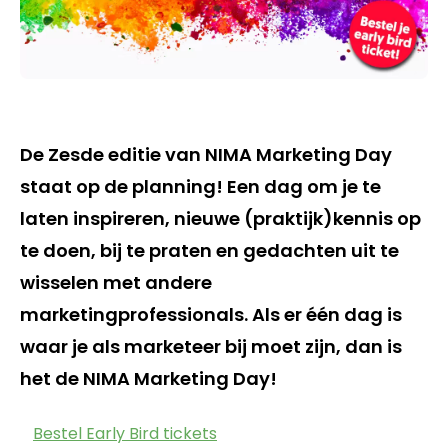
De Zesde editie van NIMA Marketing Day
staat op de planning! Een dag om je te
laten inspireren, nieuwe (praktijk)kennis op
te doen, bij te praten en gedachten uit te
wisselen met andere
marketingprofessionals. Als er één dag is
waar je als marketeer bij moet zijn, dan is
het de NIMA Marketing Day!
Bestel Early Bird tickets