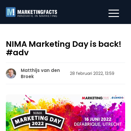
NIMA Marketing Day is back!
#adv
Matthijs van den
28 februari 2022, 13:59
Broek