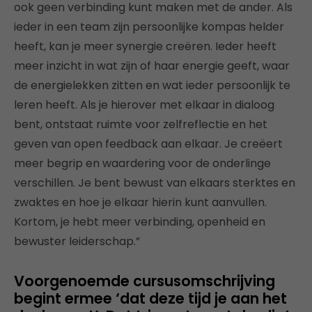
ook geen verbinding kunt maken met de ander. Als
ieder in een team zijn persoonlijke kompas helder
heeft, kan je meer synergie creëren. Ieder heeft
meer inzicht in wat zijn of haar energie geeft, waar
de energielekken zitten en wat ieder persoonlijk te
leren heeft. Als je hierover met elkaar in dialoog
bent, ontstaat ruimte voor zelfreflectie en het
geven van open feedback aan elkaar. Je creëert
meer begrip en waardering voor de onderlinge
verschillen. Je bent bewust van elkaars sterktes en
zwaktes en hoe je elkaar hierin kunt aanvullen.
Kortom, je hebt meer verbinding, openheid en
bewuster leiderschap.”
Voorgenoemde cursusomschrijving
begint ermee ‘dat deze tijd je aan het