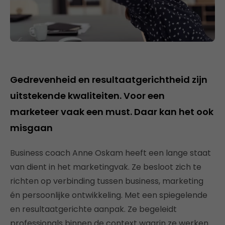
Gedrevenheid en resultaatgerichtheid zijn
uitstekende kwaliteiten. Voor een
marketeer vaak een must. Daar kan het ook
misgaan
Business coach Anne Oskam heeft een lange staat
van dient in het marketingvak. Ze besloot zich te
richten op verbinding tussen business, marketing
én persoonlijke ontwikkeling. Met een spiegelende
en resultaatgerichte aanpak. Ze begeleidt
professionals binnen de context waarin ze werken