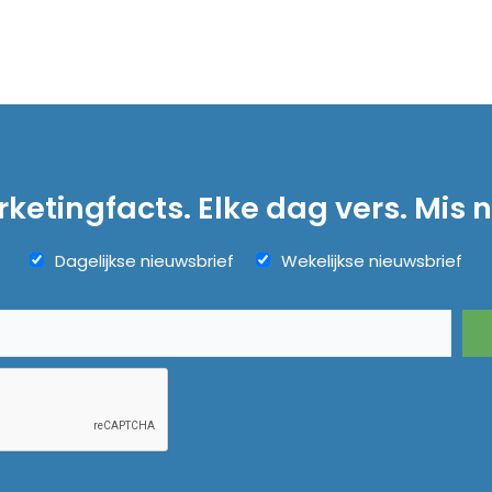
ketingfacts. Elke dag vers. Mis n
Dagelijkse nieuwsbrief
Wekelijkse nieuwsbrief