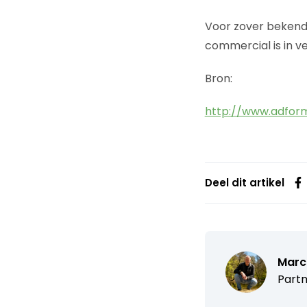
Voor zover bekend 
commercial is in ve
Bron:
http://www.adform
Deel dit artikel
Marc
Partn