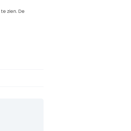
te zien. De