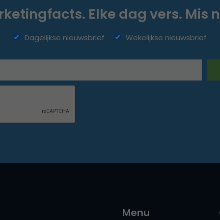
ketingfacts. Elke dag vers. Mis n
Dagelijkse nieuwsbrief
Wekelijkse nieuwsbrief
Menu