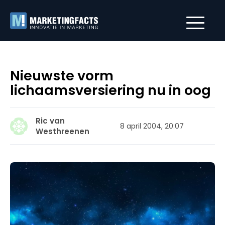
Nieuwste vorm
lichaamsversiering nu in oog
Ric van
8 april 2004, 20:07
Westhreenen