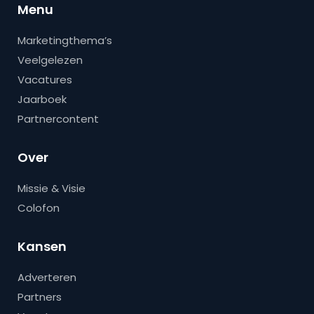
Menu
Marketingthema’s
Veelgelezen
Vacatures
Jaarboek
Partnercontent
Over
Missie & Visie
Colofon
Kansen
Adverteren
Partners