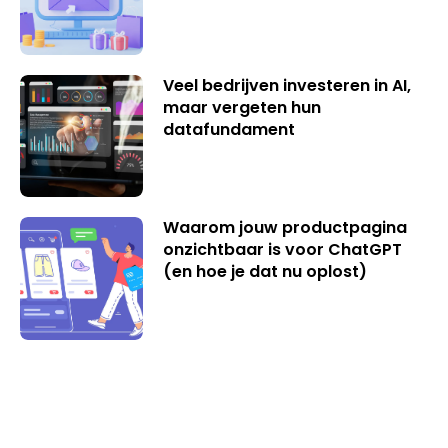
Veel bedrijven investeren in AI,
maar vergeten hun
datafundament
Waarom jouw productpagina
onzichtbaar is voor ChatGPT
(en hoe je dat nu oplost)