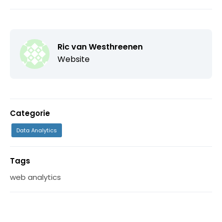
Ric van Westhreenen
Website
Categorie
Data Analytics
Tags
web analytics