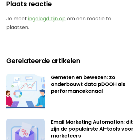
Plaats reactie
Je moet
ingelogd zijn op
om een reactie te
plaatsen.
Gerelateerde artikelen
Gemeten en bewezen: zo
onderbouwt data pDOOH als
performancekanaal
Email Marketing Automation: dit
zijn de populairste AI-tools voor
marketeers