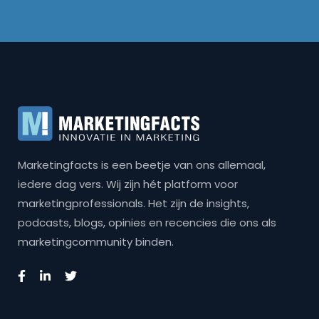
Marketingfacts is een beetje van ons allemaal,
iedere dag vers. Wij zijn hét platform voor
marketingprofessionals. Het zijn de insights,
podcasts, blogs, opinies en recencies die ons als
marketingcommunity binden.