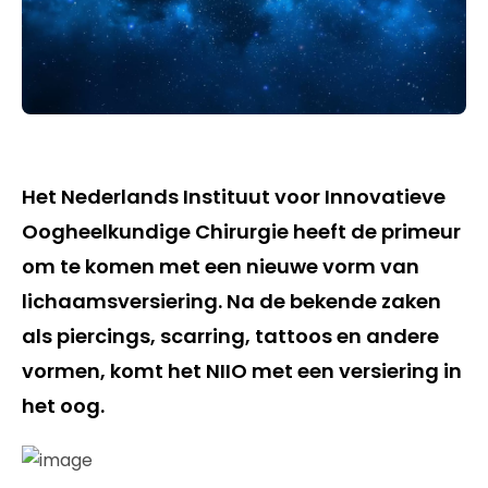
Het Nederlands Instituut voor Innovatieve
Oogheelkundige Chirurgie heeft de primeur
om te komen met een nieuwe vorm van
lichaamsversiering. Na de bekende zaken
als piercings, scarring, tattoos en andere
vormen, komt het NIIO met een versiering in
het oog.