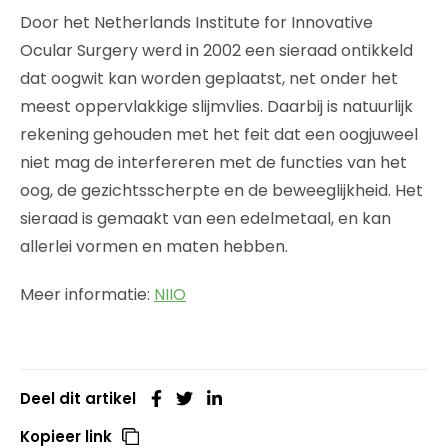
Door het Netherlands Institute for Innovative
Ocular Surgery werd in 2002 een sieraad ontikkeld
dat oogwit kan worden geplaatst, net onder het
meest oppervlakkige slijmvlies. Daarbij is natuurlijk
rekening gehouden met het feit dat een oogjuweel
niet mag de interfereren met de functies van het
oog, de gezichtsscherpte en de beweeglijkheid. Het
sieraad is gemaakt van een edelmetaal, en kan
allerlei vormen en maten hebben.
Meer informatie:
NIIO
Deel dit artikel
Kopieer link