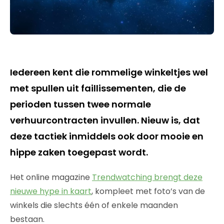
Iedereen kent die rommelige winkeltjes wel
met spullen uit faillissementen, die de
perioden tussen twee normale
verhuurcontracten invullen. Nieuw is, dat
deze tactiek inmiddels ook door mooie en
hippe zaken toegepast wordt.
Het online magazine
Trendwatching brengt deze
nieuwe hype in kaart
, kompleet met foto’s van de
winkels die slechts één of enkele maanden
bestaan.