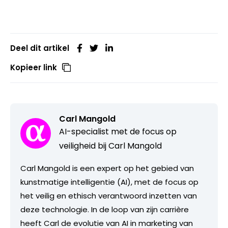
Deel dit artikel
Kopieer link
Carl Mangold
AI-specialist met de focus op
veiligheid bij Carl Mangold
Carl Mangold is een expert op het gebied van
kunstmatige intelligentie (AI), met de focus op
het veilig en ethisch verantwoord inzetten van
deze technologie. In de loop van zijn carrière
heeft Carl de evolutie van AI in marketing van