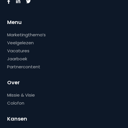
Menu
Marketingthema’s
Veelgelezen
Vacatures
Jaarboek
Partnercontent
Over
Missie & Visie
Colofon
Kansen