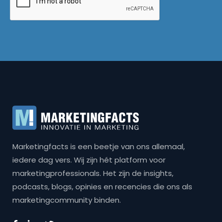
Marketingfacts is een beetje van ons allemaal,
iedere dag vers. Wij zijn hét platform voor
marketingprofessionals. Het zijn de insights,
podcasts, blogs, opinies en recencies die ons als
marketingcommunity binden.