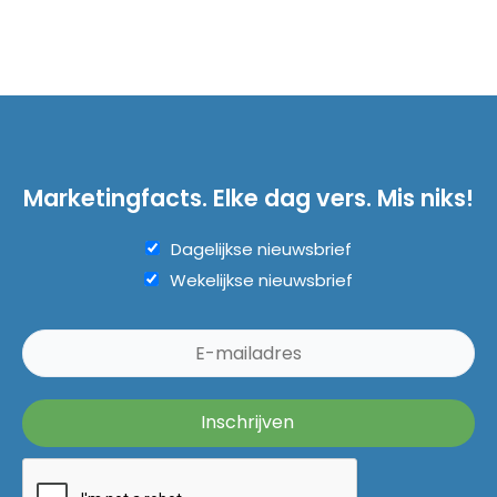
Marketingfacts. Elke dag vers. Mis niks!
Dagelijkse nieuwsbrief
Wekelijkse nieuwsbrief