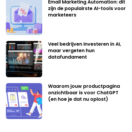
Email Marketing Automation: dit
zijn de populairste AI-tools voor
marketeers
Veel bedrijven investeren in AI,
maar vergeten hun
datafundament
Waarom jouw productpagina
onzichtbaar is voor ChatGPT
(en hoe je dat nu oplost)