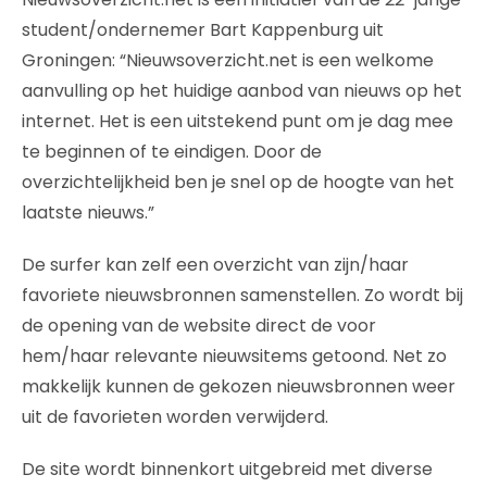
student/ondernemer Bart Kappenburg uit
Groningen: “Nieuwsoverzicht.net is een welkome
aanvulling op het huidige aanbod van nieuws op het
internet. Het is een uitstekend punt om je dag mee
te beginnen of te eindigen. Door de
overzichtelijkheid ben je snel op de hoogte van het
laatste nieuws.”
De surfer kan zelf een overzicht van zijn/haar
favoriete nieuwsbronnen samenstellen. Zo wordt bij
de opening van de website direct de voor
hem/haar relevante nieuwsitems getoond. Net zo
makkelijk kunnen de gekozen nieuwsbronnen weer
uit de favorieten worden verwijderd.
De site wordt binnenkort uitgebreid met diverse