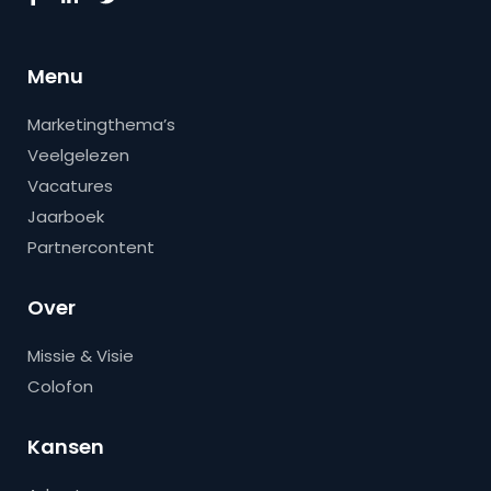
Menu
Marketingthema’s
Veelgelezen
Vacatures
Jaarboek
Partnercontent
Over
Missie & Visie
Colofon
Kansen