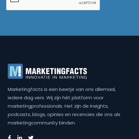
Marketingfacts is een beetje van ons allemaal,
iedere dag vers. Wij zijn hét platform voor
marketingprofessionals. Het zijn de insights,
podcasts, blogs, opinies en recencies die ons als
marketingcommunity binden.