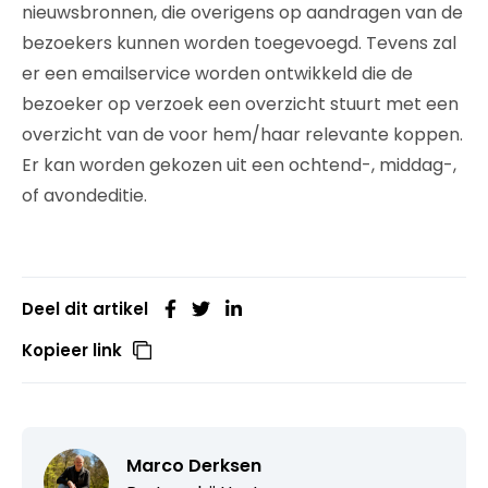
nieuwsbronnen, die overigens op aandragen van de
bezoekers kunnen worden toegevoegd. Tevens zal
er een emailservice worden ontwikkeld die de
bezoeker op verzoek een overzicht stuurt met een
overzicht van de voor hem/haar relevante koppen.
Er kan worden gekozen uit een ochtend-, middag-,
of avondeditie.
Deel dit artikel
Kopieer link
Marco Derksen