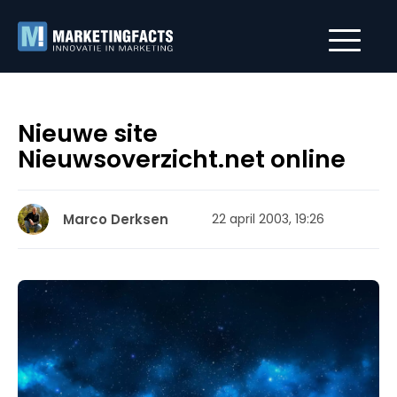
Nieuwe site
Nieuwsoverzicht.net online
Marco Derksen
22 april 2003, 19:26