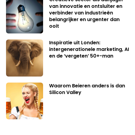
van innovatie en ontsluiter en
verbinder van industrieën
belangrijker en urgenter dan
ooit
Inspiratie uit Londen:
intergenerationele marketing, AI
en de ‘vergeten’ 50+-man
Waarom Beieren anders is dan
Silicon Valley